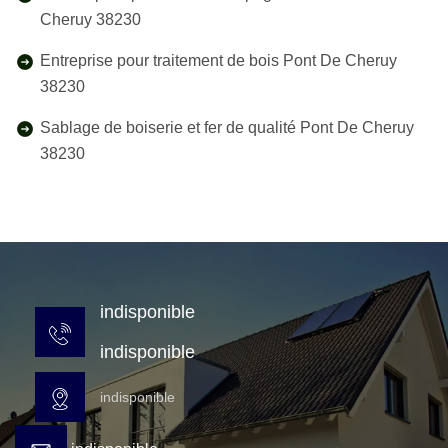
Cheruy 38230
Entreprise pour traitement de bois Pont De Cheruy
38230
Sablage de boiserie et fer de qualité Pont De Cheruy
38230
indisponible
indisponible
indisponible