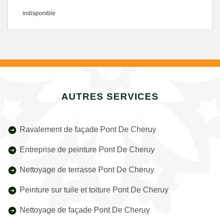
indisponible
AUTRES SERVICES
Ravalement de façade Pont De Cheruy
Entreprise de peinture Pont De Cheruy
Nettoyage de terrasse Pont De Cheruy
Peinture sur tuile et toiture Pont De Cheruy
Nettoyage de façade Pont De Cheruy