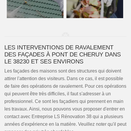
LES INTERVENTIONS DE RAVALEMENT
DES FAÇADES À PONT DE CHERUY DANS
LE 38230 ET SES ENVIRONS
Les façades des maisons sont des structures qui doivent
attirer l'attention des visiteurs. Dans ce cas, il est possible
de faire des opérations de ravalement. Pour ces opérations
qui peuvent être très difficiles, il faut s'adresser à un
professionnel. Ce sont les façadiers qui prennent en main
les travaux. Ainsi, nous pouvons vous proposer d'entrer en
contact avec Entreprise LS Rénovation 38 qui a plusieurs
années d'expérience en la matière. Veuillez noter qu'il peut