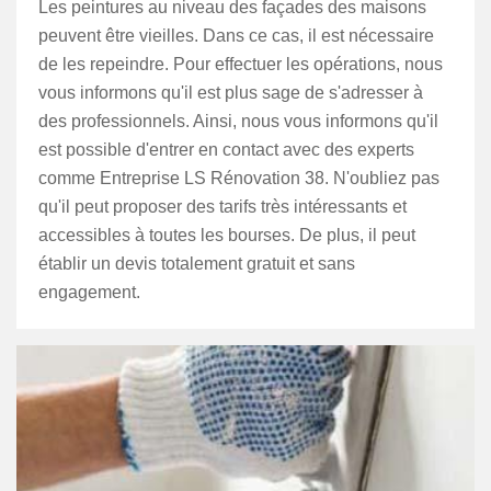
Les peintures au niveau des façades des maisons
peuvent être vieilles. Dans ce cas, il est nécessaire
de les repeindre. Pour effectuer les opérations, nous
vous informons qu'il est plus sage de s'adresser à
des professionnels. Ainsi, nous vous informons qu'il
est possible d'entrer en contact avec des experts
comme Entreprise LS Rénovation 38. N'oubliez pas
qu'il peut proposer des tarifs très intéressants et
accessibles à toutes les bourses. De plus, il peut
établir un devis totalement gratuit et sans
engagement.