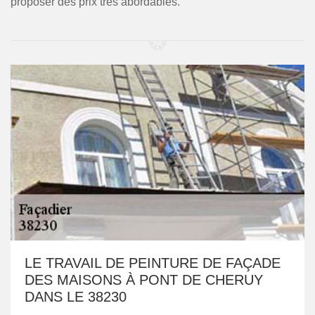
proposer des prix très abordables.
LE TRAVAIL DE PEINTURE DE FAÇADE
DES MAISONS À PONT DE CHERUY
DANS LE 38230