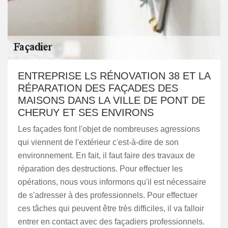
ENTREPRISE LS RÉNOVATION 38 ET LA
RÉPARATION DES FAÇADES DES
MAISONS DANS LA VILLE DE PONT DE
CHERUY ET SES ENVIRONS
Les façades font l'objet de nombreuses agressions
qui viennent de l'extérieur c'est-à-dire de son
environnement. En fait, il faut faire des travaux de
réparation des destructions. Pour effectuer les
opérations, nous vous informons qu'il est nécessaire
de s'adresser à des professionnels. Pour effectuer
ces tâches qui peuvent être très difficiles, il va falloir
entrer en contact avec des façadiers professionnels.