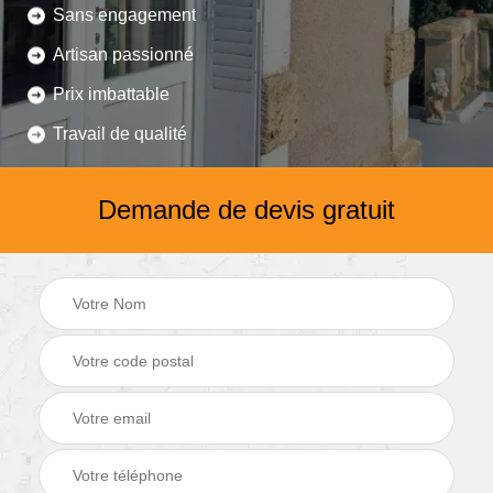
Sans engagement
Artisan passionné
Prix imbattable
Travail de qualité
Demande de devis gratuit