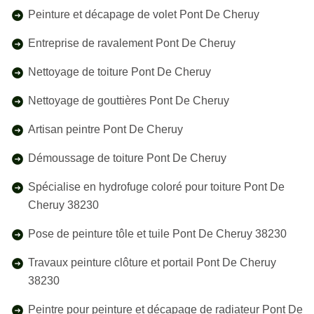
Peinture et décapage de volet Pont De Cheruy
Entreprise de ravalement Pont De Cheruy
Nettoyage de toiture Pont De Cheruy
Nettoyage de gouttières Pont De Cheruy
Artisan peintre Pont De Cheruy
Démoussage de toiture Pont De Cheruy
Spécialise en hydrofuge coloré pour toiture Pont De
Cheruy 38230
Pose de peinture tôle et tuile Pont De Cheruy 38230
Travaux peinture clôture et portail Pont De Cheruy
38230
Peintre pour peinture et décapage de radiateur Pont De