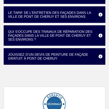
LE TARIF DE L'ENTRETIEN DES FAÇADES DANS LA
VILLE DE PONT DE CHERUY ET SES ENVIRONS
QUI S'OCCUPE DES TRAVAUX DE RÉPARATION DES
FAÇADES DANS LA VILLE DE PONT DE CHERUY ET
SES ENVIRONS ?
JOUISSEZ D’UN DEVIS DE PEINTURE DE FAÇADE
GRATUIT À PONT DE CHERUY