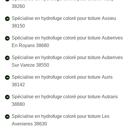
38260
Spécialise en hydrofuge coloré pour toiture Assieu
38150
Spécialise en hydrofuge coloré pour toiture Auberives
En Royans 38680
Spécialise en hydrofuge coloré pour toiture Auberives
Sur Vareze 38550
Spécialise en hydrofuge coloré pour toiture Auris
38142
Spécialise en hydrofuge coloré pour toiture Autrans
38880
Spécialise en hydrofuge coloré pour toiture Les
Avenieres 38630