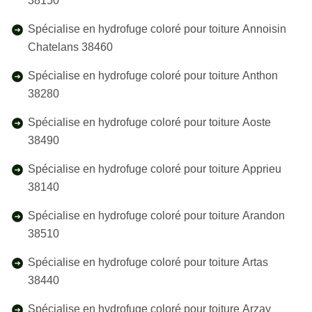
38150
Spécialise en hydrofuge coloré pour toiture Annoisin
Chatelans 38460
Spécialise en hydrofuge coloré pour toiture Anthon
38280
Spécialise en hydrofuge coloré pour toiture Aoste
38490
Spécialise en hydrofuge coloré pour toiture Apprieu
38140
Spécialise en hydrofuge coloré pour toiture Arandon
38510
Spécialise en hydrofuge coloré pour toiture Artas
38440
Spécialise en hydrofuge coloré pour toiture Arzay