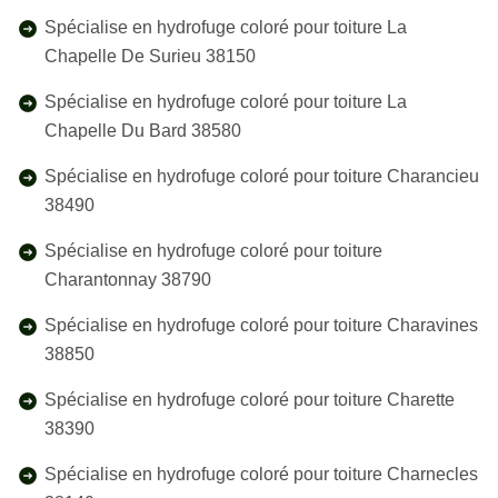
Spécialise en hydrofuge coloré pour toiture La
Chapelle De Surieu 38150
Spécialise en hydrofuge coloré pour toiture La
Chapelle Du Bard 38580
Spécialise en hydrofuge coloré pour toiture Charancieu
38490
Spécialise en hydrofuge coloré pour toiture
Charantonnay 38790
Spécialise en hydrofuge coloré pour toiture Charavines
38850
Spécialise en hydrofuge coloré pour toiture Charette
38390
Spécialise en hydrofuge coloré pour toiture Charnecles