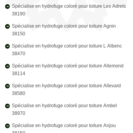
Spécialise en hydrofuge coloré pour toiture Les Adrets
38190
Spécialise en hydrofuge coloré pour toiture Agnin
38150
Spécialise en hydrofuge coloré pour toiture L Albenc
38470
Spécialise en hydrofuge coloré pour toiture Allemond
38114
Spécialise en hydrofuge coloré pour toiture Allevard
38580
Spécialise en hydrofuge coloré pour toiture Ambel
38970
Spécialise en hydrofuge coloré pour toiture Anjou