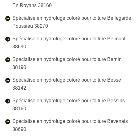
En Royans 38160
Spécialise en hydrofuge coloré pour toiture Bellegarde
Poussieu 38270
Spécialise en hydrofuge coloré pour toiture Belmont
38690
Spécialise en hydrofuge coloré pour toiture Bernin
38190
Spécialise en hydrofuge coloré pour toiture Besse
38142
Spécialise en hydrofuge coloré pour toiture Bessins
38160
Spécialise en hydrofuge coloré pour toiture Bevenais
38690