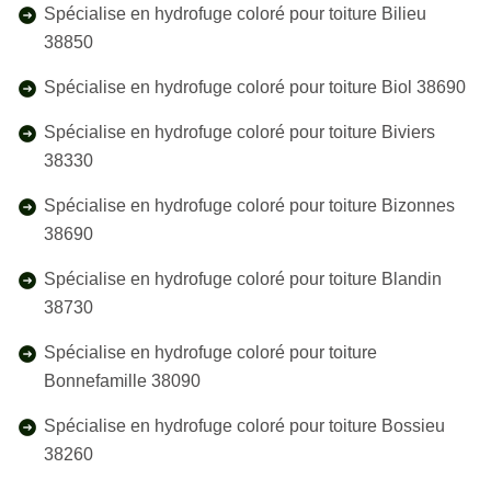
Spécialise en hydrofuge coloré pour toiture Bilieu
38850
Spécialise en hydrofuge coloré pour toiture Biol 38690
Spécialise en hydrofuge coloré pour toiture Biviers
38330
Spécialise en hydrofuge coloré pour toiture Bizonnes
38690
Spécialise en hydrofuge coloré pour toiture Blandin
38730
Spécialise en hydrofuge coloré pour toiture
Bonnefamille 38090
Spécialise en hydrofuge coloré pour toiture Bossieu
38260