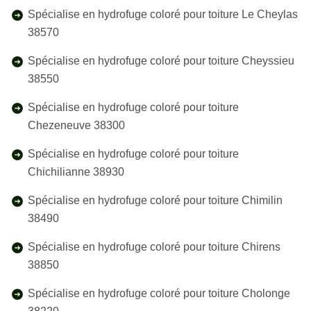
Spécialise en hydrofuge coloré pour toiture Le Cheylas
38570
Spécialise en hydrofuge coloré pour toiture Cheyssieu
38550
Spécialise en hydrofuge coloré pour toiture
Chezeneuve 38300
Spécialise en hydrofuge coloré pour toiture
Chichilianne 38930
Spécialise en hydrofuge coloré pour toiture Chimilin
38490
Spécialise en hydrofuge coloré pour toiture Chirens
38850
Spécialise en hydrofuge coloré pour toiture Cholonge