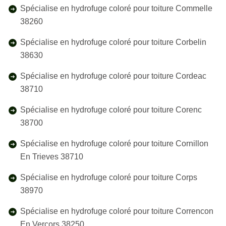
Spécialise en hydrofuge coloré pour toiture Commelle
38260
Spécialise en hydrofuge coloré pour toiture Corbelin
38630
Spécialise en hydrofuge coloré pour toiture Cordeac
38710
Spécialise en hydrofuge coloré pour toiture Corenc
38700
Spécialise en hydrofuge coloré pour toiture Cornillon
En Trieves 38710
Spécialise en hydrofuge coloré pour toiture Corps
38970
Spécialise en hydrofuge coloré pour toiture Correncon
En Vercors 38250