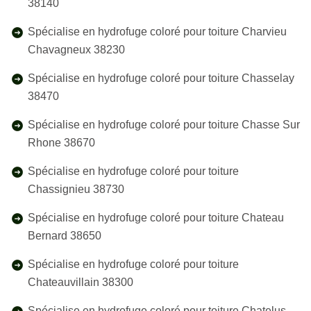
38140
Spécialise en hydrofuge coloré pour toiture Charvieu
Chavagneux 38230
Spécialise en hydrofuge coloré pour toiture Chasselay
38470
Spécialise en hydrofuge coloré pour toiture Chasse Sur
Rhone 38670
Spécialise en hydrofuge coloré pour toiture
Chassignieu 38730
Spécialise en hydrofuge coloré pour toiture Chateau
Bernard 38650
Spécialise en hydrofuge coloré pour toiture
Chateauvillain 38300
Spécialise en hydrofuge coloré pour toiture Chatelus