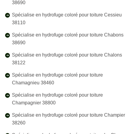
38690
Spécialise en hydrofuge coloré pour toiture Cessieu
38110
Spécialise en hydrofuge coloré pour toiture Chabons
38690
Spécialise en hydrofuge coloré pour toiture Chalons
38122
Spécialise en hydrofuge coloré pour toiture
Chamagnieu 38460
Spécialise en hydrofuge coloré pour toiture
Champagnier 38800
Spécialise en hydrofuge coloré pour toiture Champier
38260