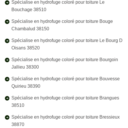
Spécialise en hydrofuge coloré pour toiture Le
Bouchage 38510
Spécialise en hydrofuge coloré pour toiture Bouge
Chambalud 38150
Spécialise en hydrofuge coloré pour toiture Le Bourg D
Oisans 38520
Spécialise en hydrofuge coloré pour toiture Bourgoin
Jallieu 38300
Spécialise en hydrofuge coloré pour toiture Bouvesse
Quirieu 38390
Spécialise en hydrofuge coloré pour toiture Brangues
38510
Spécialise en hydrofuge coloré pour toiture Bressieux
38870