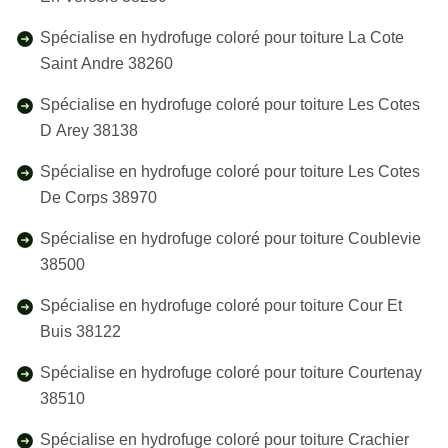
Spécialise en hydrofuge coloré pour toiture La Cote
Saint Andre 38260
Spécialise en hydrofuge coloré pour toiture Les Cotes
D Arey 38138
Spécialise en hydrofuge coloré pour toiture Les Cotes
De Corps 38970
Spécialise en hydrofuge coloré pour toiture Coublevie
38500
Spécialise en hydrofuge coloré pour toiture Cour Et
Buis 38122
Spécialise en hydrofuge coloré pour toiture Courtenay
38510
Spécialise en hydrofuge coloré pour toiture Crachier