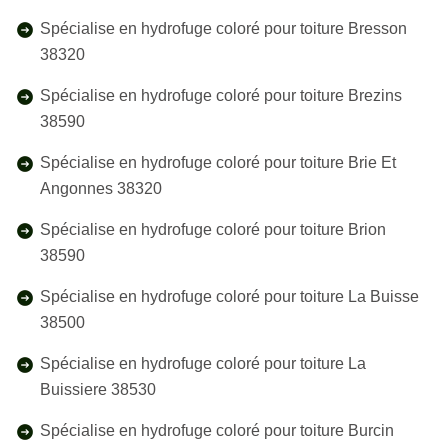
Spécialise en hydrofuge coloré pour toiture Bresson
38320
Spécialise en hydrofuge coloré pour toiture Brezins
38590
Spécialise en hydrofuge coloré pour toiture Brie Et
Angonnes 38320
Spécialise en hydrofuge coloré pour toiture Brion
38590
Spécialise en hydrofuge coloré pour toiture La Buisse
38500
Spécialise en hydrofuge coloré pour toiture La
Buissiere 38530
Spécialise en hydrofuge coloré pour toiture Burcin