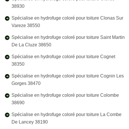
38930
Spécialise en hydrofuge coloré pour toiture Clonas Sur
Vareze 38550
Spécialise en hydrofuge coloré pour toiture Saint Martin
De La Cluze 38650
Spécialise en hydrofuge coloré pour toiture Cognet
38350
Spécialise en hydrofuge coloré pour toiture Cognin Les
Gorges 38470
Spécialise en hydrofuge coloré pour toiture Colombe
38690
Spécialise en hydrofuge coloré pour toiture La Combe
De Lancey 38190