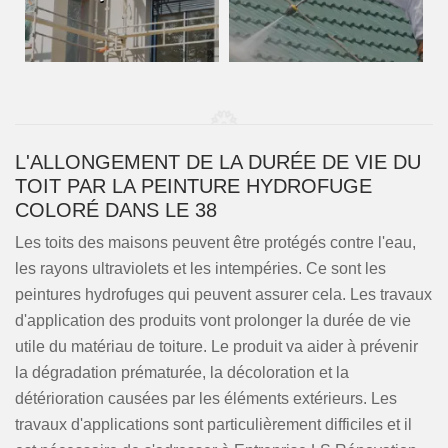
L'ALLONGEMENT DE LA DURÉE DE VIE DU
TOIT PAR LA PEINTURE HYDROFUGE
COLORÉ DANS LE 38
Les toits des maisons peuvent être protégés contre l'eau,
les rayons ultraviolets et les intempéries. Ce sont les
peintures hydrofuges qui peuvent assurer cela. Les travaux
d'application des produits vont prolonger la durée de vie
utile du matériau de toiture. Le produit va aider à prévenir
la dégradation prématurée, la décoloration et la
détérioration causées par les éléments extérieurs. Les
travaux d'applications sont particulièrement difficiles et il