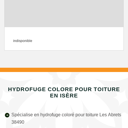
indisponible
HYDROFUGE COLORE POUR TOITURE
EN ISÈRE
Spécialise en hydrofuge coloré pour toiture Les Abrets
38490