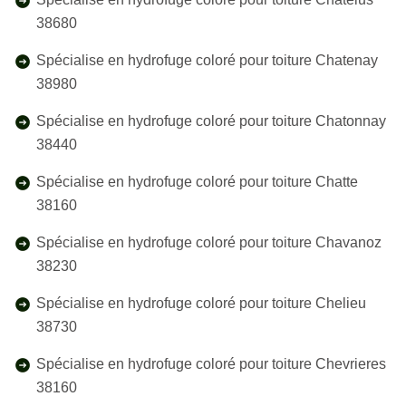
38680
Spécialise en hydrofuge coloré pour toiture Chatenay
38980
Spécialise en hydrofuge coloré pour toiture Chatonnay
38440
Spécialise en hydrofuge coloré pour toiture Chatte
38160
Spécialise en hydrofuge coloré pour toiture Chavanoz
38230
Spécialise en hydrofuge coloré pour toiture Chelieu
38730
Spécialise en hydrofuge coloré pour toiture Chevrieres
38160