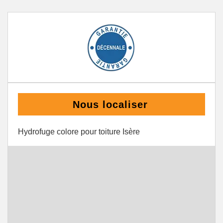
Nous localiser
Hydrofuge colore pour toiture Isère