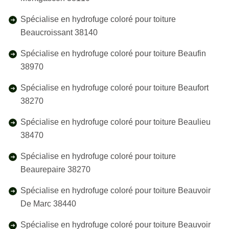
Spécialise en hydrofuge coloré pour toiture
Beaucroissant 38140
Spécialise en hydrofuge coloré pour toiture Beaufin
38970
Spécialise en hydrofuge coloré pour toiture Beaufort
38270
Spécialise en hydrofuge coloré pour toiture Beaulieu
38470
Spécialise en hydrofuge coloré pour toiture
Beaurepaire 38270
Spécialise en hydrofuge coloré pour toiture Beauvoir
De Marc 38440
Spécialise en hydrofuge coloré pour toiture Beauvoir