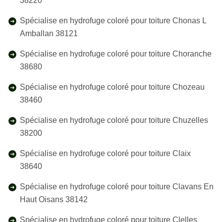
38220
Spécialise en hydrofuge coloré pour toiture Chonas L
Amballan 38121
Spécialise en hydrofuge coloré pour toiture Choranche
38680
Spécialise en hydrofuge coloré pour toiture Chozeau
38460
Spécialise en hydrofuge coloré pour toiture Chuzelles
38200
Spécialise en hydrofuge coloré pour toiture Claix
38640
Spécialise en hydrofuge coloré pour toiture Clavans En
Haut Oisans 38142
Spécialise en hydrofuge coloré pour toiture Clelles