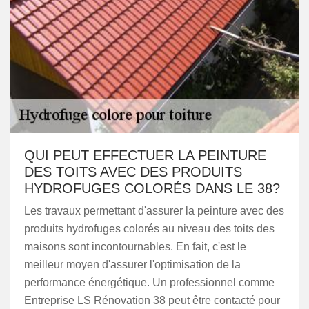
QUI PEUT EFFECTUER LA PEINTURE
DES TOITS AVEC DES PRODUITS
HYDROFUGES COLORÉS DANS LE 38?
Les travaux permettant d'assurer la peinture avec des
produits hydrofuges colorés au niveau des toits des
maisons sont incontournables. En fait, c'est le
meilleur moyen d'assurer l'optimisation de la
performance énergétique. Un professionnel comme
Entreprise LS Rénovation 38 peut être contacté pour