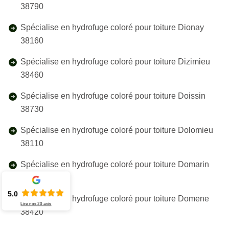
38790
Spécialise en hydrofuge coloré pour toiture Dionay
38160
Spécialise en hydrofuge coloré pour toiture Dizimieu
38460
Spécialise en hydrofuge coloré pour toiture Doissin
38730
Spécialise en hydrofuge coloré pour toiture Dolomieu
38110
Spécialise en hydrofuge coloré pour toiture Domarin
38300
5.0
Spécialise en hydrofuge coloré pour toiture Domene
Lire nos
20
avis
38420