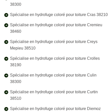
38300
Spécialise en hydrofuge coloré pour toiture Cras 38210
Spécialise en hydrofuge coloré pour toiture Cremieu
38460
Spécialise en hydrofuge coloré pour toiture Creys
Mepieu 38510
Spécialise en hydrofuge coloré pour toiture Crolles
38190
Spécialise en hydrofuge coloré pour toiture Culin
38300
Spécialise en hydrofuge coloré pour toiture Curtin
38510
Spécialise en hydrofuge coloré pour toiture Diemoz