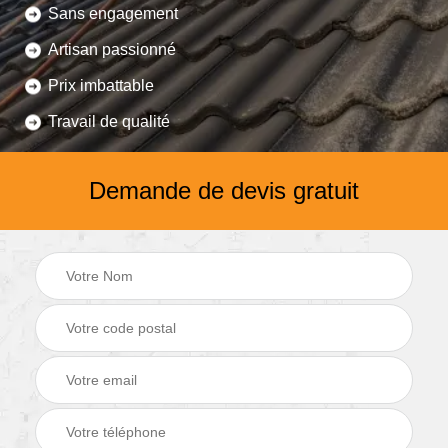
Sans engagement
Artisan passionné
Prix imbattable
Travail de qualité
Demande de devis gratuit