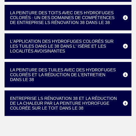
LA PEINTURE DES TOITS AVEC DES HYDROFUGES
COLORÉS : UN DES DOMAINES DE COMPÉTENCES
DE ENTREPRISE LS RÉNOVATION 38 DANS LE 38
L'APPLICATION DES HYDROFUGES COLORÉS SUR
LES TUILES DANS LE 38 DANS L' ISÈRE ET LES
LOCALITÉS AVOISINANTES
LA PEINTURE DES TUILES AVEC DES HYDROFUGES
COLORÉS ET LA RÉDUCTION DE L'ENTRETIEN
DANS LE 38
ENTREPRISE LS RÉNOVATION 38 ET LA RÉDUCTION
DE LA CHALEUR PAR LA PEINTURE HYDROFUGE
COLORÉE SUR LE TOIT DANS LE 38