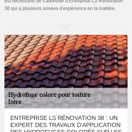
est nécessaire de s'adresser à Entreprise LS Rénovation
38 qui a plusieurs années d'expérience en la matière.
ENTREPRISE LS RÉNOVATION 38 : UN
EXPERT DES TRAVAUX D'APPLICATION