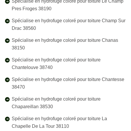
Spécialise en hydrofuge coloré pour toiture Le Champ
Pres Froges 38190
Spécialise en hydrofuge coloré pour toiture Champ Sur
Drac 38560
Spécialise en hydrofuge coloré pour toiture Chanas
38150
Spécialise en hydrofuge coloré pour toiture
Chantelouve 38740
Spécialise en hydrofuge coloré pour toiture Chantesse
38470
Spécialise en hydrofuge coloré pour toiture
Chapareillan 38530
Spécialise en hydrofuge coloré pour toiture La
Chapelle De La Tour 38110