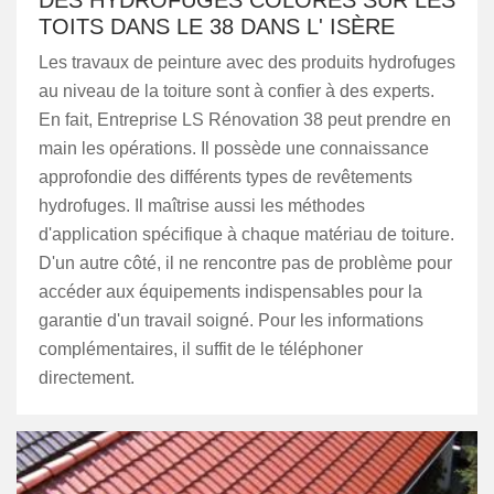
DES HYDROFUGES COLORÉS SUR LES
TOITS DANS LE 38 DANS L' ISÈRE
Les travaux de peinture avec des produits hydrofuges
au niveau de la toiture sont à confier à des experts.
En fait, Entreprise LS Rénovation 38 peut prendre en
main les opérations. Il possède une connaissance
approfondie des différents types de revêtements
hydrofuges. Il maîtrise aussi les méthodes
d'application spécifique à chaque matériau de toiture.
D'un autre côté, il ne rencontre pas de problème pour
accéder aux équipements indispensables pour la
garantie d'un travail soigné. Pour les informations
complémentaires, il suffit de le téléphoner
directement.