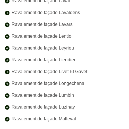
Ravalement de façade Laval
Ravalement de façade Lavaldens
Ravalement de façade Lavars
Ravalement de façade Lentiol
Ravalement de façade Leyrieu
Ravalement de façade Lieudieu
Ravalement de façade Livet Et Gavet
Ravalement de façade Longechenal
Ravalement de façade Lumbin
Ravalement de façade Luzinay
Ravalement de façade Malleval