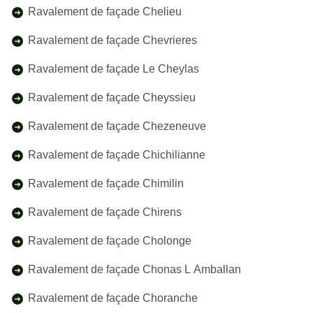
Ravalement de façade Chelieu
Ravalement de façade Chevrieres
Ravalement de façade Le Cheylas
Ravalement de façade Cheyssieu
Ravalement de façade Chezeneuve
Ravalement de façade Chichilianne
Ravalement de façade Chimilin
Ravalement de façade Chirens
Ravalement de façade Cholonge
Ravalement de façade Chonas L Amballan
Ravalement de façade Choranche