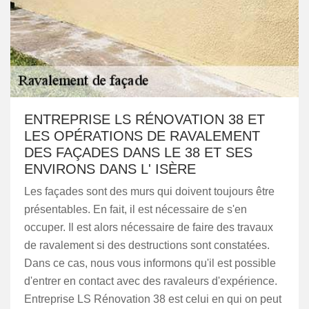
ENTREPRISE LS RÉNOVATION 38 ET
LES OPÉRATIONS DE RAVALEMENT
DES FAÇADES DANS LE 38 ET SES
ENVIRONS DANS L' ISÈRE
Les façades sont des murs qui doivent toujours être
présentables. En fait, il est nécessaire de s'en
occuper. Il est alors nécessaire de faire des travaux
de ravalement si des destructions sont constatées.
Dans ce cas, nous vous informons qu'il est possible
d'entrer en contact avec des ravaleurs d'expérience.
Entreprise LS Rénovation 38 est celui en qui on peut