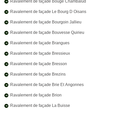
Ravalement de façade Bouge Chambalud
Ravalement de façade Le Bourg D Oisans
Ravalement de façade Bourgoin Jallieu
Ravalement de façade Bouvesse Quirieu
Ravalement de façade Brangues
Ravalement de façade Bressieux
Ravalement de façade Bresson
Ravalement de façade Brezins
Ravalement de façade Brie Et Angonnes
Ravalement de façade Brion
Ravalement de façade La Buisse