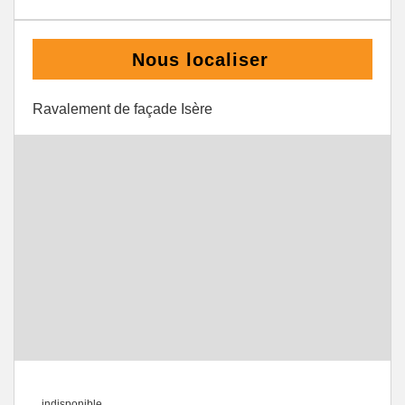
Nous localiser
Ravalement de façade Isère
indisponible