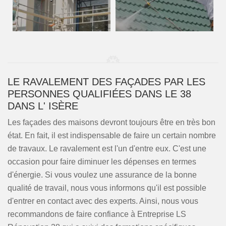
LE RAVALEMENT DES FAÇADES PAR LES
PERSONNES QUALIFIÉES DANS LE 38
DANS L' ISÈRE
Les façades des maisons devront toujours être en très bon
état. En fait, il est indispensable de faire un certain nombre
de travaux. Le ravalement est l'un d'entre eux. C'est une
occasion pour faire diminuer les dépenses en termes
d'énergie. Si vous voulez une assurance de la bonne
qualité de travail, nous vous informons qu'il est possible
d'entrer en contact avec des experts. Ainsi, nous vous
recommandons de faire confiance à Entreprise LS