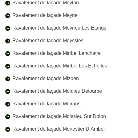
Ravalement de façade Meylan
Ravalement de façade Meyrie
Ravalement de façade Meyrieu Les Etangs
Ravalement de façade Meyssies
Ravalement de façade Miribel Lanchatre
Ravalement de façade Miribel Les Echelles
Ravalement de façade Mizoen
Ravalement de façade Moidieu Detourbe
Ravalement de façade Moirans
Ravalement de façade Moissieu Sur Dolon
Ravalement de façade Monestier D Ambel