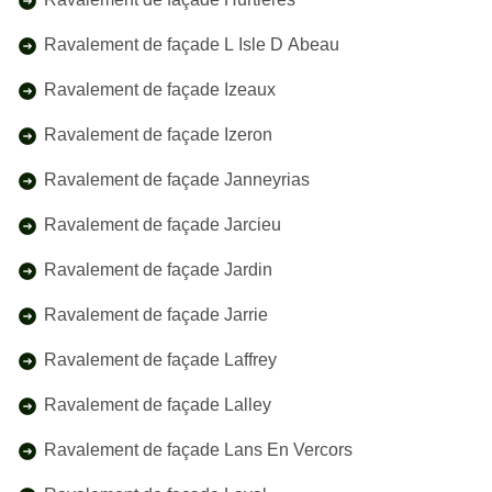
Ravalement de façade L Isle D Abeau
Ravalement de façade Izeaux
Ravalement de façade Izeron
Ravalement de façade Janneyrias
Ravalement de façade Jarcieu
Ravalement de façade Jardin
Ravalement de façade Jarrie
Ravalement de façade Laffrey
Ravalement de façade Lalley
Ravalement de façade Lans En Vercors