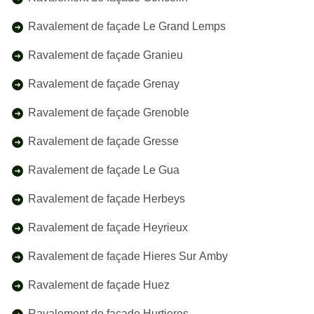
Ravalement de façade Le Grand Lemps
Ravalement de façade Granieu
Ravalement de façade Grenay
Ravalement de façade Grenoble
Ravalement de façade Gresse
Ravalement de façade Le Gua
Ravalement de façade Herbeys
Ravalement de façade Heyrieux
Ravalement de façade Hieres Sur Amby
Ravalement de façade Huez
Ravalement de façade Hurtieres