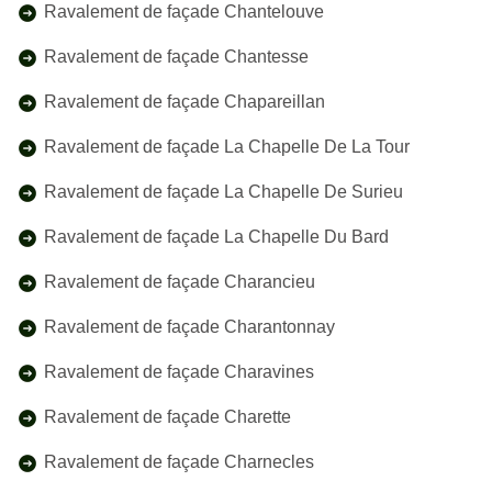
Ravalement de façade Chantelouve
Ravalement de façade Chantesse
Ravalement de façade Chapareillan
Ravalement de façade La Chapelle De La Tour
Ravalement de façade La Chapelle De Surieu
Ravalement de façade La Chapelle Du Bard
Ravalement de façade Charancieu
Ravalement de façade Charantonnay
Ravalement de façade Charavines
Ravalement de façade Charette
Ravalement de façade Charnecles