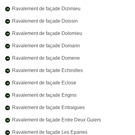
Ravalement de façade Dizimieu
Ravalement de façade Doissin
Ravalement de façade Dolomieu
Ravalement de façade Domarin
Ravalement de façade Domene
Ravalement de façade Echirolles
Ravalement de façade Eclose
Ravalement de façade Engins
Ravalement de façade Entraigues
Ravalement de façade Entre Deux Guiers
Ravalement de façade Les Eparres