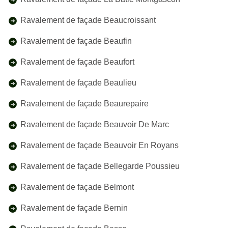
Ravalement de façade Beaucroissant
Ravalement de façade Beaufin
Ravalement de façade Beaufort
Ravalement de façade Beaulieu
Ravalement de façade Beaurepaire
Ravalement de façade Beauvoir De Marc
Ravalement de façade Beauvoir En Royans
Ravalement de façade Bellegarde Poussieu
Ravalement de façade Belmont
Ravalement de façade Bernin