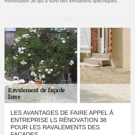
Rénovation 38 qui a suivi des formations spécifiques.
LES AVANTAGES DE FAIRE APPEL À
ENTREPRISE LS RÉNOVATION 38
POUR LES RAVALEMENTS DES
FAÇADES