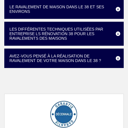
LE RAVALEMENT DE MAISON DANS LE 38 ET SES
ENVIRONS
LES DIFFÉRENTES TECHNIQUES UTILISÉES PAR
ENTREPRISE LS RÉNOVATION 38 POUR LES
RAVALEMENTS DES MAISONS
AVEZ-VOUS PENSÉ À LA RÉALISATION DE
RAVALEMENT DE VOTRE MAISON DANS LE 38 ?