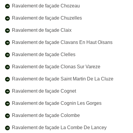
Ravalement de façade Chozeau
Ravalement de façade Chuzelles
Ravalement de façade Claix
Ravalement de façade Clavans En Haut Oisans
Ravalement de façade Clelles
Ravalement de façade Clonas Sur Vareze
Ravalement de façade Saint Martin De La Cluze
Ravalement de façade Cognet
Ravalement de façade Cognin Les Gorges
Ravalement de façade Colombe
Ravalement de façade La Combe De Lancey