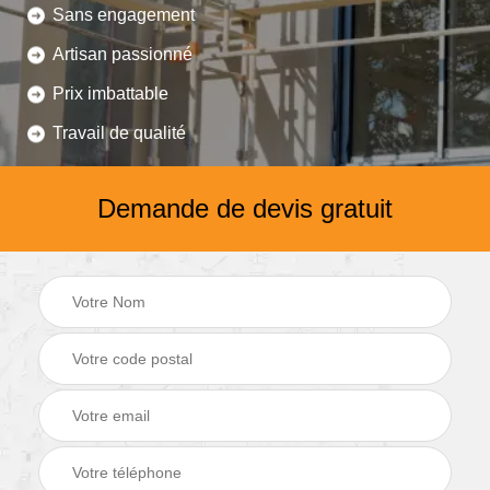
Sans engagement
Artisan passionné
Prix imbattable
Travail de qualité
Demande de devis gratuit