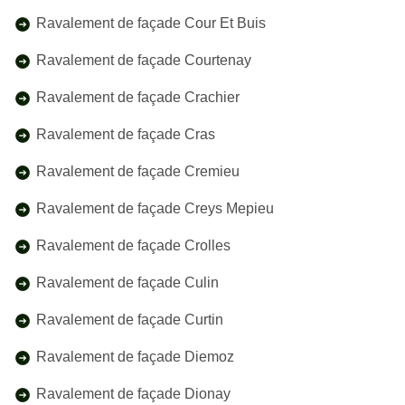
Ravalement de façade Cour Et Buis
Ravalement de façade Courtenay
Ravalement de façade Crachier
Ravalement de façade Cras
Ravalement de façade Cremieu
Ravalement de façade Creys Mepieu
Ravalement de façade Crolles
Ravalement de façade Culin
Ravalement de façade Curtin
Ravalement de façade Diemoz
Ravalement de façade Dionay