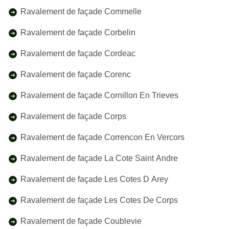
Ravalement de façade Commelle
Ravalement de façade Corbelin
Ravalement de façade Cordeac
Ravalement de façade Corenc
Ravalement de façade Cornillon En Trieves
Ravalement de façade Corps
Ravalement de façade Correncon En Vercors
Ravalement de façade La Cote Saint Andre
Ravalement de façade Les Cotes D Arey
Ravalement de façade Les Cotes De Corps
Ravalement de façade Coublevie