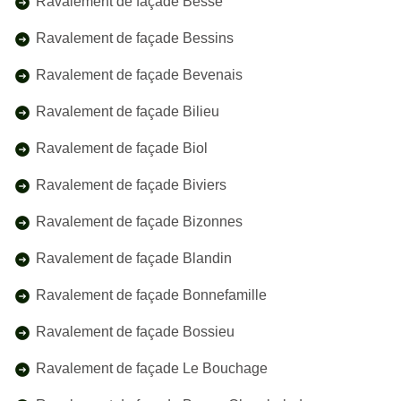
Ravalement de façade Besse
Ravalement de façade Bessins
Ravalement de façade Bevenais
Ravalement de façade Bilieu
Ravalement de façade Biol
Ravalement de façade Biviers
Ravalement de façade Bizonnes
Ravalement de façade Blandin
Ravalement de façade Bonnefamille
Ravalement de façade Bossieu
Ravalement de façade Le Bouchage