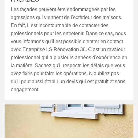
Les façades peuvent être endommagées par les
agressions qui viennent de l'extérieur des maisons.
En fait, il est incontournable de contacter des
professionnels pour les entretenir. Dans ce cas, nous
vous informons qu'il est possible d'entrer en contact
avec Entreprise LS Rénovation 38. C'est un ravaleur
professionnel qui a plusieurs années d'expérience en
la matière. Sachez qu'il respecte les délais que vous
avez fixés pour faire les opérations. N'oubliez pas
qu'il peut aussi établir un devis qui est gratuit et sans
engagement.