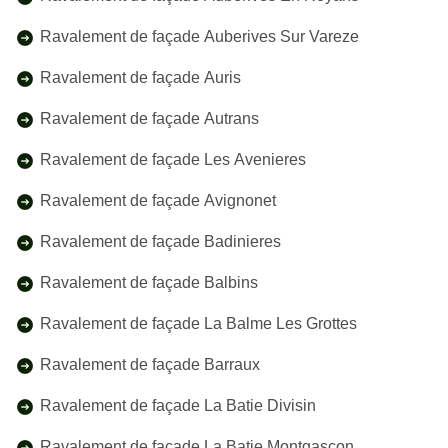
Ravalement de façade Auberives Sur Vareze
Ravalement de façade Auris
Ravalement de façade Autrans
Ravalement de façade Les Avenieres
Ravalement de façade Avignonet
Ravalement de façade Badinieres
Ravalement de façade Balbins
Ravalement de façade La Balme Les Grottes
Ravalement de façade Barraux
Ravalement de façade La Batie Divisin
Ravalement de façade La Batie Montgascon