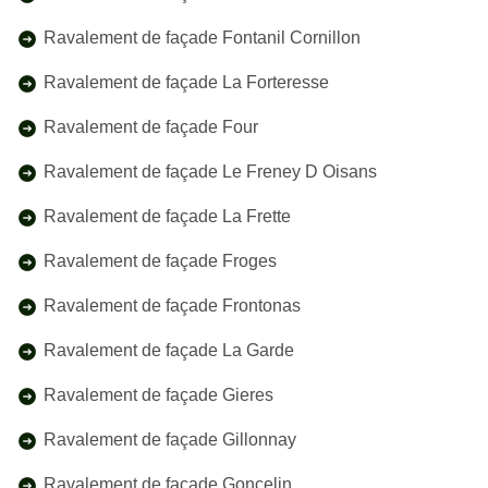
Ravalement de façade Fontanil Cornillon
Ravalement de façade La Forteresse
Ravalement de façade Four
Ravalement de façade Le Freney D Oisans
Ravalement de façade La Frette
Ravalement de façade Froges
Ravalement de façade Frontonas
Ravalement de façade La Garde
Ravalement de façade Gieres
Ravalement de façade Gillonnay
Ravalement de façade Goncelin