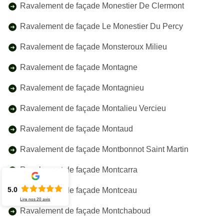
Ravalement de façade Monestier De Clermont
Ravalement de façade Le Monestier Du Percy
Ravalement de façade Monsteroux Milieu
Ravalement de façade Montagne
Ravalement de façade Montagnieu
Ravalement de façade Montalieu Vercieu
Ravalement de façade Montaud
Ravalement de façade Montbonnot Saint Martin
Ravalement de façade Montcarra
5.0
Ravalement de façade Montceau
Lire nos
20
avis
Ravalement de façade Montchaboud