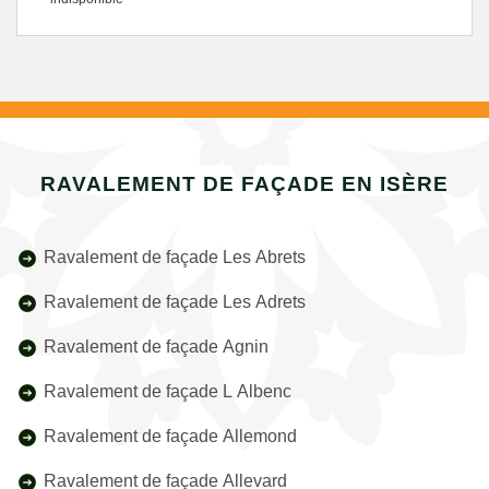
RAVALEMENT DE FAÇADE EN ISÈRE
Ravalement de façade Les Abrets
Ravalement de façade Les Adrets
Ravalement de façade Agnin
Ravalement de façade L Albenc
Ravalement de façade Allemond
Ravalement de façade Allevard