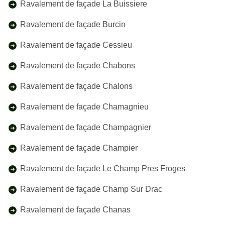
Ravalement de façade La Buissiere
Ravalement de façade Burcin
Ravalement de façade Cessieu
Ravalement de façade Chabons
Ravalement de façade Chalons
Ravalement de façade Chamagnieu
Ravalement de façade Champagnier
Ravalement de façade Champier
Ravalement de façade Le Champ Pres Froges
Ravalement de façade Champ Sur Drac
Ravalement de façade Chanas