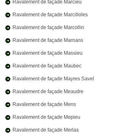
Ravalement de façade Marcieu
Ravalement de façade Marcilloles
Ravalement de façade Marcollin
Ravalement de façade Marnans
Ravalement de façade Massieu
Ravalement de façade Maubec
Ravalement de façade Mayres Savel
Ravalement de façade Meaudre
Ravalement de façade Mens
Ravalement de façade Mepieu
Ravalement de façade Merlas