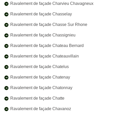
Ravalement de façade Charvieu Chavagneux
Ravalement de façade Chasselay
Ravalement de façade Chasse Sur Rhone
Ravalement de façade Chassignieu
Ravalement de façade Chateau Bernard
Ravalement de façade Chateauvillain
Ravalement de façade Chatelus
Ravalement de façade Chatenay
Ravalement de façade Chatonnay
Ravalement de façade Chatte
Ravalement de façade Chavanoz