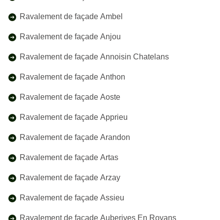
Ravalement de façade Ambel
Ravalement de façade Anjou
Ravalement de façade Annoisin Chatelans
Ravalement de façade Anthon
Ravalement de façade Aoste
Ravalement de façade Apprieu
Ravalement de façade Arandon
Ravalement de façade Artas
Ravalement de façade Arzay
Ravalement de façade Assieu
Ravalement de façade Auberives En Royans