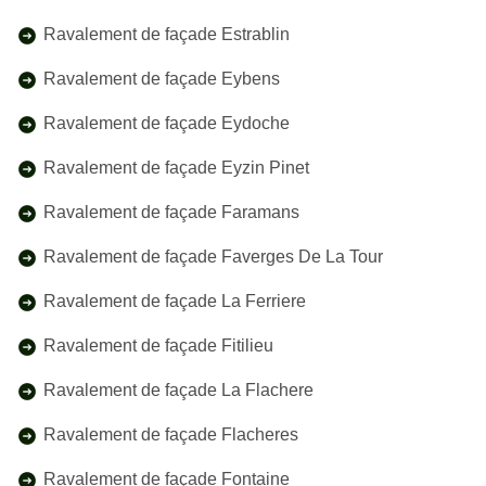
Ravalement de façade Estrablin
Ravalement de façade Eybens
Ravalement de façade Eydoche
Ravalement de façade Eyzin Pinet
Ravalement de façade Faramans
Ravalement de façade Faverges De La Tour
Ravalement de façade La Ferriere
Ravalement de façade Fitilieu
Ravalement de façade La Flachere
Ravalement de façade Flacheres
Ravalement de façade Fontaine