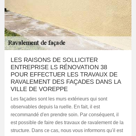
LES RAISONS DE SOLLICITER
ENTREPRISE LS RÉNOVATION 38
POUR EFFECTUER LES TRAVAUX DE
RAVALEMENT DES FAÇADES DANS LA
VILLE DE VOREPPE
Les façades sont les murs extérieurs qui sont
observables depuis la ruelle. En fait, il est
recommandé d'en prendre soin. Par conséquent, il
est possible de faire des travaux de ravalement de la
structure. Dans ce cas, nous vous informons qu'il est