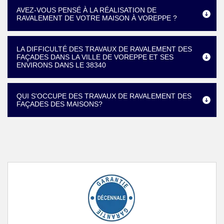
AVEZ-VOUS PENSÉ À LA RÉALISATION DE
RAVALEMENT DE VOTRE MAISON À VOREPPE ?
LA DIFFICULTÉ DES TRAVAUX DE RAVALEMENT DES
FAÇADES DANS LA VILLE DE VOREPPE ET SES
ENVIRONS DANS LE 38340
QUI S'OCCUPE DES TRAVAUX DE RAVALEMENT DES
FAÇADES DES MAISONS?