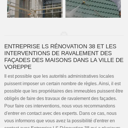
ENTREPRISE LS RÉNOVATION 38 ET LES
INTERVENTIONS DE RAVALEMENT DES
FAÇADES DES MAISONS DANS LA VILLE DE
VOREPPE
Il est possible que les autorités administratives locales
puissent imposer un certain nombre de règles. Ainsi, il est
possible que les propriétaires des immeubles puissent être
obligés de faire des travaux de ravalement des façades.
Pour faire ces interventions, nous vous recommandons
d'entrer en contact avec des experts. Dans ce cas, nous
vous informons que vous avez la possibilité d'entrer en