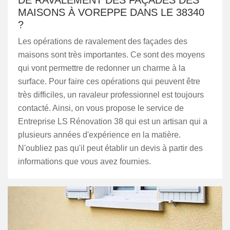
DE RAVALEMENT DES FAÇADES DES
MAISONS À VOREPPE DANS LE 38340
?
Les opérations de ravalement des façades des
maisons sont très importantes. Ce sont des moyens
qui vont permettre de redonner un charme à la
surface. Pour faire ces opérations qui peuvent être
très difficiles, un ravaleur professionnel est toujours
contacté. Ainsi, on vous propose le service de
Entreprise LS Rénovation 38 qui est un artisan qui a
plusieurs années d'expérience en la matière.
N'oubliez pas qu'il peut établir un devis à partir des
informations que vous avez fournies.