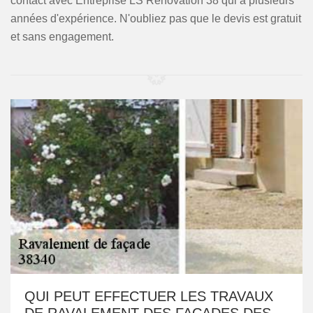
contact avec Entreprise LS Rénovation 38 qui a plusieurs
années d'expérience. N'oubliez pas que le devis est gratuit
et sans engagement.
QUI PEUT EFFECTUER LES TRAVAUX