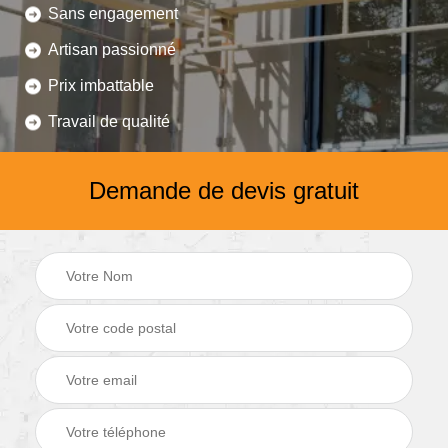
Sans engagement
Artisan passionné
Prix imbattable
Travail de qualité
Demande de devis gratuit