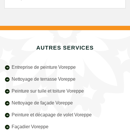
AUTRES SERVICES
Entreprise de peinture Voreppe
Nettoyage de terrasse Voreppe
Peinture sur tuile et toiture Voreppe
Nettoyage de façade Voreppe
Peinture et décapage de volet Voreppe
Façadier Voreppe