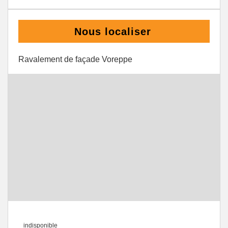
Nous localiser
Ravalement de façade Voreppe
indisponible