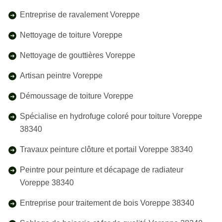
Entreprise de ravalement Voreppe
Nettoyage de toiture Voreppe
Nettoyage de gouttières Voreppe
Artisan peintre Voreppe
Démoussage de toiture Voreppe
Spécialise en hydrofuge coloré pour toiture Voreppe
38340
Travaux peinture clôture et portail Voreppe 38340
Peintre pour peinture et décapage de radiateur
Voreppe 38340
Entreprise pour traitement de bois Voreppe 38340