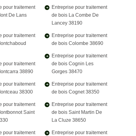
e pour traitement
Entreprise pour traitement
Mont De Lans
de bois La Combe De
Lancey 38190
e pour traitement
Entreprise pour traitement
Montchaboud
de bois Colombe 38690
Entreprise pour traitement
e pour traitement
de bois Cognin Les
Montcarra 38890
Gorges 38470
e pour traitement
Entreprise pour traitement
Montceau 38300
de bois Cognet 38350
e pour traitement
Entreprise pour traitement
Montbonnot Saint
de bois Saint Martin De
8330
La Cluze 38650
e pour traitement
Entreprise pour traitement