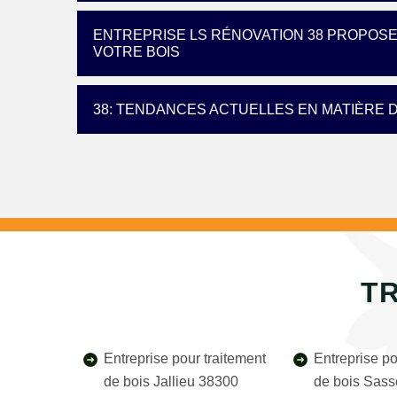
ENTREPRISE LS RÉNOVATION 38 PROPOS
VOTRE BOIS
38: TENDANCES ACTUELLES EN MATIÈRE 
TR
Entreprise pour traitement
Entreprise po
de bois Jallieu 38300
de bois Sas