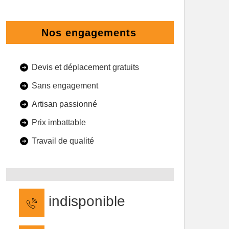
Nos engagements
Devis et déplacement gratuits
Sans engagement
Artisan passionné
Prix imbattable
Travail de qualité
indisponible