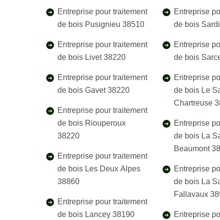
Entreprise pour traitement
Entreprise po
de bois Pusignieu 38510
de bois Sard
Entreprise pour traitement
Entreprise po
de bois Livet 38220
de bois Sar
Entreprise pour traitement
Entreprise po
de bois Gavet 38220
de bois Le 
Chartreuse 
Entreprise pour traitement
de bois Riouperoux
Entreprise po
38220
de bois La S
Beaumont 3
Entreprise pour traitement
de bois Les Deux Alpes
Entreprise po
38860
de bois La Sa
Fallavaux 3
Entreprise pour traitement
de bois Lancey 38190
Entreprise po