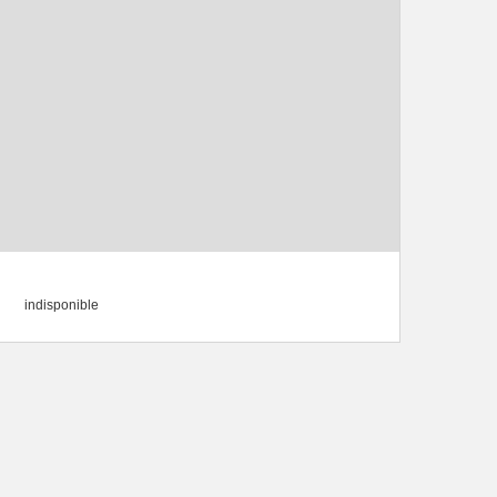
indisponible