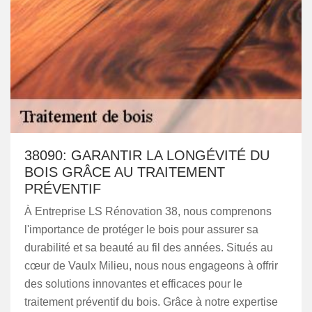
38090: GARANTIR LA LONGÉVITÉ DU
BOIS GRÂCE AU TRAITEMENT
PRÉVENTIF
À Entreprise LS Rénovation 38, nous comprenons
l'importance de protéger le bois pour assurer sa
durabilité et sa beauté au fil des années. Situés au
cœur de Vaulx Milieu, nous nous engageons à offrir
des solutions innovantes et efficaces pour le
traitement préventif du bois. Grâce à notre expertise