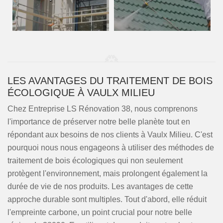
LES AVANTAGES DU TRAITEMENT DE BOIS
ÉCOLOGIQUE À VAULX MILIEU
Chez Entreprise LS Rénovation 38, nous comprenons
l'importance de préserver notre belle planète tout en
répondant aux besoins de nos clients à Vaulx Milieu. C'est
pourquoi nous nous engageons à utiliser des méthodes de
traitement de bois écologiques qui non seulement
protègent l'environnement, mais prolongent également la
durée de vie de nos produits. Les avantages de cette
approche durable sont multiples. Tout d'abord, elle réduit
l'empreinte carbone, un point crucial pour notre belle