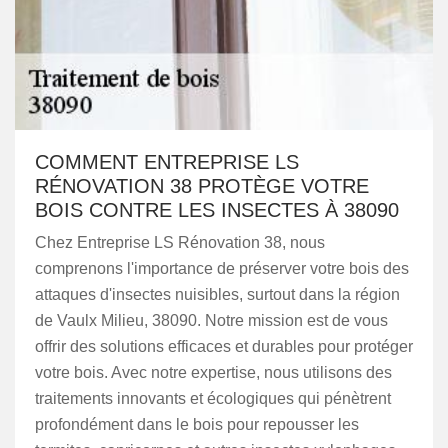
COMMENT ENTREPRISE LS
RÉNOVATION 38 PROTÈGE VOTRE
BOIS CONTRE LES INSECTES À 38090
Chez Entreprise LS Rénovation 38, nous
comprenons l'importance de préserver votre bois des
attaques d'insectes nuisibles, surtout dans la région
de Vaulx Milieu, 38090. Notre mission est de vous
offrir des solutions efficaces et durables pour protéger
votre bois. Avec notre expertise, nous utilisons des
traitements innovants et écologiques qui pénètrent
profondément dans le bois pour repousser les