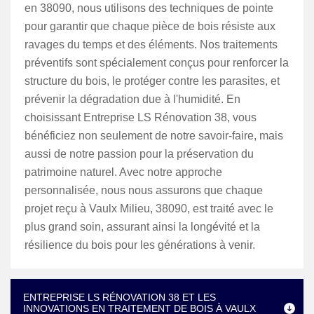
en 38090, nous utilisons des techniques de pointe
pour garantir que chaque pièce de bois résiste aux
ravages du temps et des éléments. Nos traitements
préventifs sont spécialement conçus pour renforcer la
structure du bois, le protéger contre les parasites, et
prévenir la dégradation due à l'humidité. En
choisissant Entreprise LS Rénovation 38, vous
bénéficiez non seulement de notre savoir-faire, mais
aussi de notre passion pour la préservation du
patrimoine naturel. Avec notre approche
personnalisée, nous nous assurons que chaque
projet reçu à Vaulx Milieu, 38090, est traité avec le
plus grand soin, assurant ainsi la longévité et la
résilience du bois pour les générations à venir.
ENTREPRISE LS RÉNOVATION 38 ET LES
INNOVATIONS EN TRAITEMENT DE BOIS À VAULX