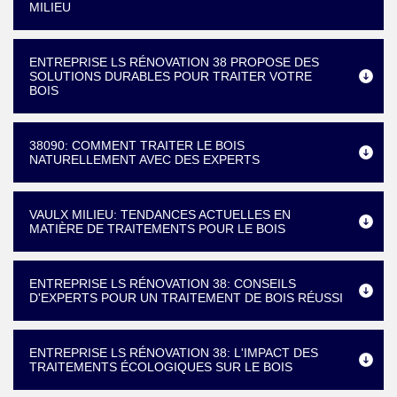
MILIEU
ENTREPRISE LS RÉNOVATION 38 PROPOSE DES
SOLUTIONS DURABLES POUR TRAITER VOTRE
BOIS
38090: COMMENT TRAITER LE BOIS
NATURELLEMENT AVEC DES EXPERTS
VAULX MILIEU: TENDANCES ACTUELLES EN
MATIÈRE DE TRAITEMENTS POUR LE BOIS
ENTREPRISE LS RÉNOVATION 38: CONSEILS
D'EXPERTS POUR UN TRAITEMENT DE BOIS RÉUSSI
ENTREPRISE LS RÉNOVATION 38: L'IMPACT DES
TRAITEMENTS ÉCOLOGIQUES SUR LE BOIS