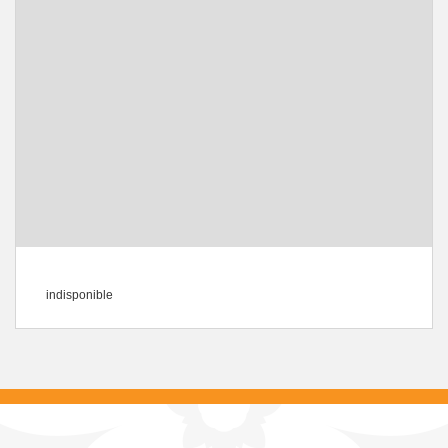
indisponible