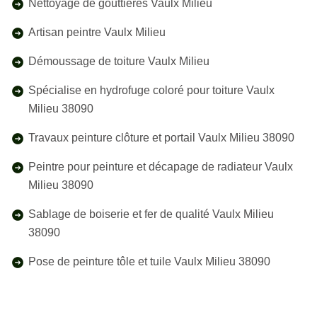
Nettoyage de gouttières Vaulx Milieu
Artisan peintre Vaulx Milieu
Démoussage de toiture Vaulx Milieu
Spécialise en hydrofuge coloré pour toiture Vaulx
Milieu 38090
Travaux peinture clôture et portail Vaulx Milieu 38090
Peintre pour peinture et décapage de radiateur Vaulx
Milieu 38090
Sablage de boiserie et fer de qualité Vaulx Milieu
38090
Pose de peinture tôle et tuile Vaulx Milieu 38090