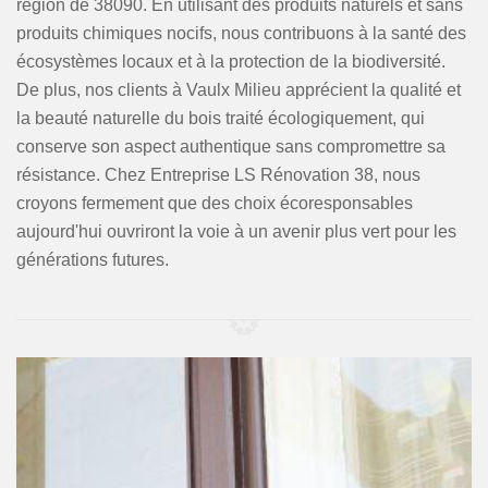
région de 38090. En utilisant des produits naturels et sans
produits chimiques nocifs, nous contribuons à la santé des
écosystèmes locaux et à la protection de la biodiversité.
De plus, nos clients à Vaulx Milieu apprécient la qualité et
la beauté naturelle du bois traité écologiquement, qui
conserve son aspect authentique sans compromettre sa
résistance. Chez Entreprise LS Rénovation 38, nous
croyons fermement que des choix écoresponsables
aujourd'hui ouvriront la voie à un avenir plus vert pour les
générations futures.