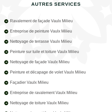
AUTRES SERVICES
Ravalement de façade Vaulx Milieu
Entreprise de peinture Vaulx Milieu
Nettoyage de terrasse Vaulx Milieu
Peinture sur tuile et toiture Vaulx Milieu
Nettoyage de façade Vaulx Milieu
Peinture et décapage de volet Vaulx Milieu
Façadier Vaulx Milieu
Entreprise de ravalement Vaulx Milieu
Nettoyage de toiture Vaulx Milieu