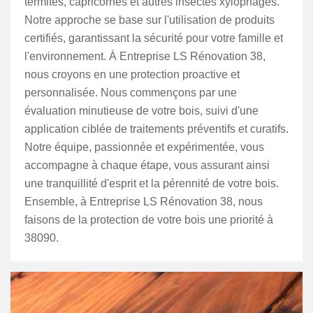
termites, capricornes et autres insectes xylophages.
Notre approche se base sur l'utilisation de produits
certifiés, garantissant la sécurité pour votre famille et
l'environnement. À Entreprise LS Rénovation 38,
nous croyons en une protection proactive et
personnalisée. Nous commençons par une
évaluation minutieuse de votre bois, suivi d'une
application ciblée de traitements préventifs et curatifs.
Notre équipe, passionnée et expérimentée, vous
accompagne à chaque étape, vous assurant ainsi
une tranquillité d'esprit et la pérennité de votre bois.
Ensemble, à Entreprise LS Rénovation 38, nous
faisons de la protection de votre bois une priorité à
38090.