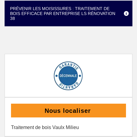
PRÉVENIR LES MOISISSURES : TRAITEMENT DE
BOIS EFFICACE PAR ENTREPRISE LS RÉNOVATION
38
Nous localiser
Traitement de bois Vaulx Milieu