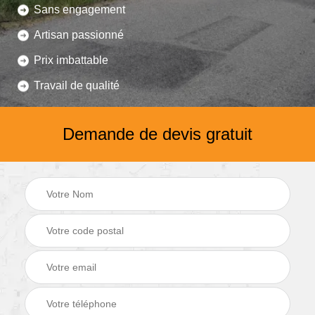
Sans engagement
Artisan passionné
Prix imbattable
Travail de qualité
Demande de devis gratuit