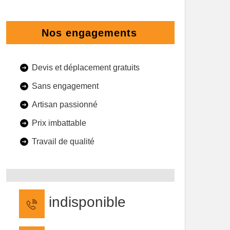
Nos engagements
Devis et déplacement gratuits
Sans engagement
Artisan passionné
Prix imbattable
Travail de qualité
indisponible