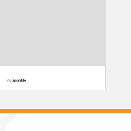
indisponible