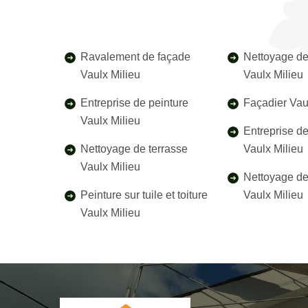
Ravalement de façade
Nettoyage de
Vaulx Milieu
Vaulx Milieu
Entreprise de peinture
Façadier Vau
Vaulx Milieu
Entreprise d
Nettoyage de terrasse
Vaulx Milieu
Vaulx Milieu
Nettoyage de 
Peinture sur tuile et toiture
Vaulx Milieu
Vaulx Milieu