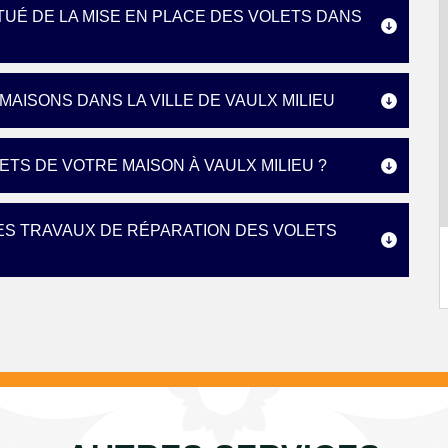
ITUÉ DE LA MISE EN PLACE DES VOLETS DANS
 MAISONS DANS LA VILLE DE VAULX MILIEU
ETS DE VOTRE MAISON À VAULX MILIEU ?
ES TRAVAUX DE RÉPARATION DES VOLETS