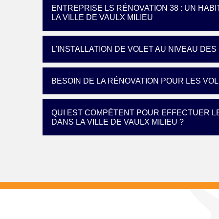
ENTREPRISE LS RÉNOVATION 38 : UN HAB
LA VILLE DE VAULX MILIEU
L'INSTALLATION DE VOLET AU NIVEAU DES
BESOIN DE LA RÉNOVATION POUR LES VOL
QUI EST COMPÉTENT POUR EFFECTUER L
DANS LA VILLE DE VAULX MILIEU ?