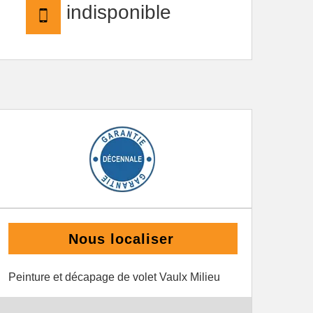
indisponible
Nous localiser
Peinture et décapage de volet Vaulx Milieu