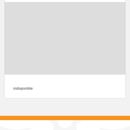
indisponible