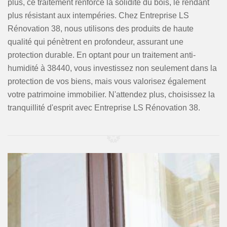
plus, ce traitement renforce la solidité du bois, le rendant
plus résistant aux intempéries. Chez Entreprise LS
Rénovation 38, nous utilisons des produits de haute
qualité qui pénètrent en profondeur, assurant une
protection durable. En optant pour un traitement anti-
humidité à 38440, vous investissez non seulement dans la
protection de vos biens, mais vous valorisez également
votre patrimoine immobilier. N'attendez plus, choisissez la
tranquillité d'esprit avec Entreprise LS Rénovation 38.