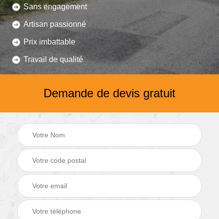
Sans engagement
Artisan passionné
Prix imbattable
Travail de qualité
Demande de devis gratuit