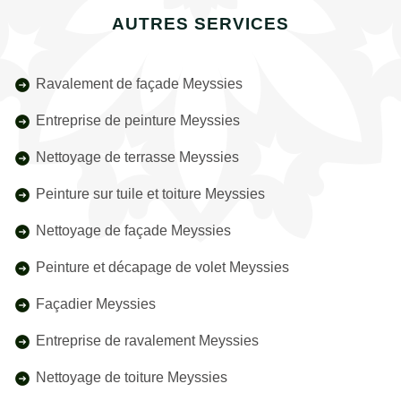
AUTRES SERVICES
Ravalement de façade Meyssies
Entreprise de peinture Meyssies
Nettoyage de terrasse Meyssies
Peinture sur tuile et toiture Meyssies
Nettoyage de façade Meyssies
Peinture et décapage de volet Meyssies
Façadier Meyssies
Entreprise de ravalement Meyssies
Nettoyage de toiture Meyssies