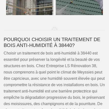
POURQUOI CHOISIR UN TRAITEMENT DE
BOIS ANTI-HUMIDITÉ À 38440?
Choisir un traitement de bois anti-humidité à 38440 est
essentiel pour préserver la longévité et la beauté de vos
structures en bois. Chez Entreprise LS Rénovation 38,
nous comprenons à quel point le climat de Meyssies peut
être capricieux, avec une humidité souvent élevée qui peut
compromettre la résistance de vos installations en bois. Un
traitement anti-humidité est une barrière protectrice qui
empêche la dégradation progressive du bois, le préservant
des moisissures, des champignons et de la pourriture. De