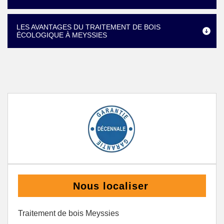
LES AVANTAGES DU TRAITEMENT DE BOIS
ÉCOLOGIQUE À MEYSSIES
Nous localiser
Traitement de bois Meyssies