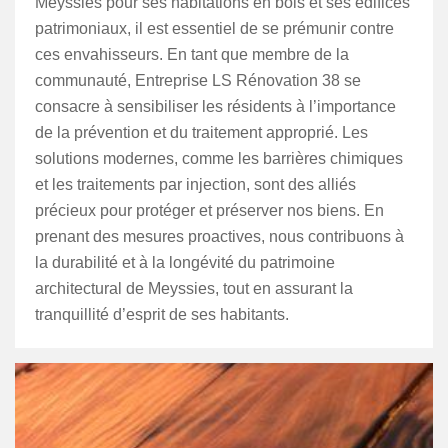
Meyssies pour ses habitations en bois et ses édifices
patrimoniaux, il est essentiel de se prémunir contre
ces envahisseurs. En tant que membre de la
communauté, Entreprise LS Rénovation 38 se
consacre à sensibiliser les résidents à l’importance
de la prévention et du traitement approprié. Les
solutions modernes, comme les barrières chimiques
et les traitements par injection, sont des alliés
précieux pour protéger et préserver nos biens. En
prenant des mesures proactives, nous contribuons à
la durabilité et à la longévité du patrimoine
architectural de Meyssies, tout en assurant la
tranquillité d’esprit de ses habitants.