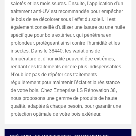
saletés et les moisissures. Ensuite, l'application d'un
traitement anti-UV est recommandée pour empêcher
le bois de se décolorer sous l'effet du soleil. Il est
également conseillé d'utiliser une lasure ou une huile
spécifique pour bois extérieur, qui pénétrera en
profondeur, protégeant ainsi contre l'humidité et les
insectes. Dans le 38440, les variations de
température et d'humidité peuvent être extrêmes,
rendant ces traitements encore plus indispensables.
N'oubliez pas de répéter ces traitements
régulièrement pour maintenir l'éclat et la résistance
de votre bois. Chez Entreprise LS Rénovation 38,
nous proposons une gamme de produits de haute
qualité, adaptés à chaque besoin, pour garantir une
protection optimale de votre bois extérieur.