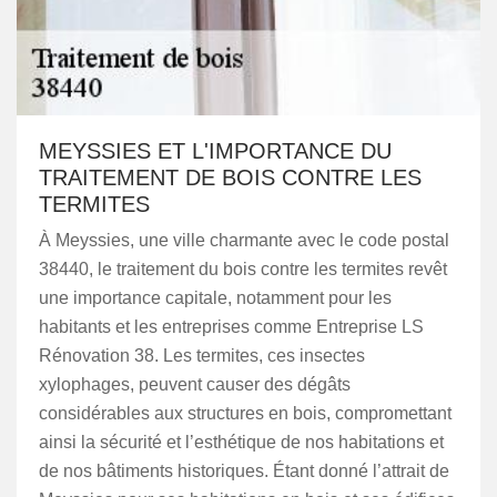
MEYSSIES ET L'IMPORTANCE DU
TRAITEMENT DE BOIS CONTRE LES
TERMITES
À Meyssies, une ville charmante avec le code postal
38440, le traitement du bois contre les termites revêt
une importance capitale, notamment pour les
habitants et les entreprises comme Entreprise LS
Rénovation 38. Les termites, ces insectes
xylophages, peuvent causer des dégâts
considérables aux structures en bois, compromettant
ainsi la sécurité et l’esthétique de nos habitations et
de nos bâtiments historiques. Étant donné l’attrait de