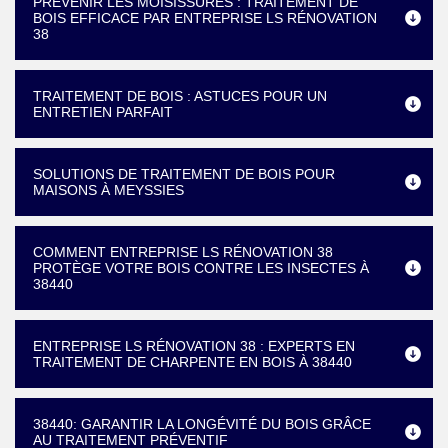
PRÉVENIR LES MOISISSURES : TRAITEMENT DE
BOIS EFFICACE PAR ENTREPRISE LS RÉNOVATION
38
TRAITEMENT DE BOIS : ASTUCES POUR UN
ENTRETIEN PARFAIT
SOLUTIONS DE TRAITEMENT DE BOIS POUR
MAISONS À MEYSSIES
COMMENT ENTREPRISE LS RÉNOVATION 38
PROTÈGE VOTRE BOIS CONTRE LES INSECTES À
38440
ENTREPRISE LS RÉNOVATION 38 : EXPERTS EN
TRAITEMENT DE CHARPENTE EN BOIS À 38440
38440: GARANTIR LA LONGÉVITÉ DU BOIS GRÂCE
AU TRAITEMENT PRÉVENTIF