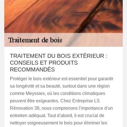
TRAITEMENT DU BOIS EXTÉRIEUR :
CONSEILS ET PRODUITS
RECOMMANDÉS
Protéger le bois extérieur est essentiel pour garantir
sa longévité et sa beauté, surtout dans une région
comme Meyssies, où les conditions climatiques
peuvent être exigeantes. Chez Entreprise LS
Rénovation 38, nous comprenons l'importance d'un
entretien adéquat. Tout d'abord, il est crucial de
nettoyer soigneusement le bois pour éliminer les