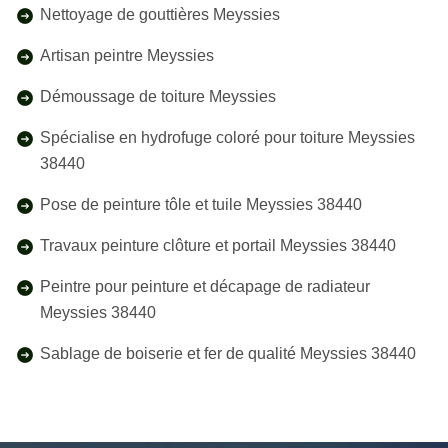
Nettoyage de gouttières Meyssies
Artisan peintre Meyssies
Démoussage de toiture Meyssies
Spécialise en hydrofuge coloré pour toiture Meyssies
38440
Pose de peinture tôle et tuile Meyssies 38440
Travaux peinture clôture et portail Meyssies 38440
Peintre pour peinture et décapage de radiateur
Meyssies 38440
Sablage de boiserie et fer de qualité Meyssies 38440