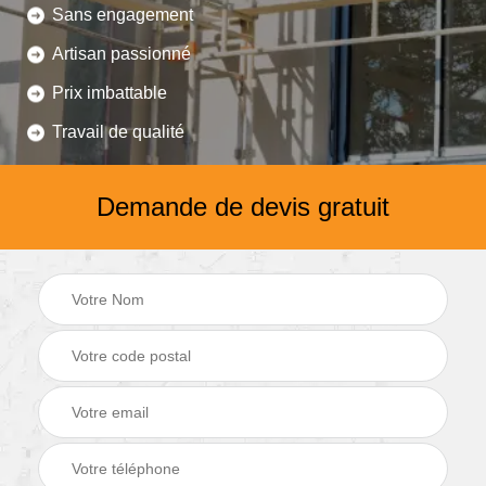
Sans engagement
Artisan passionné
Prix imbattable
Travail de qualité
Demande de devis gratuit