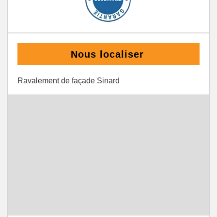
Nous localiser
Ravalement de façade Sinard