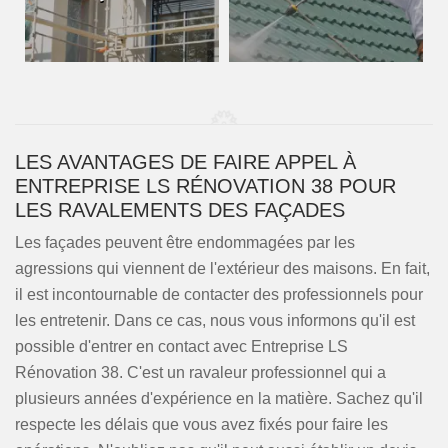
LES AVANTAGES DE FAIRE APPEL À
ENTREPRISE LS RÉNOVATION 38 POUR
LES RAVALEMENTS DES FAÇADES
Les façades peuvent être endommagées par les
agressions qui viennent de l'extérieur des maisons. En fait,
il est incontournable de contacter des professionnels pour
les entretenir. Dans ce cas, nous vous informons qu'il est
possible d'entrer en contact avec Entreprise LS
Rénovation 38. C'est un ravaleur professionnel qui a
plusieurs années d'expérience en la matière. Sachez qu'il
respecte les délais que vous avez fixés pour faire les