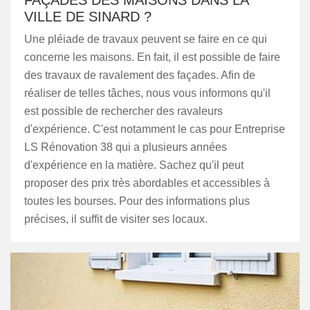
FAÇADES DES MAISONS DANS LA
VILLE DE SINARD ?
Une pléiade de travaux peuvent se faire en ce qui
concerne les maisons. En fait, il est possible de faire
des travaux de ravalement des façades. Afin de
réaliser de telles tâches, nous vous informons qu'il
est possible de rechercher des ravaleurs
d'expérience. C'est notamment le cas pour Entreprise
LS Rénovation 38 qui a plusieurs années
d'expérience en la matière. Sachez qu'il peut
proposer des prix très abordables et accessibles à
toutes les bourses. Pour des informations plus
précises, il suffit de visiter ses locaux.