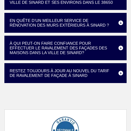
VILLE DE SINARD ET SES ENVIRONS DANS LE 38650
EN QUÊTE D’UN MEILLEUR SERVICE DE
RÉNOVATION DES MURS EXTÉRIEURS À SINARD ?
À QUI PEUT-ON FAIRE CONFIANCE POUR
EFFECTUER LE RAVALEMENT DES FAÇADES DES
MAISONS DANS LA VILLE DE SINARD?
RESTEZ TOUJOURS À JOUR AU NOUVEL DU TARIF
DE RAVALEMENT DE FAÇADE À SINARD