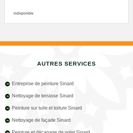
indisponible
AUTRES SERVICES
Entreprise de peinture Sinard
Nettoyage de terrasse Sinard
Peinture sur tuile et toiture Sinard
Nettoyage de façade Sinard
Peinture et décapage de volet Sinard