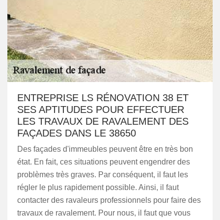
ENTREPRISE LS RÉNOVATION 38 ET
SES APTITUDES POUR EFFECTUER
LES TRAVAUX DE RAVALEMENT DES
FAÇADES DANS LE 38650
Des façades d'immeubles peuvent être en très bon
état. En fait, ces situations peuvent engendrer des
problèmes très graves. Par conséquent, il faut les
régler le plus rapidement possible. Ainsi, il faut
contacter des ravaleurs professionnels pour faire des
travaux de ravalement. Pour nous, il faut que vous