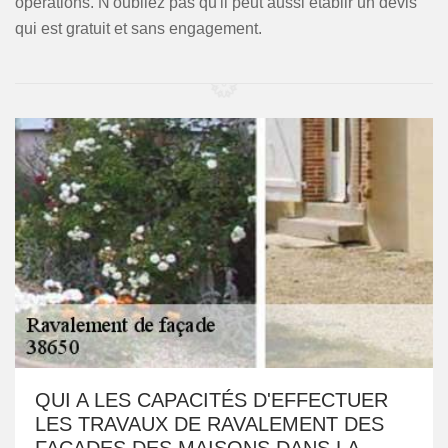
opérations. N'oubliez pas qu'il peut aussi établir un devis
qui est gratuit et sans engagement.
QUI A LES CAPACITÉS D'EFFECTUER
LES TRAVAUX DE RAVALEMENT DES