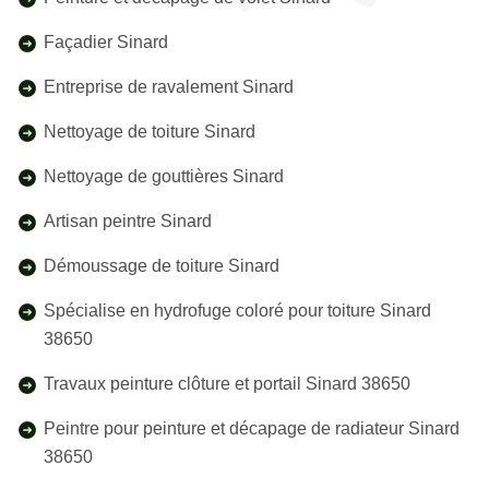
Façadier Sinard
Entreprise de ravalement Sinard
Nettoyage de toiture Sinard
Nettoyage de gouttières Sinard
Artisan peintre Sinard
Démoussage de toiture Sinard
Spécialise en hydrofuge coloré pour toiture Sinard
38650
Travaux peinture clôture et portail Sinard 38650
Peintre pour peinture et décapage de radiateur Sinard
38650