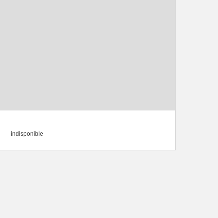
indisponible