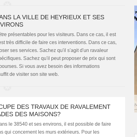
NS LA VILLE DE HEYRIEUX ET SES
VIRONS
re présentables pour les visiteurs. Dans ce cas, il est
st très difficile de faire ces interventions. Dans ce cas,
er ses services. Sachez qu'il s'agit d'un ravaleur
écifiques. Sachez qu'il peut proposer de prix qui sont
 bourses. Si vous avez besoin des informations
uffit de visiter son site web.
CCUPE DES TRAVAUX DE RAVALEMENT
ADES DES MAISONS?
ns le 38540 et ses environs, il est possible de faire
s qui concernent les murs extérieurs. Pour les