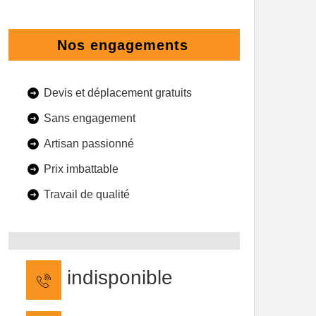
Nos engagements
Devis et déplacement gratuits
Sans engagement
Artisan passionné
Prix imbattable
Travail de qualité
indisponible