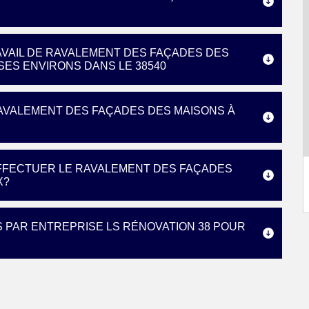
AVAIL DE RAVALEMENT DES FAÇADES DES
SES ENVIRONS DANS LE 38540
AVALEMENT DES FAÇADES DES MAISONS À
EFFECTUER LE RAVALEMENT DES FAÇADES
X?
S PAR ENTREPRISE LS RÉNOVATION 38 POUR