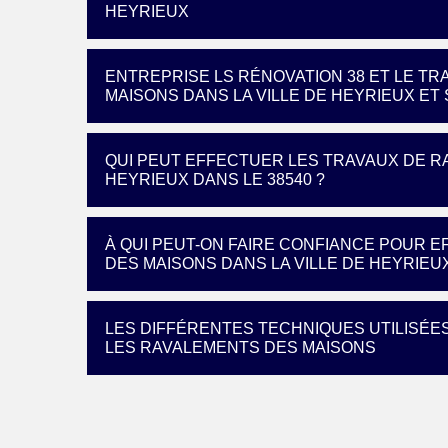
HEYRIEUX
ENTREPRISE LS RÉNOVATION 38 ET LE TR
MAISONS DANS LA VILLE DE HEYRIEUX ET 
QUI PEUT EFFECTUER LES TRAVAUX DE R
HEYRIEUX DANS LE 38540 ?
À QUI PEUT-ON FAIRE CONFIANCE POUR 
DES MAISONS DANS LA VILLE DE HEYRIEU
LES DIFFÉRENTES TECHNIQUES UTILISÉE
LES RAVALEMENTS DES MAISONS