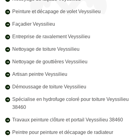
Peinture et décapage de volet Veyssilieu
Façadier Veyssilieu
Entreprise de ravalement Veyssilieu
Nettoyage de toiture Veyssilieu
Nettoyage de gouttières Veyssilieu
Artisan peintre Veyssilieu
Démoussage de toiture Veyssilieu
Spécialise en hydrofuge coloré pour toiture Veyssilieu
38460
Travaux peinture clôture et portail Veyssilieu 38460
Peintre pour peinture et décapage de radiateur