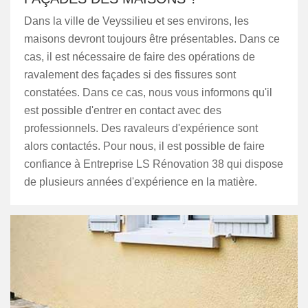
Dans la ville de Veyssilieu et ses environs, les
maisons devront toujours être présentables. Dans ce
cas, il est nécessaire de faire des opérations de
ravalement des façades si des fissures sont
constatées. Dans ce cas, nous vous informons qu'il
est possible d'entrer en contact avec des
professionnels. Des ravaleurs d'expérience sont
alors contactés. Pour nous, il est possible de faire
confiance à Entreprise LS Rénovation 38 qui dispose
de plusieurs années d'expérience en la matière.