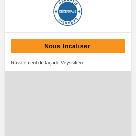
Nous localiser
Ravalement de façade Veyssilieu