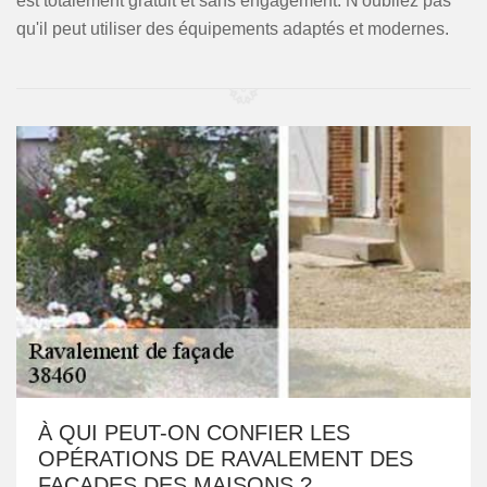
est totalement gratuit et sans engagement. N'oubliez pas
qu'il peut utiliser des équipements adaptés et modernes.
À QUI PEUT-ON CONFIER LES
OPÉRATIONS DE RAVALEMENT DES
FAÇADES DES MAISONS ?