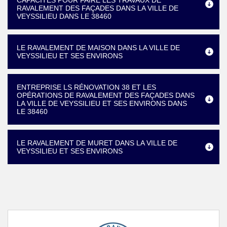
CAPACITÉS POUR FAIRE LES TRAVAUX DE
RAVALEMENT DES FAÇADES DANS LA VILLE DE
VEYSSILIEU DANS LE 38460
LE RAVALEMENT DE MAISON DANS LA VILLE DE
VEYSSILIEU ET SES ENVIRONS
ENTREPRISE LS RÉNOVATION 38 ET LES
OPÉRATIONS DE RAVALEMENT DES FAÇADES DANS
LA VILLE DE VEYSSILIEU ET SES ENVIRONS DANS
LE 38460
LE RAVALEMENT DE MURET DANS LA VILLE DE
VEYSSILIEU ET SES ENVIRONS