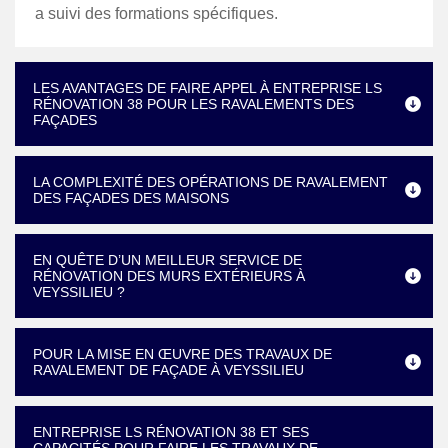
a suivi des formations spécifiques.
LES AVANTAGES DE FAIRE APPEL À ENTREPRISE LS
RÉNOVATION 38 POUR LES RAVALEMENTS DES
FAÇADES
LA COMPLEXITÉ DES OPÉRATIONS DE RAVALEMENT
DES FAÇADES DES MAISONS
EN QUÊTE D’UN MEILLEUR SERVICE DE
RÉNOVATION DES MURS EXTÉRIEURS À
VEYSSILIEU ?
POUR LA MISE EN ŒUVRE DES TRAVAUX DE
RAVALEMENT DE FAÇADE À VEYSSILIEU
ENTREPRISE LS RÉNOVATION 38 ET SES