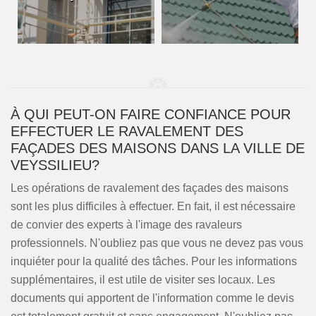
À QUI PEUT-ON FAIRE CONFIANCE POUR
EFFECTUER LE RAVALEMENT DES
FAÇADES DES MAISONS DANS LA VILLE DE
VEYSSILIEU?
Les opérations de ravalement des façades des maisons
sont les plus difficiles à effectuer. En fait, il est nécessaire
de convier des experts à l'image des ravaleurs
professionnels. N'oubliez pas que vous ne devez pas vous
inquiéter pour la qualité des tâches. Pour les informations
supplémentaires, il est utile de visiter ses locaux. Les
documents qui apportent de l'information comme le devis