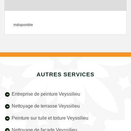
indisponible
AUTRES SERVICES
Entreprise de peinture Veyssilieu
Nettoyage de terrasse Veyssilieu
Peinture sur tuile et toiture Veyssilieu
Nettoyage de façade Veyssilieu