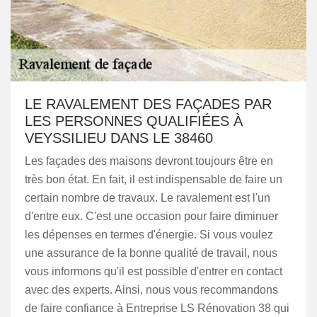
LE RAVALEMENT DES FAÇADES PAR
LES PERSONNES QUALIFIÉES À
VEYSSILIEU DANS LE 38460
Les façades des maisons devront toujours être en
très bon état. En fait, il est indispensable de faire un
certain nombre de travaux. Le ravalement est l'un
d'entre eux. C'est une occasion pour faire diminuer
les dépenses en termes d'énergie. Si vous voulez
une assurance de la bonne qualité de travail, nous
vous informons qu'il est possible d'entrer en contact
avec des experts. Ainsi, nous vous recommandons
de faire confiance à Entreprise LS Rénovation 38 qui