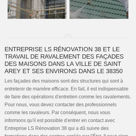
ENTREPRISE LS RÉNOVATION 38 ET LE
TRAVAIL DE RAVALEMENT DES FAÇADES
DES MAISONS DANS LA VILLE DE SAINT
AREY ET SES ENVIRONS DANS LE 38350
Les façades des maisons sont des structures qui sont à
entretenir de manière efficace. En fait, il est indispensable
de faire des opérations d'entretien comme les ravalements.
Pour nous, vous devez contacter des professionnels
comme les ravaleurs. Par conséquent, nous vous
informons qu'il est possible d'entrer en contact avec
Entreprise LS Rénovation 38 qui a dû suivre des