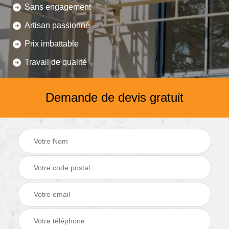
Sans engagement
Artisan passionné
Prix imbattable
Travail de qualité
Demande de devis gratuit