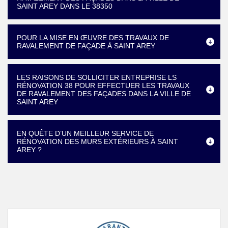
SAINT AREY DANS LE 38350
POUR LA MISE EN ŒUVRE DES TRAVAUX DE
RAVALEMENT DE FAÇADE À SAINT AREY
LES RAISONS DE SOLLICITER ENTREPRISE LS
RÉNOVATION 38 POUR EFFECTUER LES TRAVAUX
DE RAVALEMENT DES FAÇADES DANS LA VILLE DE
SAINT AREY
EN QUÊTE D’UN MEILLEUR SERVICE DE
RÉNOVATION DES MURS EXTÉRIEURS À SAINT
AREY ?