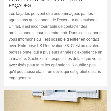
FAÇADES
Les façades peuvent être endommagées par les
agressions qui viennent de l'extérieur des maisons.
En fait, il est incontournable de contacter des
professionnels pour les entretenir. Dans ce cas, nous
vous informons qu'il est possible d'entrer en contact
avec Entreprise LS Rénovation 38. C'est un ravaleur
professionnel qui a plusieurs années d'expérience en
la matière. Sachez qu'il respecte les délais que vous
avez fixés pour faire les opérations. N'oubliez pas
qu'il peut aussi établir un devis qui est gratuit et sans
engagement.