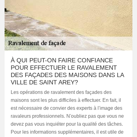
À QUI PEUT-ON FAIRE CONFIANCE
POUR EFFECTUER LE RAVALEMENT
DES FAÇADES DES MAISONS DANS LA
VILLE DE SAINT AREY?
Les opérations de ravalement des façades des
maisons sont les plus difficiles à effectuer. En fait, il
est nécessaire de convier des experts à l'image des
ravaleurs professionnels. N'oubliez pas que vous ne
devez pas vous inquiéter pour la qualité des tâches.
Pour les informations supplémentaires, il est utile de