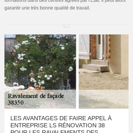
formations dans des centres agréés par l'État. Il peut alors
garantir une très bonne qualité de travail.
LES AVANTAGES DE FAIRE APPEL À
ENTREPRISE LS RÉNOVATION 38
POUR LES RAVALEMENTS DES