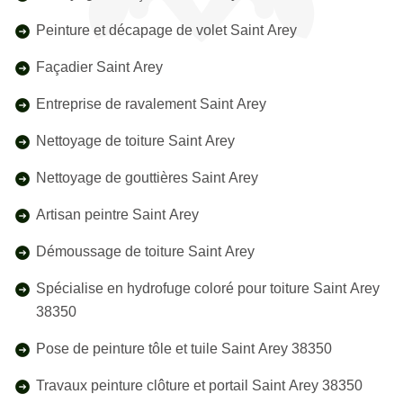
Peinture et décapage de volet Saint Arey
Façadier Saint Arey
Entreprise de ravalement Saint Arey
Nettoyage de toiture Saint Arey
Nettoyage de gouttières Saint Arey
Artisan peintre Saint Arey
Démoussage de toiture Saint Arey
Spécialise en hydrofuge coloré pour toiture Saint Arey
38350
Pose de peinture tôle et tuile Saint Arey 38350
Travaux peinture clôture et portail Saint Arey 38350