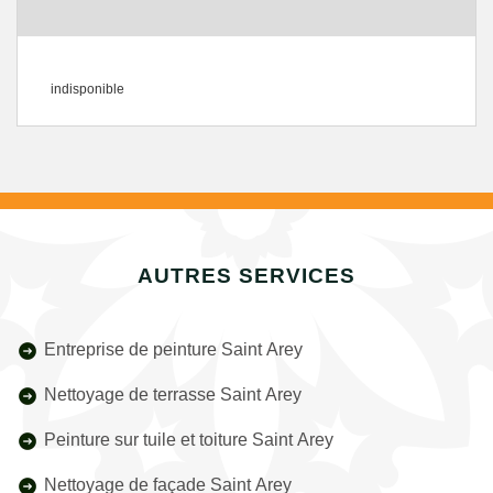
indisponible
AUTRES SERVICES
Entreprise de peinture Saint Arey
Nettoyage de terrasse Saint Arey
Peinture sur tuile et toiture Saint Arey
Nettoyage de façade Saint Arey