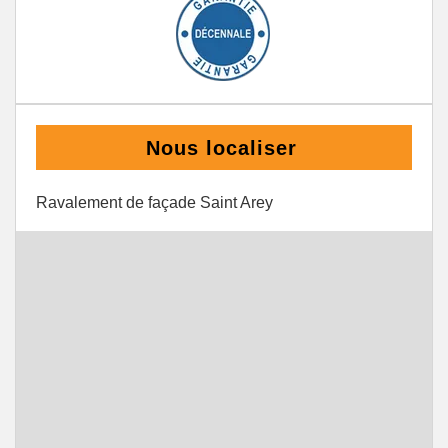
Nous localiser
Ravalement de façade Saint Arey