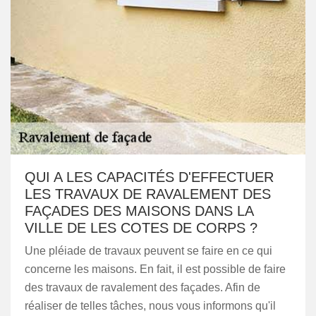
QUI A LES CAPACITÉS D'EFFECTUER
LES TRAVAUX DE RAVALEMENT DES
FAÇADES DES MAISONS DANS LA
VILLE DE LES COTES DE CORPS ?
Une pléiade de travaux peuvent se faire en ce qui
concerne les maisons. En fait, il est possible de faire
des travaux de ravalement des façades. Afin de
réaliser de telles tâches, nous vous informons qu'il