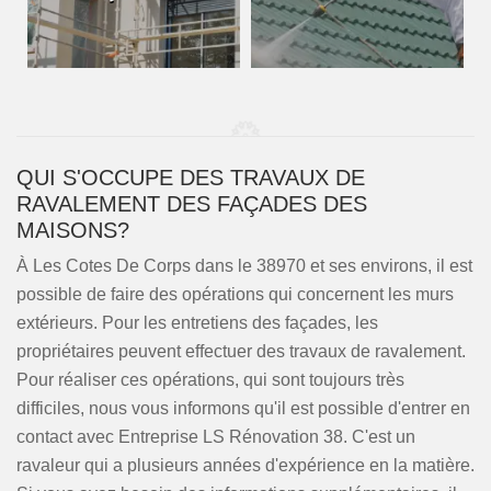
QUI S'OCCUPE DES TRAVAUX DE
RAVALEMENT DES FAÇADES DES
MAISONS?
À Les Cotes De Corps dans le 38970 et ses environs, il est
possible de faire des opérations qui concernent les murs
extérieurs. Pour les entretiens des façades, les
propriétaires peuvent effectuer des travaux de ravalement.
Pour réaliser ces opérations, qui sont toujours très
difficiles, nous vous informons qu'il est possible d'entrer en
contact avec Entreprise LS Rénovation 38. C'est un
ravaleur qui a plusieurs années d'expérience en la matière.