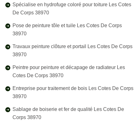
Spécialise en hydrofuge coloré pour toiture Les Cotes
De Corps 38970
Pose de peinture tôle et tuile Les Cotes De Corps
38970
Travaux peinture clôture et portail Les Cotes De Corps
38970
Peintre pour peinture et décapage de radiateur Les
Cotes De Corps 38970
Entreprise pour traitement de bois Les Cotes De Corps
38970
Sablage de boiserie et fer de qualité Les Cotes De
Corps 38970