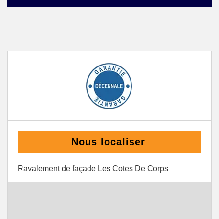
Nous localiser
Ravalement de façade Les Cotes De Corps