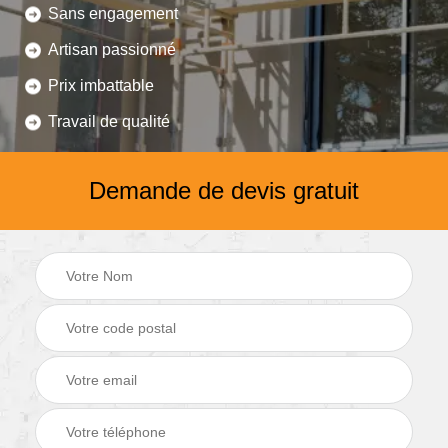
Sans engagement
Artisan passionné
Prix imbattable
Travail de qualité
Demande de devis gratuit