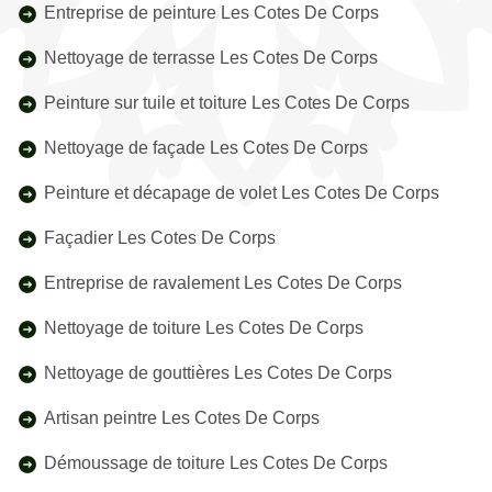
Entreprise de peinture Les Cotes De Corps
Nettoyage de terrasse Les Cotes De Corps
Peinture sur tuile et toiture Les Cotes De Corps
Nettoyage de façade Les Cotes De Corps
Peinture et décapage de volet Les Cotes De Corps
Façadier Les Cotes De Corps
Entreprise de ravalement Les Cotes De Corps
Nettoyage de toiture Les Cotes De Corps
Nettoyage de gouttières Les Cotes De Corps
Artisan peintre Les Cotes De Corps
Démoussage de toiture Les Cotes De Corps