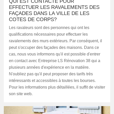
QUI EST CONTACTÉ POUR
EFFECTUER LES RAVALEMENTS DES
FAÇADES DANS LA VILLE DE LES
COTES DE CORPS?
Les ravaleurs sont des personnes qui ont les
qualifications nécessaires pour effectuer les
ravalements des murs extérieurs. Par conséquent, il
peut s'occuper des façades des maisons. Dans ce
cas, nous vous informons qu'il est possible d'entrer
en contact avec Entreprise LS Rénovation 38 qui a
plusieurs années d'expérience en la matière.
N'oubliez pas qu'il peut proposer des tarifs très
intéressants et accessibles à toutes les bourses.
Pour les informations plus détaillées, il suffit de visiter
son site web.