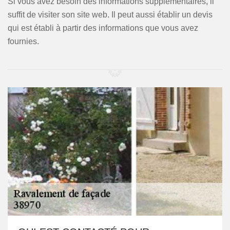
Si vous avez besoin des informations supplémentaires, il
suffit de visiter son site web. Il peut aussi établir un devis
qui est établi à partir des informations que vous avez
fournies.