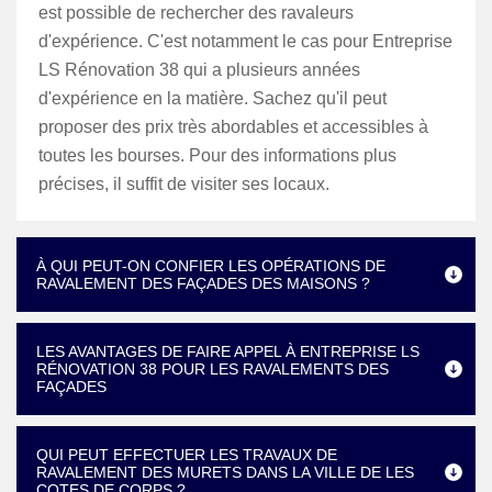
est possible de rechercher des ravaleurs
d'expérience. C'est notamment le cas pour Entreprise
LS Rénovation 38 qui a plusieurs années
d'expérience en la matière. Sachez qu'il peut
proposer des prix très abordables et accessibles à
toutes les bourses. Pour des informations plus
précises, il suffit de visiter ses locaux.
À QUI PEUT-ON CONFIER LES OPÉRATIONS DE
RAVALEMENT DES FAÇADES DES MAISONS ?
LES AVANTAGES DE FAIRE APPEL À ENTREPRISE LS
RÉNOVATION 38 POUR LES RAVALEMENTS DES
FAÇADES
QUI PEUT EFFECTUER LES TRAVAUX DE
RAVALEMENT DES MURETS DANS LA VILLE DE LES
COTES DE CORPS ?