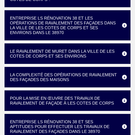
ENTREPRISE LS RÉNOVATION 38 ET LES
OPÉRATIONS DE RAVALEMENT DES FAÇADES DANS
LA VILLE DE LES COTES DE CORPS ET SES
ENVIRONS DANS LE 38970
LE RAVALEMENT DE MURET DANS LA VILLE DE LES
COTES DE CORPS ET SES ENVIRONS
LA COMPLEXITÉ DES OPÉRATIONS DE RAVALEMENT
DES FAÇADES DES MAISONS
POUR LA MISE EN ŒUVRE DES TRAVAUX DE
RAVALEMENT DE FAÇADE À LES COTES DE CORPS
ENTREPRISE LS RÉNOVATION 38 ET SES
APTITUDES POUR EFFECTUER LES TRAVAUX DE
RAVALEMENT DES FAÇADES DANS LE 38970