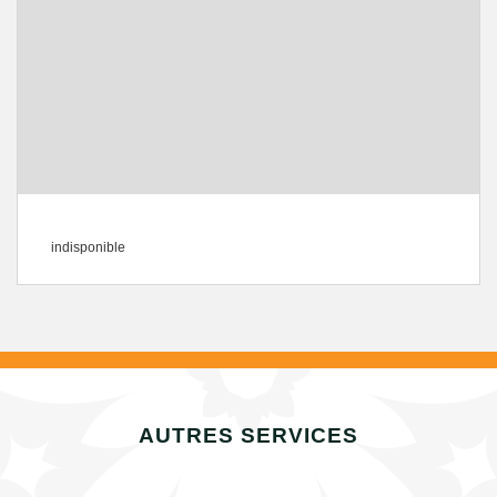
indisponible
AUTRES SERVICES