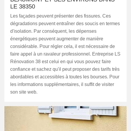
LE 38350
Les façades peuvent présenter des fissures. Ces
dégradations peuvent entraîner des soucis en termes
d'isolation. Par conséquent, les dépenses
énergétiques peuvent augmenter de manière
considérable. Pour régler cela, il est nécessaire de
faire appel à un ravaleur professionnel. Entreprise LS
Rénovation 38 est celui en qui vous pouvez faire
confiance et sachez qu'il peut proposer des tarifs très
abordables et accessibles à toutes les bourses. Pour
les informations supplémentaires, il suffit de visiter
son site web.