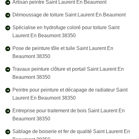
Artisan peintre Saint Laurent En Beaumont
Démoussage de toiture Saint Laurent En Beaumont
Spécialise en hydrofuge coloré pour toiture Saint
Laurent En Beaumont 38350
Pose de peinture tôle et tuile Saint Laurent En
Beaumont 38350
Travaux peinture clôture et portail Saint Laurent En
Beaumont 38350
Peintre pour peinture et décapage de radiateur Saint
Laurent En Beaumont 38350
Entreprise pour traitement de bois Saint Laurent En
Beaumont 38350
Sablage de boiserie et fer de qualité Saint Laurent En