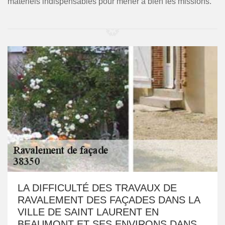
matériels indispensables pour mener à bien les missions.
LA DIFFICULTÉ DES TRAVAUX DE
RAVALEMENT DES FAÇADES DANS LA
VILLE DE SAINT LAURENT EN
BEAUMONT ET SES ENVIRONS DANS