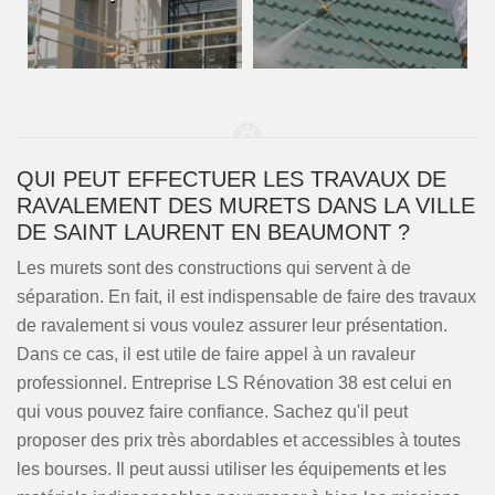
QUI PEUT EFFECTUER LES TRAVAUX DE
RAVALEMENT DES MURETS DANS LA VILLE
DE SAINT LAURENT EN BEAUMONT ?
Les murets sont des constructions qui servent à de
séparation. En fait, il est indispensable de faire des travaux
de ravalement si vous voulez assurer leur présentation.
Dans ce cas, il est utile de faire appel à un ravaleur
professionnel. Entreprise LS Rénovation 38 est celui en
qui vous pouvez faire confiance. Sachez qu'il peut
proposer des prix très abordables et accessibles à toutes
les bourses. Il peut aussi utiliser les équipements et les