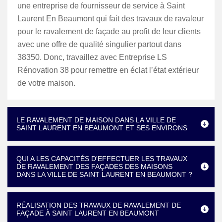
une entreprise de fournisseur de service à Saint
Laurent En Beaumont qui fait des travaux de ravaleur
pour le ravalement de façade au profit de leur clients
avec une offre de qualité singulier partout dans
38350. Donc, travaillez avec Entreprise LS
Rénovation 38 pour remettre en éclat l’état extérieur
de votre maison.
LE RAVALEMENT DE MAISON DANS LA VILLE DE
SAINT LAURENT EN BEAUMONT ET SES ENVIRONS
QUI A LES CAPACITÉS D'EFFECTUER LES TRAVAUX
DE RAVALEMENT DES FAÇADES DES MAISONS
DANS LA VILLE DE SAINT LAURENT EN BEAUMONT ?
RÉALISATION DES TRAVAUX DE RAVALEMENT DE
FAÇADE À SAINT LAURENT EN BEAUMONT