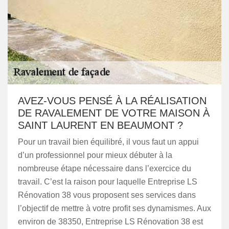
AVEZ-VOUS PENSÉ À LA RÉALISATION
DE RAVALEMENT DE VOTRE MAISON À
SAINT LAURENT EN BEAUMONT ?
Pour un travail bien équilibré, il vous faut un appui
d’un professionnel pour mieux débuter à la
nombreuse étape nécessaire dans l’exercice du
travail. C’est la raison pour laquelle Entreprise LS
Rénovation 38 vous proposent ses services dans
l’objectif de mettre à votre profit ses dynamismes. Aux
environ de 38350, Entreprise LS Rénovation 38 est