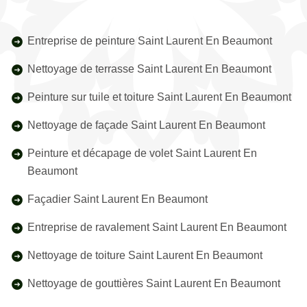
Entreprise de peinture Saint Laurent En Beaumont
Nettoyage de terrasse Saint Laurent En Beaumont
Peinture sur tuile et toiture Saint Laurent En Beaumont
Nettoyage de façade Saint Laurent En Beaumont
Peinture et décapage de volet Saint Laurent En
Beaumont
Façadier Saint Laurent En Beaumont
Entreprise de ravalement Saint Laurent En Beaumont
Nettoyage de toiture Saint Laurent En Beaumont
Nettoyage de gouttières Saint Laurent En Beaumont