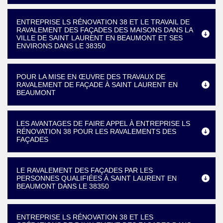
ENTREPRISE LS RÉNOVATION 38 ET LE TRAVAIL DE
RAVALEMENT DES FAÇADES DES MAISONS DANS LA
VILLE DE SAINT LAURENT EN BEAUMONT ET SES
ENVIRONS DANS LE 38350
POUR LA MISE EN ŒUVRE DES TRAVAUX DE
RAVALEMENT DE FAÇADE À SAINT LAURENT EN
BEAUMONT
LES AVANTAGES DE FAIRE APPEL À ENTREPRISE LS
RÉNOVATION 38 POUR LES RAVALEMENTS DES
FAÇADES
LE RAVALEMENT DES FAÇADES PAR LES
PERSONNES QUALIFIÉES À SAINT LAURENT EN
BEAUMONT DANS LE 38350
ENTREPRISE LS RÉNOVATION 38 ET LES