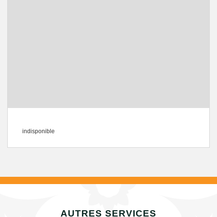
indisponible
AUTRES SERVICES