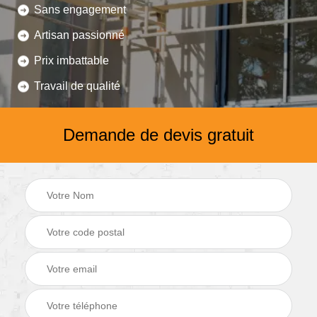
Sans engagement
Artisan passionné
Prix imbattable
Travail de qualité
Demande de devis gratuit