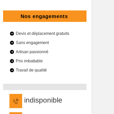
Nos engagements
Devis et déplacement gratuits
Sans engagement
Artisan passionné
Prix imbattable
Travail de qualité
indisponible