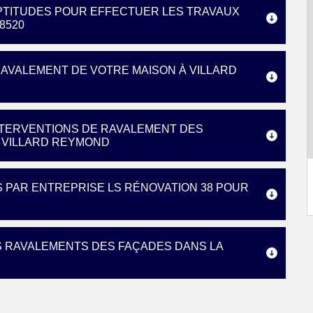
APTITUDES POUR EFFECTUER LES TRAVAUX
8520
RAVALEMENT DE VOTRE MAISON À VILLARD
INTERVENTIONS DE RAVALEMENT DES
E VILLARD REYMOND
S PAR ENTREPRISE LS RÉNOVATION 38 POUR
S RAVALEMENTS DES FAÇADES DANS LA