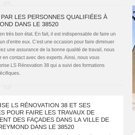
 PAR LES PERSONNES QUALIFIÉES À
OND DANS LE 38520
 très bon état. En fait, il est indispensable de faire un
un d'entre eux. C'est une occasion pour faire diminuer
ez une assurance de la bonne qualité de travail, nous
er en contact avec des experts. Ainsi, nous vous
rise LS Rénovation 38 qui a suivi des formations
écifiques.
SE LS RÉNOVATION 38 ET SES
S POUR FAIRE LES TRAVAUX DE
NT DES FAÇADES DANS LA VILLE DE
REYMOND DANS LE 38520