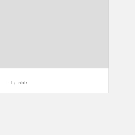
indisponible