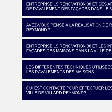
ENTREPRISE LS RÉNOVATION 38 ET SES 
DE RAVALEMENT DES FAÇADES DANS LE 3
AVEZ-VOUS PENSÉ À LA RÉALISATION DE 
REYMOND ?
ENTREPRISE LS RÉNOVATION 38 ET LES 
FAÇADES DES MAISONS DANS LA VILLE D
LES DIFFÉRENTES TECHNIQUES UTILISÉE
LES RAVALEMENTS DES MAISONS
QUI EST CONTACTÉ POUR EFFECTUER LE
VILLE DE VILLARD REYMOND?