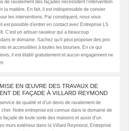
s de ravalement des façades nécessitent l'intervention
n la matière. En fait, il est indispensable de convier
our les interventions. Par conséquent, nous vous
il est possible d'entrer en contact avec Entreprise LS
. C'est un artisan ravaleur qui a beaucoup
dans le domaine. Sachez qu'il peut proposer des prix
ants et accessibles à toutes les bourses. En ce qui
evis, il est établi gratuitement et aucun engagement ne
r.
 MISE EN ŒUVRE DES TRAVAUX DE
ENT DE FAÇADE À VILLARD REYMOND
 service de qualité et d’un devis de ravalement de
 cher. Notre entreprise est connue dans le domaine de
 façade de toute sorte des maisons et aussi d’un
es murs extérieur dans la Villard Reymond, Entreprise