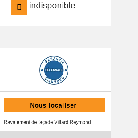
indisponible
Nous localiser
Ravalement de façade Villard Reymond