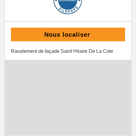
Nous localiser
Ravalement de façade Saint Hilaire De La Cote