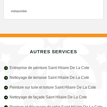
indisponible
AUTRES SERVICES
Entreprise de peinture Saint Hilaire De La Cote
Nettoyage de terrasse Saint Hilaire De La Cote
Peinture sur tuile et toiture Saint Hilaire De La Cote
Nettoyage de façade Saint Hilaire De La Cote
Peinture et décapage de volet Saint Hilaire De La Cote