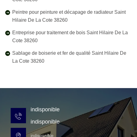
Peintre pour peinture et décapage de radiateur Saint
Hilaire De La Cote 38260
Entreprise pour traitement de bois Saint Hilaire De La
Cote 38260
Sablage de boiserie et fer de qualité Saint Hilaire De
La Cote 38260
indisponible
indisponible
indisponible