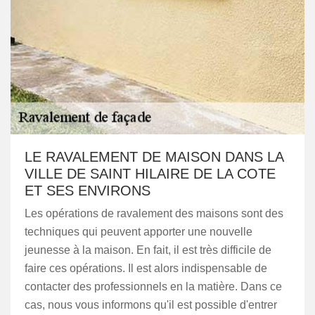
LE RAVALEMENT DE MAISON DANS LA
VILLE DE SAINT HILAIRE DE LA COTE
ET SES ENVIRONS
Les opérations de ravalement des maisons sont des
techniques qui peuvent apporter une nouvelle
jeunesse à la maison. En fait, il est très difficile de
faire ces opérations. Il est alors indispensable de
contacter des professionnels en la matière. Dans ce
cas, nous vous informons qu'il est possible d'entrer