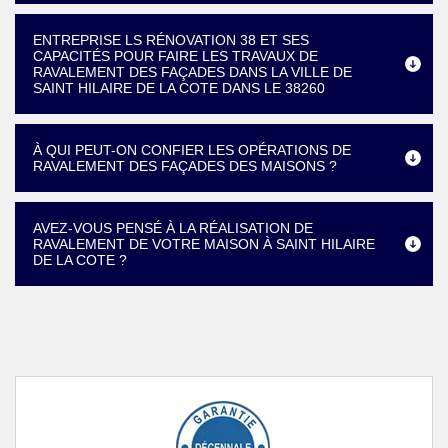
ENTREPRISE LS RÉNOVATION 38 ET SES
CAPACITÉS POUR FAIRE LES TRAVAUX DE
RAVALEMENT DES FAÇADES DANS LA VILLE DE
SAINT HILAIRE DE LA COTE DANS LE 38260
À QUI PEUT-ON CONFIER LES OPÉRATIONS DE
RAVALEMENT DES FAÇADES DES MAISONS ?
AVEZ-VOUS PENSÉ À LA RÉALISATION DE
RAVALEMENT DE VOTRE MAISON À SAINT HILAIRE
DE LA COTE ?