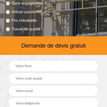
Sans engagement
Artisan passionné
Prix imbattable
Travail de qualité
Demande de devis gratuit