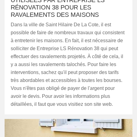
UTILISÉES PAR ENTREPRISE LS
RÉNOVATION 38 POUR LES
RAVALEMENTS DES MAISONS
Dans la ville de Saint Hilaire De La Cote, il est
possible de faire de nombreux travaux qui consistent
à entretenir les maisons. En fait, il est nécessaire de
solliciter de Entreprise LS Rénovation 38 qui peut
effectuer des ravalements projetés. À côté de cela, il
y a aussi les ravalements talochés. Pour faire les
interventions, sachez qu'il peut proposer des tarifs
très abordables et accessibles à toutes les bourses.
Vous n'êtes pas obligé de payer de l'argent pour
avoir le devis. Pour avoir les informations plus
détaillées, il faut que vous visitiez son site web.