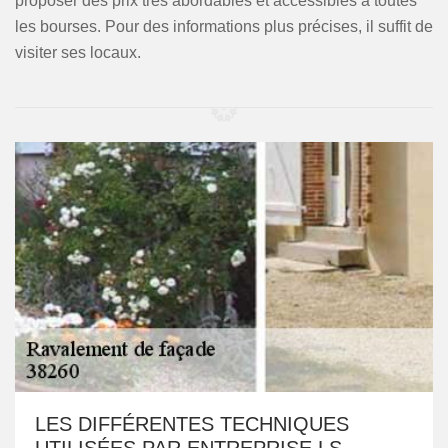
proposer des prix très abordables et accessibles à toutes
les bourses. Pour des informations plus précises, il suffit de
visiter ses locaux.
LES DIFFÉRENTES TECHNIQUES