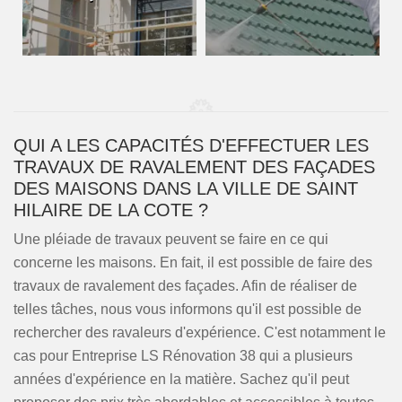
QUI A LES CAPACITÉS D'EFFECTUER LES
TRAVAUX DE RAVALEMENT DES FAÇADES
DES MAISONS DANS LA VILLE DE SAINT
HILAIRE DE LA COTE ?
Une pléiade de travaux peuvent se faire en ce qui
concerne les maisons. En fait, il est possible de faire des
travaux de ravalement des façades. Afin de réaliser de
telles tâches, nous vous informons qu'il est possible de
rechercher des ravaleurs d'expérience. C'est notamment le
cas pour Entreprise LS Rénovation 38 qui a plusieurs
années d'expérience en la matière. Sachez qu'il peut