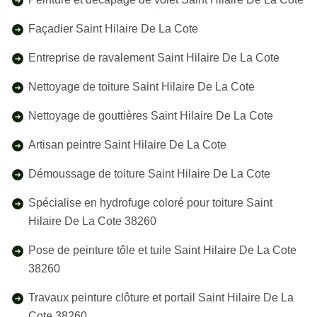
Façadier Saint Hilaire De La Cote
Entreprise de ravalement Saint Hilaire De La Cote
Nettoyage de toiture Saint Hilaire De La Cote
Nettoyage de gouttières Saint Hilaire De La Cote
Artisan peintre Saint Hilaire De La Cote
Démoussage de toiture Saint Hilaire De La Cote
Spécialise en hydrofuge coloré pour toiture Saint
Hilaire De La Cote 38260
Pose de peinture tôle et tuile Saint Hilaire De La Cote
38260
Travaux peinture clôture et portail Saint Hilaire De La
Cote 38260