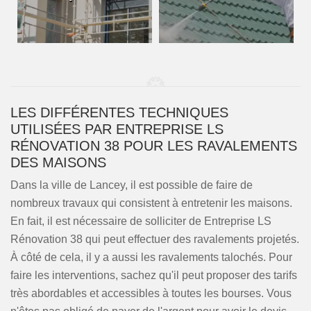
LES DIFFÉRENTES TECHNIQUES
UTILISÉES PAR ENTREPRISE LS
RÉNOVATION 38 POUR LES RAVALEMENTS
DES MAISONS
Dans la ville de Lancey, il est possible de faire de
nombreux travaux qui consistent à entretenir les maisons.
En fait, il est nécessaire de solliciter de Entreprise LS
Rénovation 38 qui peut effectuer des ravalements projetés.
À côté de cela, il y a aussi les ravalements talochés. Pour
faire les interventions, sachez qu'il peut proposer des tarifs
très abordables et accessibles à toutes les bourses. Vous