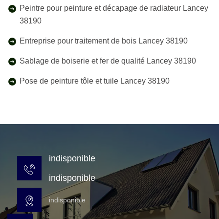
Peintre pour peinture et décapage de radiateur Lancey
38190
Entreprise pour traitement de bois Lancey 38190
Sablage de boiserie et fer de qualité Lancey 38190
Pose de peinture tôle et tuile Lancey 38190
indisponible
indisponible
indisponible