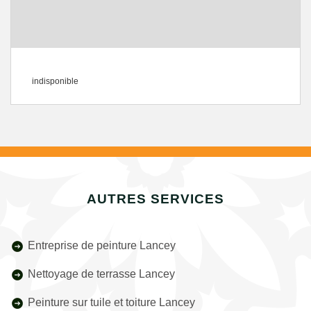
indisponible
AUTRES SERVICES
Entreprise de peinture Lancey
Nettoyage de terrasse Lancey
Peinture sur tuile et toiture Lancey