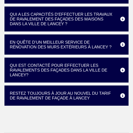
QUI A LES CAPACITÉS D'EFFECTUER LES TRAVAUX
DE RAVALEMENT DES FAÇADES DES MAISONS
DANS LA VILLE DE LANCEY ?
EN QUÊTE D’UN MEILLEUR SERVICE DE
RÉNOVATION DES MURS EXTÉRIEURS À LANCEY ?
QUI EST CONTACTÉ POUR EFFECTUER LES
RAVALEMENTS DES FAÇADES DANS LA VILLE DE
LANCEY?
RESTEZ TOUJOURS À JOUR AU NOUVEL DU TARIF
DE RAVALEMENT DE FAÇADE À LANCEY