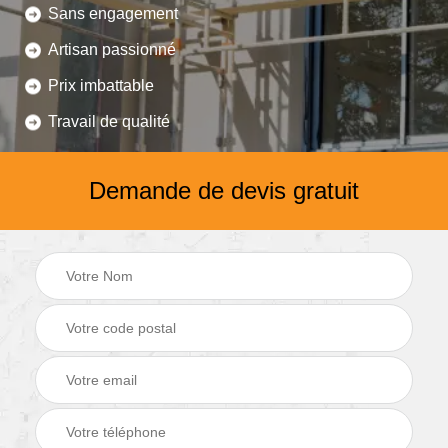
Sans engagement
Artisan passionné
Prix imbattable
Travail de qualité
Demande de devis gratuit