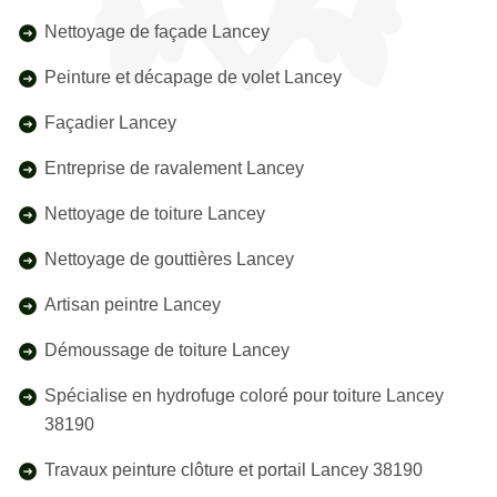
Nettoyage de façade Lancey
Peinture et décapage de volet Lancey
Façadier Lancey
Entreprise de ravalement Lancey
Nettoyage de toiture Lancey
Nettoyage de gouttières Lancey
Artisan peintre Lancey
Démoussage de toiture Lancey
Spécialise en hydrofuge coloré pour toiture Lancey
38190
Travaux peinture clôture et portail Lancey 38190