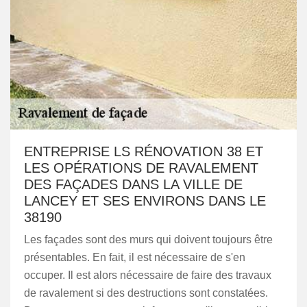
ENTREPRISE LS RÉNOVATION 38 ET
LES OPÉRATIONS DE RAVALEMENT
DES FAÇADES DANS LA VILLE DE
LANCEY ET SES ENVIRONS DANS LE
38190
Les façades sont des murs qui doivent toujours être
présentables. En fait, il est nécessaire de s'en
occuper. Il est alors nécessaire de faire des travaux
de ravalement si des destructions sont constatées.