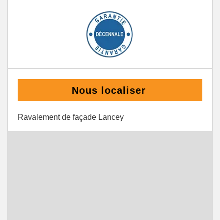
Nous localiser
Ravalement de façade Lancey