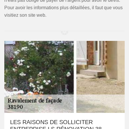
n'êtes pas obligé de payer de l'argent pour avoir le devis.
Pour avoir les informations plus détaillées, il faut que vous
visitiez son site web.
LES RAISONS DE SOLLICITER