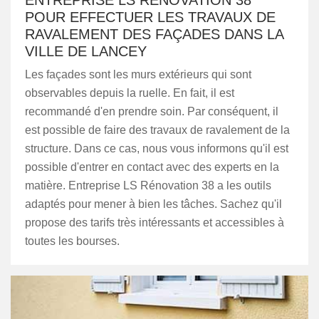
ENTREPRISE LS RÉNOVATION 38
POUR EFFECTUER LES TRAVAUX DE
RAVALEMENT DES FAÇADES DANS LA
VILLE DE LANCEY
Les façades sont les murs extérieurs qui sont
observables depuis la ruelle. En fait, il est
recommandé d'en prendre soin. Par conséquent, il
est possible de faire des travaux de ravalement de la
structure. Dans ce cas, nous vous informons qu'il est
possible d'entrer en contact avec des experts en la
matière. Entreprise LS Rénovation 38 a les outils
adaptés pour mener à bien les tâches. Sachez qu'il
propose des tarifs très intéressants et accessibles à
toutes les bourses.