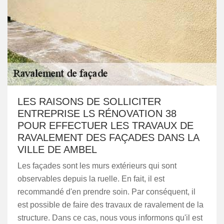
LES RAISONS DE SOLLICITER
ENTREPRISE LS RÉNOVATION 38
POUR EFFECTUER LES TRAVAUX DE
RAVALEMENT DES FAÇADES DANS LA
VILLE DE AMBEL
Les façades sont les murs extérieurs qui sont
observables depuis la ruelle. En fait, il est
recommandé d'en prendre soin. Par conséquent, il
est possible de faire des travaux de ravalement de la
structure. Dans ce cas, nous vous informons qu'il est