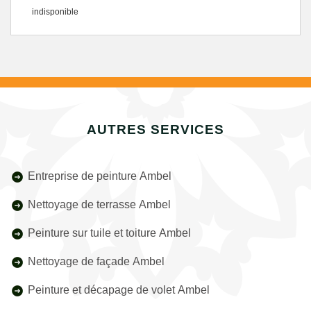
indisponible
AUTRES SERVICES
Entreprise de peinture Ambel
Nettoyage de terrasse Ambel
Peinture sur tuile et toiture Ambel
Nettoyage de façade Ambel
Peinture et décapage de volet Ambel