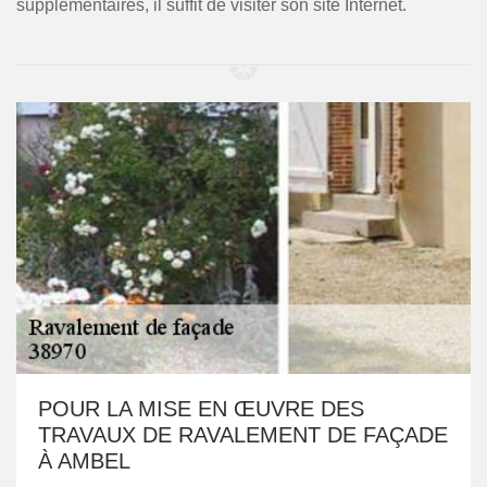
supplémentaires, il suffit de visiter son site Internet.
POUR LA MISE EN ŒUVRE DES
TRAVAUX DE RAVALEMENT DE FAÇADE
À AMBEL