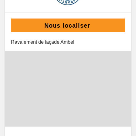
Nous localiser
Ravalement de façade Ambel