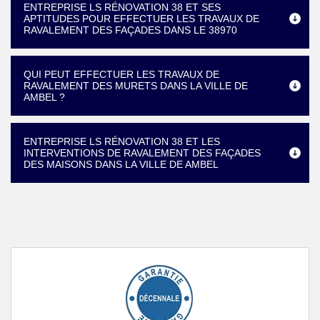
ENTREPRISE LS RÉNOVATION 38 ET SES
APTITUDES POUR EFFECTUER LES TRAVAUX DE
RAVALEMENT DES FAÇADES DANS LE 38970
QUI PEUT EFFECTUER LES TRAVAUX DE
RAVALEMENT DES MURETS DANS LA VILLE DE
AMBEL ?
ENTREPRISE LS RÉNOVATION 38 ET LES
INTERVENTIONS DE RAVALEMENT DES FAÇADES
DES MAISONS DANS LA VILLE DE AMBEL