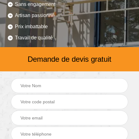
Sans engagement
Artisan passionné
Prix imbattable
Travail de qualité
Demande de devis gratuit