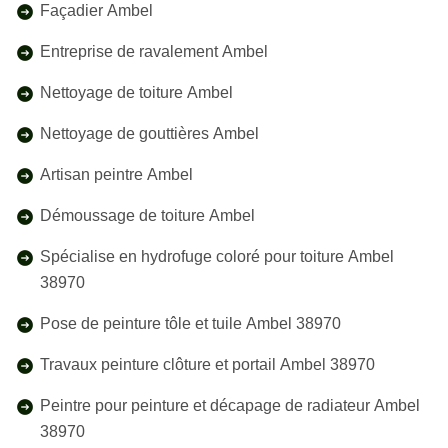
Façadier Ambel
Entreprise de ravalement Ambel
Nettoyage de toiture Ambel
Nettoyage de gouttières Ambel
Artisan peintre Ambel
Démoussage de toiture Ambel
Spécialise en hydrofuge coloré pour toiture Ambel
38970
Pose de peinture tôle et tuile Ambel 38970
Travaux peinture clôture et portail Ambel 38970
Peintre pour peinture et décapage de radiateur Ambel
38970