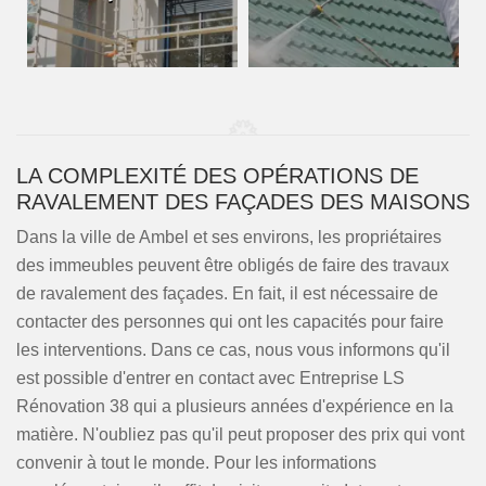
LA COMPLEXITÉ DES OPÉRATIONS DE
RAVALEMENT DES FAÇADES DES MAISONS
Dans la ville de Ambel et ses environs, les propriétaires
des immeubles peuvent être obligés de faire des travaux
de ravalement des façades. En fait, il est nécessaire de
contacter des personnes qui ont les capacités pour faire
les interventions. Dans ce cas, nous vous informons qu'il
est possible d'entrer en contact avec Entreprise LS
Rénovation 38 qui a plusieurs années d'expérience en la
matière. N'oubliez pas qu'il peut proposer des prix qui vont
convenir à tout le monde. Pour les informations