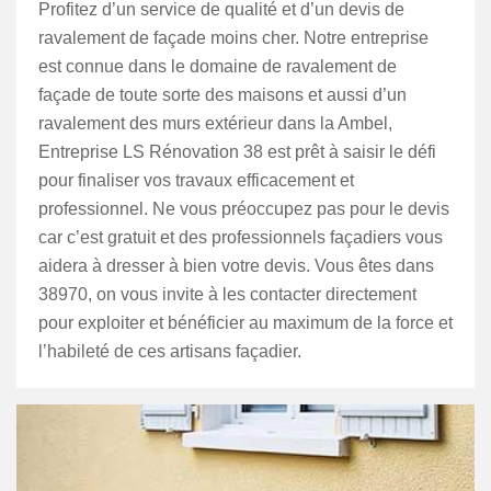
Profitez d’un service de qualité et d’un devis de
ravalement de façade moins cher. Notre entreprise
est connue dans le domaine de ravalement de
façade de toute sorte des maisons et aussi d’un
ravalement des murs extérieur dans la Ambel,
Entreprise LS Rénovation 38 est prêt à saisir le défi
pour finaliser vos travaux efficacement et
professionnel. Ne vous préoccupez pas pour le devis
car c’est gratuit et des professionnels façadiers vous
aidera à dresser à bien votre devis. Vous êtes dans
38970, on vous invite à les contacter directement
pour exploiter et bénéficier au maximum de la force et
l’habileté de ces artisans façadier.