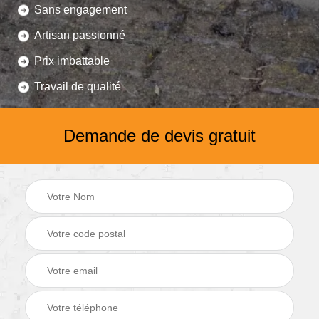
Sans engagement
Artisan passionné
Prix imbattable
Travail de qualité
Demande de devis gratuit