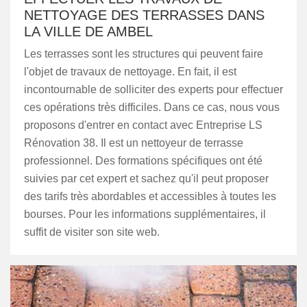
NETTOYAGE DES TERRASSES DANS
LA VILLE DE AMBEL
Les terrasses sont les structures qui peuvent faire
l'objet de travaux de nettoyage. En fait, il est
incontournable de solliciter des experts pour effectuer
ces opérations très difficiles. Dans ce cas, nous vous
proposons d'entrer en contact avec Entreprise LS
Rénovation 38. Il est un nettoyeur de terrasse
professionnel. Des formations spécifiques ont été
suivies par cet expert et sachez qu'il peut proposer
des tarifs très abordables et accessibles à toutes les
bourses. Pour les informations supplémentaires, il
suffit de visiter son site web.