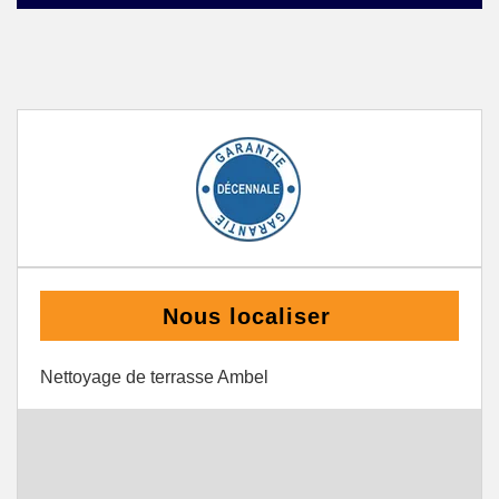
Nous localiser
Nettoyage de terrasse Ambel