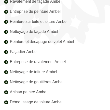
Ravalement de façade Ambel
Entreprise de peinture Ambel
Peinture sur tuile et toiture Ambel
Nettoyage de façade Ambel
Peinture et décapage de volet Ambel
Façadier Ambel
Entreprise de ravalement Ambel
Nettoyage de toiture Ambel
Nettoyage de gouttières Ambel
Artisan peintre Ambel
Démoussage de toiture Ambel