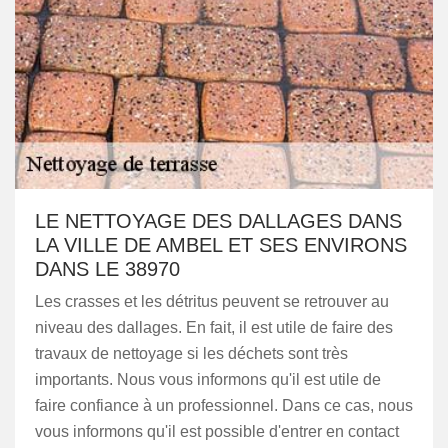
LE NETTOYAGE DES DALLAGES DANS
LA VILLE DE AMBEL ET SES ENVIRONS
DANS LE 38970
Les crasses et les détritus peuvent se retrouver au
niveau des dallages. En fait, il est utile de faire des
travaux de nettoyage si les déchets sont très
importants. Nous vous informons qu'il est utile de
faire confiance à un professionnel. Dans ce cas, nous
vous informons qu'il est possible d'entrer en contact