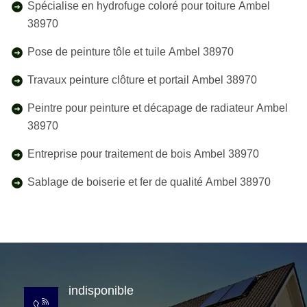
Spécialise en hydrofuge coloré pour toiture Ambel
38970
Pose de peinture tôle et tuile Ambel 38970
Travaux peinture clôture et portail Ambel 38970
Peintre pour peinture et décapage de radiateur Ambel
38970
Entreprise pour traitement de bois Ambel 38970
Sablage de boiserie et fer de qualité Ambel 38970
indisponible