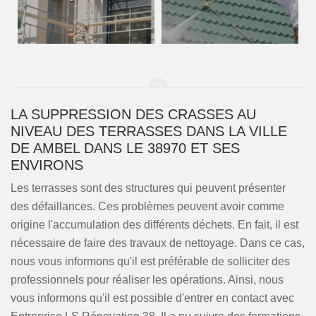
LA SUPPRESSION DES CRASSES AU
NIVEAU DES TERRASSES DANS LA VILLE
DE AMBEL DANS LE 38970 ET SES
ENVIRONS
Les terrasses sont des structures qui peuvent présenter
des défaillances. Ces problèmes peuvent avoir comme
origine l'accumulation des différents déchets. En fait, il est
nécessaire de faire des travaux de nettoyage. Dans ce cas,
nous vous informons qu'il est préférable de solliciter des
professionnels pour réaliser les opérations. Ainsi, nous
vous informons qu'il est possible d'entrer en contact avec