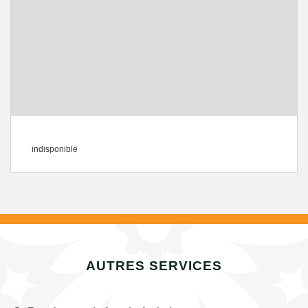
indisponible
AUTRES SERVICES