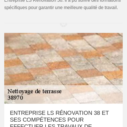
Entreprise LS Rénovation 38. Il a pu suivre des formations
spécifiques pour garantir une meilleure qualité de travail.
ENTREPRISE LS RÉNOVATION 38 ET
SES COMPÉTENCES POUR
EFFECTUER LES TRAVAUX DE