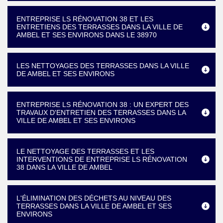
ENTREPRISE LS RÉNOVATION 38 ET LES
ENTRETIENS DES TERRASSES DANS LA VILLE DE
AMBEL ET SES ENVIRONS DANS LE 38970
LES NETTOYAGES DES TERRASSES DANS LA VILLE
DE AMBEL ET SES ENVIRONS
ENTREPRISE LS RÉNOVATION 38 : UN EXPERT DES
TRAVAUX D'ENTRETIEN DES TERRASSES DANS LA
VILLE DE AMBEL ET SES ENVIRONS
LE NETTOYAGE DES TERRASSES ET LES
INTERVENTIONS DE ENTREPRISE LS RÉNOVATION
38 DANS LA VILLE DE AMBEL
L'ÉLIMINATION DES DÉCHETS AU NIVEAU DES
TERRASSES DANS LA VILLE DE AMBEL ET SES
ENVIRONS