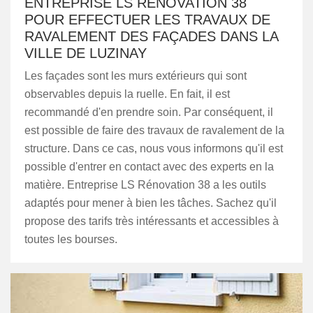
ENTREPRISE LS RÉNOVATION 38
POUR EFFECTUER LES TRAVAUX DE
RAVALEMENT DES FAÇADES DANS LA
VILLE DE LUZINAY
Les façades sont les murs extérieurs qui sont
observables depuis la ruelle. En fait, il est
recommandé d'en prendre soin. Par conséquent, il
est possible de faire des travaux de ravalement de la
structure. Dans ce cas, nous vous informons qu'il est
possible d'entrer en contact avec des experts en la
matière. Entreprise LS Rénovation 38 a les outils
adaptés pour mener à bien les tâches. Sachez qu'il
propose des tarifs très intéressants et accessibles à
toutes les bourses.