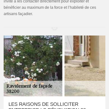
invite à les contacter directement pour exploiter et
bénéficier au maximum de la force et l’habileté de ces
artisans façadier.
LES RAISONS DE SOLLICITER