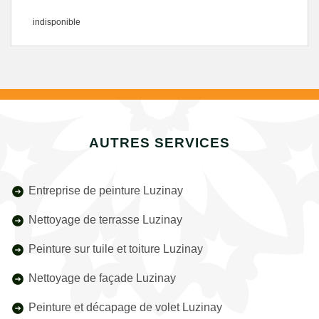
indisponible
AUTRES SERVICES
Entreprise de peinture Luzinay
Nettoyage de terrasse Luzinay
Peinture sur tuile et toiture Luzinay
Nettoyage de façade Luzinay
Peinture et décapage de volet Luzinay