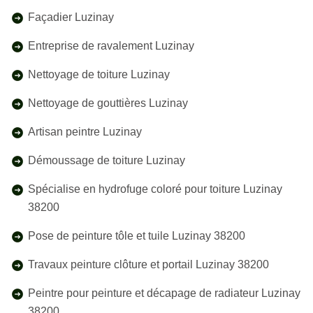
Façadier Luzinay
Entreprise de ravalement Luzinay
Nettoyage de toiture Luzinay
Nettoyage de gouttières Luzinay
Artisan peintre Luzinay
Démoussage de toiture Luzinay
Spécialise en hydrofuge coloré pour toiture Luzinay
38200
Pose de peinture tôle et tuile Luzinay 38200
Travaux peinture clôture et portail Luzinay 38200
Peintre pour peinture et décapage de radiateur Luzinay
38200