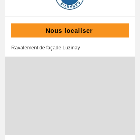
Nous localiser
Ravalement de façade Luzinay