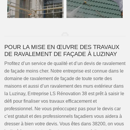
POUR LA MISE EN ŒUVRE DES TRAVAUX
DE RAVALEMENT DE FAÇADE À LUZINAY
Profitez d’un service de qualité et d’un devis de ravalement
de façade moins cher. Notre entreprise est connue dans le
domaine de ravalement de façade de toute sorte des
maisons et aussi d’un ravalement des murs extérieur dans
la Luzinay, Entreprise LS Rénovation 38 est prêt à saisir le
défi pour finaliser vos travaux efficacement et
professionnel. Ne vous préoccupez pas pour le devis car
c’est gratuit et des professionnels façadiers vous aidera à
dresser à bien votre devis. Vous êtes dans 38200, on vous