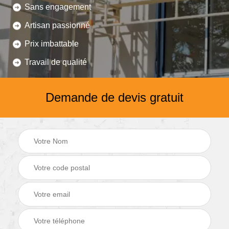
Sans engagement
Artisan passionné
Prix imbattable
Travail de qualité
Demande de devis gratuit