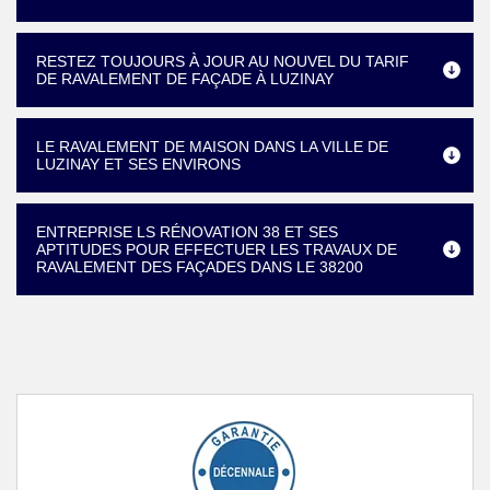
RESTEZ TOUJOURS À JOUR AU NOUVEL DU TARIF
DE RAVALEMENT DE FAÇADE À LUZINAY
LE RAVALEMENT DE MAISON DANS LA VILLE DE
LUZINAY ET SES ENVIRONS
ENTREPRISE LS RÉNOVATION 38 ET SES
APTITUDES POUR EFFECTUER LES TRAVAUX DE
RAVALEMENT DES FAÇADES DANS LE 38200