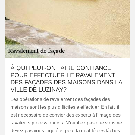
À QUI PEUT-ON FAIRE CONFIANCE
POUR EFFECTUER LE RAVALEMENT
DES FAÇADES DES MAISONS DANS LA
VILLE DE LUZINAY?
Les opérations de ravalement des façades des
maisons sont les plus difficiles à effectuer. En fait, il
est nécessaire de convier des experts à l'image des
ravaleurs professionnels. N'oubliez pas que vous ne
devez pas vous inquiéter pour la qualité des tâches.