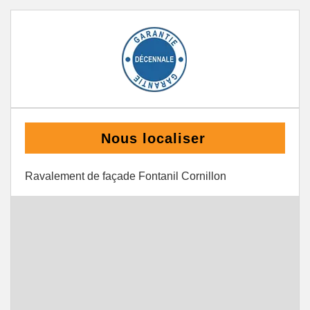
Nous localiser
Ravalement de façade Fontanil Cornillon