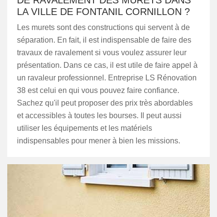
DE RAVALEMENT DES MURETS DANS
LA VILLE DE FONTANIL CORNILLON ?
Les murets sont des constructions qui servent à de
séparation. En fait, il est indispensable de faire des
travaux de ravalement si vous voulez assurer leur
présentation. Dans ce cas, il est utile de faire appel à
un ravaleur professionnel. Entreprise LS Rénovation
38 est celui en qui vous pouvez faire confiance.
Sachez qu'il peut proposer des prix très abordables
et accessibles à toutes les bourses. Il peut aussi
utiliser les équipements et les matériels
indispensables pour mener à bien les missions.