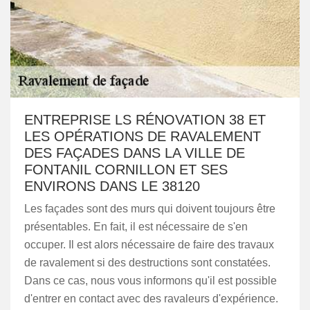
ENTREPRISE LS RÉNOVATION 38 ET
LES OPÉRATIONS DE RAVALEMENT
DES FAÇADES DANS LA VILLE DE
FONTANIL CORNILLON ET SES
ENVIRONS DANS LE 38120
Les façades sont des murs qui doivent toujours être
présentables. En fait, il est nécessaire de s'en
occuper. Il est alors nécessaire de faire des travaux
de ravalement si des destructions sont constatées.
Dans ce cas, nous vous informons qu'il est possible
d'entrer en contact avec des ravaleurs d'expérience.