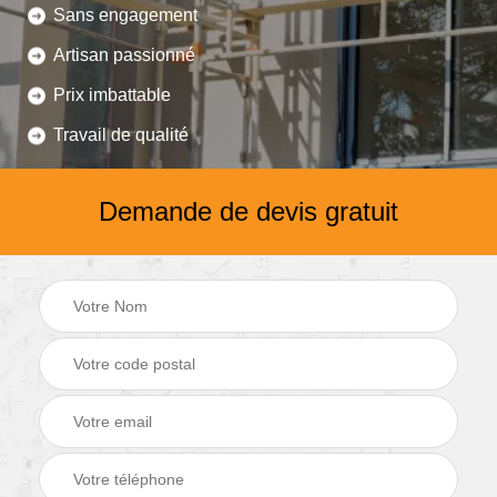
Sans engagement
Artisan passionné
Prix imbattable
Travail de qualité
Demande de devis gratuit