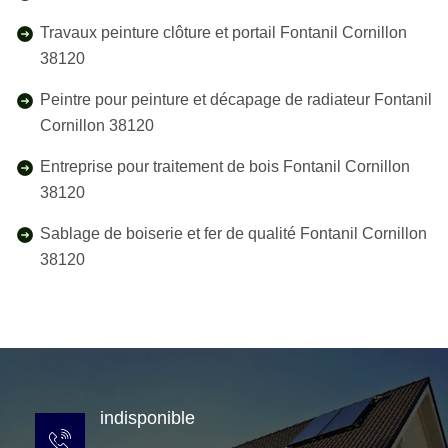
Travaux peinture clôture et portail Fontanil Cornillon
38120
Peintre pour peinture et décapage de radiateur Fontanil
Cornillon 38120
Entreprise pour traitement de bois Fontanil Cornillon
38120
Sablage de boiserie et fer de qualité Fontanil Cornillon
38120
indisponible