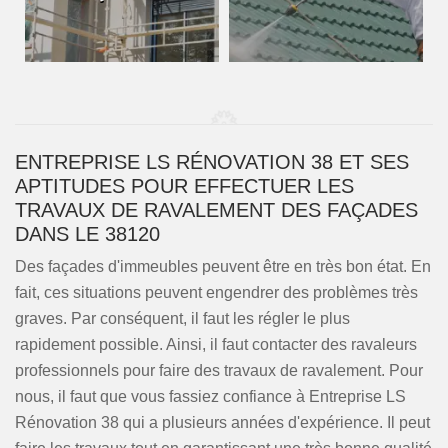
ENTREPRISE LS RÉNOVATION 38 ET SES
APTITUDES POUR EFFECTUER LES
TRAVAUX DE RAVALEMENT DES FAÇADES
DANS LE 38120
Des façades d'immeubles peuvent être en très bon état. En
fait, ces situations peuvent engendrer des problèmes très
graves. Par conséquent, il faut les régler le plus
rapidement possible. Ainsi, il faut contacter des ravaleurs
professionnels pour faire des travaux de ravalement. Pour
nous, il faut que vous fassiez confiance à Entreprise LS
Rénovation 38 qui a plusieurs années d'expérience. Il peut