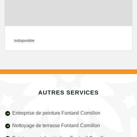
indisponible
AUTRES SERVICES
Entreprise de peinture Fontanil Cornillon
Nettoyage de terrasse Fontanil Cornillon