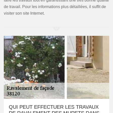
faire les travaux tout en garantissant une très bonne qualité
de travail. Pour les informations plus détaillées, il suffit de
visiter son site Internet.
QUI PEUT EFFECTUER LES TRAVAUX