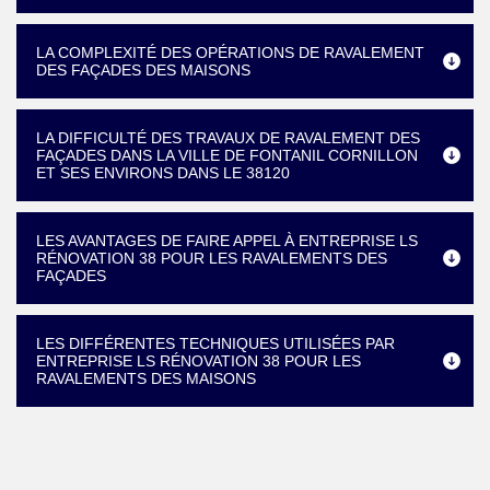
LA COMPLEXITÉ DES OPÉRATIONS DE RAVALEMENT
DES FAÇADES DES MAISONS
LA DIFFICULTÉ DES TRAVAUX DE RAVALEMENT DES
FAÇADES DANS LA VILLE DE FONTANIL CORNILLON
ET SES ENVIRONS DANS LE 38120
LES AVANTAGES DE FAIRE APPEL À ENTREPRISE LS
RÉNOVATION 38 POUR LES RAVALEMENTS DES
FAÇADES
LES DIFFÉRENTES TECHNIQUES UTILISÉES PAR
ENTREPRISE LS RÉNOVATION 38 POUR LES
RAVALEMENTS DES MAISONS