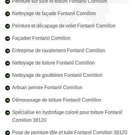
Peinture sur tuile et toiture Fontanil Cornillon
Nettoyage de façade Fontanil Cornillon
Peinture et décapage de volet Fontanil Cornillon
Façadier Fontanil Cornillon
Entreprise de ravalement Fontanil Cornillon
Nettoyage de toiture Fontanil Cornillon
Nettoyage de gouttières Fontanil Cornillon
Artisan peintre Fontanil Cornillon
Démoussage de toiture Fontanil Cornillon
Spécialise en hydrofuge coloré pour toiture Fontanil
Cornillon 38120
Pose de peinture tôle et tuile Fontanil Cornillon 38120