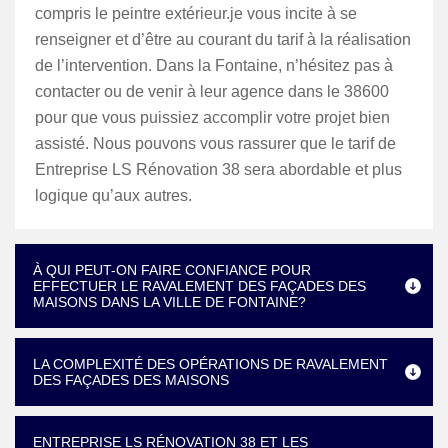
compris le peintre extérieur.je vous incite à se
renseigner et d’être au courant du tarif à la réalisation
de l’intervention. Dans la Fontaine, n’hésitez pas à
contacter ou de venir à leur agence dans le 38600
pour que vous puissiez accomplir votre projet bien
assisté. Nous pouvons vous rassurer que le tarif de
Entreprise LS Rénovation 38 sera abordable et plus
logique qu’aux autres.
À QUI PEUT-ON FAIRE CONFIANCE POUR
EFFECTUER LE RAVALEMENT DES FAÇADES DES
MAISONS DANS LA VILLE DE FONTAINE?
LA COMPLEXITÉ DES OPÉRATIONS DE RAVALEMENT
DES FAÇADES DES MAISONS
ENTREPRISE LS RÉNOVATION 38 ET LES