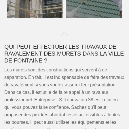
QUI PEUT EFFECTUER LES TRAVAUX DE
RAVALEMENT DES MURETS DANS LA VILLE
DE FONTAINE ?
Les murets sont des constructions qui servent à de
séparation. En fait, il est indispensable de faire des travaux
de ravalement si vous voulez assurer leur présentation.
Dans ce cas, il est utile de faire appel à un ravaleur
professionnel. Entreprise LS Rénovation 38 est celui en
qui vous pouvez faire confiance. Sachez qu'il peut
proposer des prix très abordables et accessibles à toutes
les bourses. Il peut aussi utiliser les équipements et les