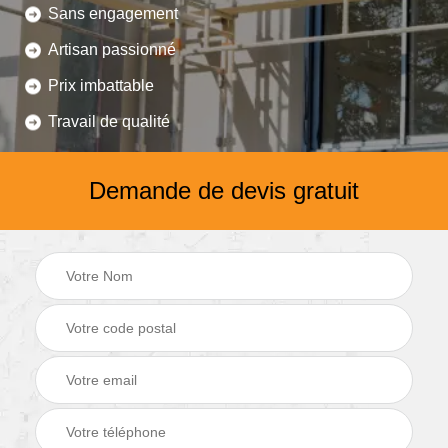
Sans engagement
Artisan passionné
Prix imbattable
Travail de qualité
Demande de devis gratuit