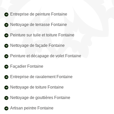
Entreprise de peinture Fontaine
Nettoyage de terrasse Fontaine
Peinture sur tuile et toiture Fontaine
Nettoyage de façade Fontaine
Peinture et décapage de volet Fontaine
Façadier Fontaine
Entreprise de ravalement Fontaine
Nettoyage de toiture Fontaine
Nettoyage de gouttières Fontaine
Artisan peintre Fontaine