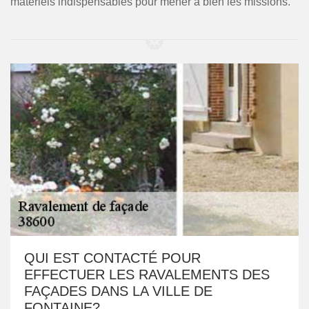
matériels indispensables pour mener à bien les missions.
QUI EST CONTACTÉ POUR
EFFECTUER LES RAVALEMENTS DES
FAÇADES DANS LA VILLE DE
FONTAINE?