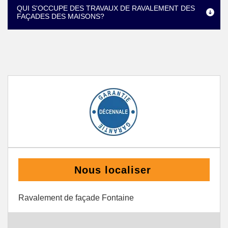
QUI S'OCCUPE DES TRAVAUX DE RAVALEMENT DES
FAÇADES DES MAISONS?
Nous localiser
Ravalement de façade Fontaine