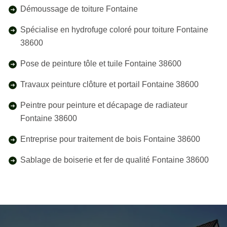
Démoussage de toiture Fontaine
Spécialise en hydrofuge coloré pour toiture Fontaine
38600
Pose de peinture tôle et tuile Fontaine 38600
Travaux peinture clôture et portail Fontaine 38600
Peintre pour peinture et décapage de radiateur
Fontaine 38600
Entreprise pour traitement de bois Fontaine 38600
Sablage de boiserie et fer de qualité Fontaine 38600