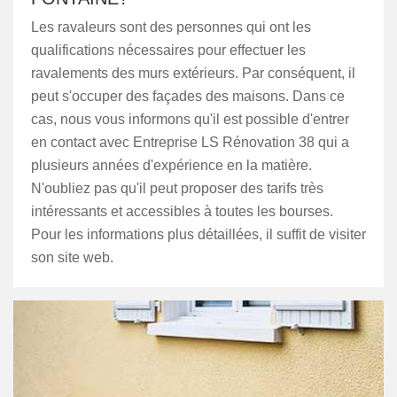
Les ravaleurs sont des personnes qui ont les
qualifications nécessaires pour effectuer les
ravalements des murs extérieurs. Par conséquent, il
peut s'occuper des façades des maisons. Dans ce
cas, nous vous informons qu'il est possible d'entrer
en contact avec Entreprise LS Rénovation 38 qui a
plusieurs années d'expérience en la matière.
N'oubliez pas qu'il peut proposer des tarifs très
intéressants et accessibles à toutes les bourses.
Pour les informations plus détaillées, il suffit de visiter
son site web.