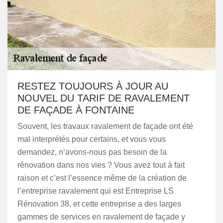
RESTEZ TOUJOURS À JOUR AU
NOUVEL DU TARIF DE RAVALEMENT
DE FAÇADE À FONTAINE
Souvent, les travaux ravalement de façade ont été
mal interprétés pour certains, et vous vous
demandez, n’avons-nous pas besoin de la
rénovation dans nos vies ? Vous avez tout à fait
raison et c’est l’essence même de la création de
l’entreprise ravalement qui est Entreprise LS
Rénovation 38, et cette entreprise a des larges
gammes de services en ravalement de façade y