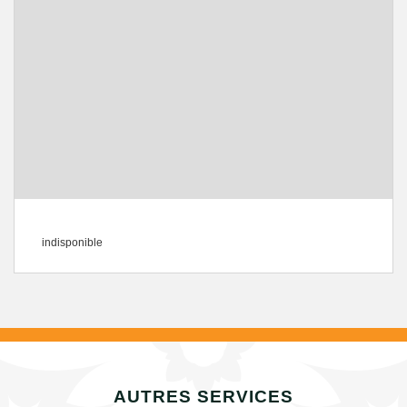
indisponible
AUTRES SERVICES