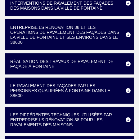
INTERVENTIONS DE RAVALEMENT DES FAÇADES
DES MAISONS DANS LA VILLE DE FONTAINE
ENTREPRISE LS RÉNOVATION 38 ET LES
OPÉRATIONS DE RAVALEMENT DES FAÇADES DANS
LA VILLE DE FONTAINE ET SES ENVIRONS DANS LE
38600
RÉALISATION DES TRAVAUX DE RAVALEMENT DE
FAÇADE À FONTAINE
LE RAVALEMENT DES FAÇADES PAR LES
PERSONNES QUALIFIÉES À FONTAINE DANS LE
38600
LES DIFFÉRENTES TECHNIQUES UTILISÉES PAR
ENTREPRISE LS RÉNOVATION 38 POUR LES
RAVALEMENTS DES MAISONS