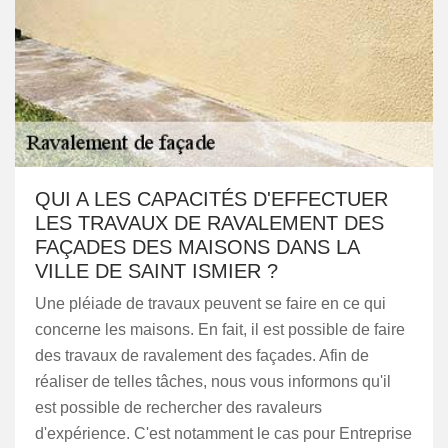
QUI A LES CAPACITÉS D'EFFECTUER
LES TRAVAUX DE RAVALEMENT DES
FAÇADES DES MAISONS DANS LA
VILLE DE SAINT ISMIER ?
Une pléiade de travaux peuvent se faire en ce qui
concerne les maisons. En fait, il est possible de faire
des travaux de ravalement des façades. Afin de
réaliser de telles tâches, nous vous informons qu'il
est possible de rechercher des ravaleurs
d'expérience. C'est notamment le cas pour Entreprise