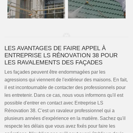
LES AVANTAGES DE FAIRE APPEL À
ENTREPRISE LS RÉNOVATION 38 POUR
LES RAVALEMENTS DES FAÇADES
Les façades peuvent être endommagées par les
agressions qui viennent de l'extérieur des maisons. En fait,
il est incontournable de contacter des professionnels pour
les entretenir. Dans ce cas, nous vous informons qu'il est
possible d'entrer en contact avec Entreprise LS
Rénovation 38. C'est un ravaleur professionnel qui a
plusieurs années d'expérience en la matière. Sachez qu'il
respecte les délais que vous avez fixés pour faire les