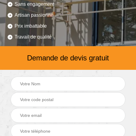
Sans engagement
Artisan passionné
Prix imbattable
Travail de qualité
Demande de devis gratuit