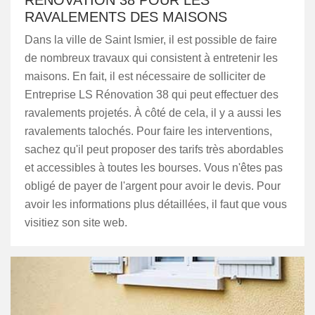
RÉNOVATION 38 POUR LES
RAVALEMENTS DES MAISONS
Dans la ville de Saint Ismier, il est possible de faire
de nombreux travaux qui consistent à entretenir les
maisons. En fait, il est nécessaire de solliciter de
Entreprise LS Rénovation 38 qui peut effectuer des
ravalements projetés. À côté de cela, il y a aussi les
ravalements talochés. Pour faire les interventions,
sachez qu'il peut proposer des tarifs très abordables
et accessibles à toutes les bourses. Vous n'êtes pas
obligé de payer de l'argent pour avoir le devis. Pour
avoir les informations plus détaillées, il faut que vous
visitiez son site web.