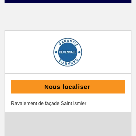
Nous localiser
Ravalement de façade Saint Ismier