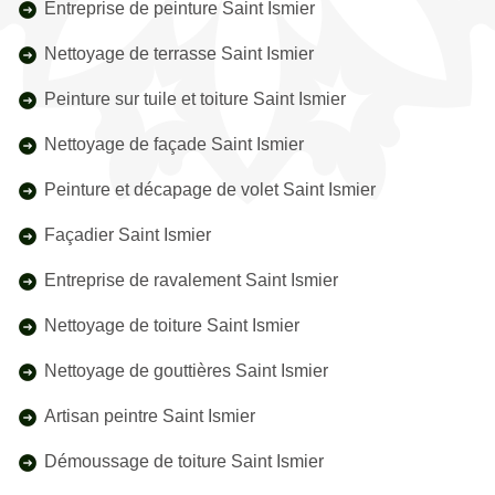
Entreprise de peinture Saint Ismier
Nettoyage de terrasse Saint Ismier
Peinture sur tuile et toiture Saint Ismier
Nettoyage de façade Saint Ismier
Peinture et décapage de volet Saint Ismier
Façadier Saint Ismier
Entreprise de ravalement Saint Ismier
Nettoyage de toiture Saint Ismier
Nettoyage de gouttières Saint Ismier
Artisan peintre Saint Ismier
Démoussage de toiture Saint Ismier