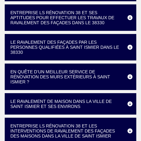
ENTREPRISE LS RÉNOVATION 38 ET SES
APTITUDES POUR EFFECTUER LES TRAVAUX DE
RAVALEMENT DES FAÇADES DANS LE 38330
LE RAVALEMENT DES FAÇADES PAR LES
PERSONNES QUALIFIÉES À SAINT ISMIER DANS LE
38330
EN QUÊTE D’UN MEILLEUR SERVICE DE
RÉNOVATION DES MURS EXTÉRIEURS À SAINT
ISMIER ?
LE RAVALEMENT DE MAISON DANS LA VILLE DE
SAINT ISMIER ET SES ENVIRONS
ENTREPRISE LS RÉNOVATION 38 ET LES
INTERVENTIONS DE RAVALEMENT DES FAÇADES
DES MAISONS DANS LA VILLE DE SAINT ISMIER