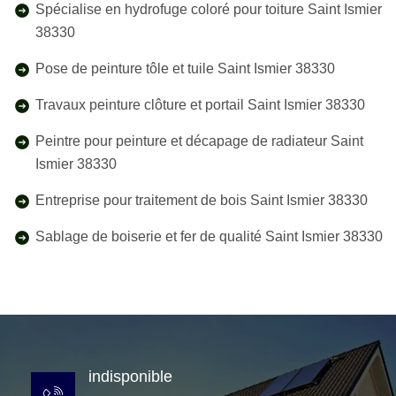
Spécialise en hydrofuge coloré pour toiture Saint Ismier
38330
Pose de peinture tôle et tuile Saint Ismier 38330
Travaux peinture clôture et portail Saint Ismier 38330
Peintre pour peinture et décapage de radiateur Saint
Ismier 38330
Entreprise pour traitement de bois Saint Ismier 38330
Sablage de boiserie et fer de qualité Saint Ismier 38330
indisponible