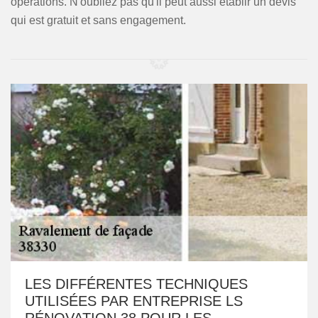
opérations. N'oubliez pas qu'il peut aussi établir un devis
qui est gratuit et sans engagement.
LES DIFFÉRENTES TECHNIQUES
UTILISÉES PAR ENTREPRISE LS