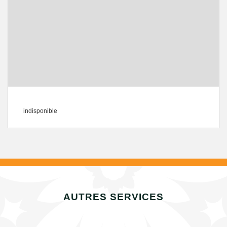
indisponible
AUTRES SERVICES