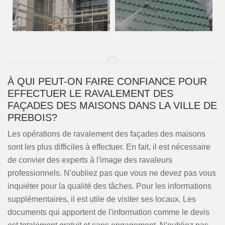
À QUI PEUT-ON FAIRE CONFIANCE POUR
EFFECTUER LE RAVALEMENT DES
FAÇADES DES MAISONS DANS LA VILLE DE
PREBOIS?
Les opérations de ravalement des façades des maisons
sont les plus difficiles à effectuer. En fait, il est nécessaire
de convier des experts à l'image des ravaleurs
professionnels. N'oubliez pas que vous ne devez pas vous
inquiéter pour la qualité des tâches. Pour les informations
supplémentaires, il est utile de visiter ses locaux. Les
documents qui apportent de l'information comme le devis