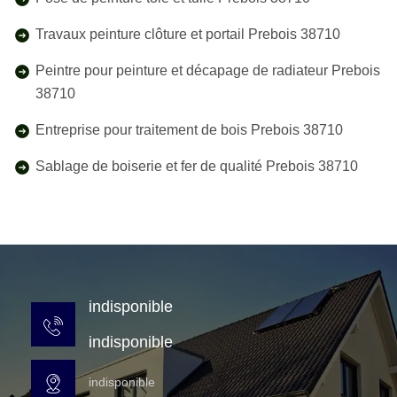
Travaux peinture clôture et portail Prebois 38710
Peintre pour peinture et décapage de radiateur Prebois
38710
Entreprise pour traitement de bois Prebois 38710
Sablage de boiserie et fer de qualité Prebois 38710
indisponible
indisponible
indisponible