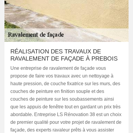
RÉALISATION DES TRAVAUX DE
RAVALEMENT DE FAÇADE À PREBOIS
Une entreprise de ravalement de façade vous
propose de faire vos travaux avec un nettoyage à
haute pression, de couche fixatrice sur les murs, des
couches de peinture en finition souple et des
couches de peinture sur les soubassements ainsi
que les appuis de fenêtre tout en gardant un prix très
abordable. Entreprise LS Rénovation 38 est un choix
de premier qualité pour votre projet de ravalement de
façade, des experts ravaleur prêts à vous assister