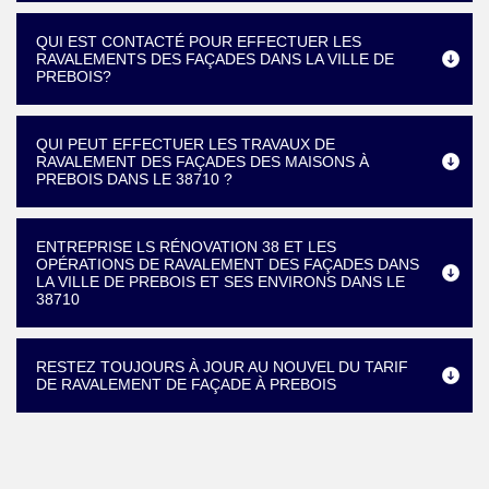
QUI EST CONTACTÉ POUR EFFECTUER LES
RAVALEMENTS DES FAÇADES DANS LA VILLE DE
PREBOIS?
QUI PEUT EFFECTUER LES TRAVAUX DE
RAVALEMENT DES FAÇADES DES MAISONS À
PREBOIS DANS LE 38710 ?
ENTREPRISE LS RÉNOVATION 38 ET LES
OPÉRATIONS DE RAVALEMENT DES FAÇADES DANS
LA VILLE DE PREBOIS ET SES ENVIRONS DANS LE
38710
RESTEZ TOUJOURS À JOUR AU NOUVEL DU TARIF
DE RAVALEMENT DE FAÇADE À PREBOIS