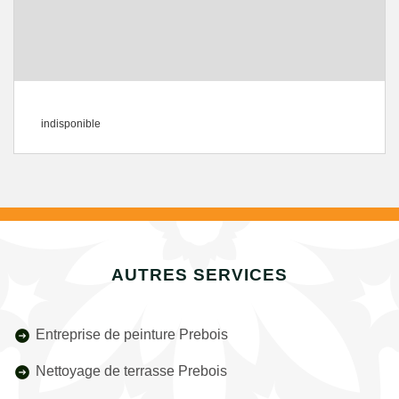
indisponible
AUTRES SERVICES
Entreprise de peinture Prebois
Nettoyage de terrasse Prebois