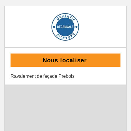
Nous localiser
Ravalement de façade Prebois