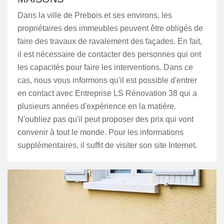
Dans la ville de Prebois et ses environs, les
propriétaires des immeubles peuvent être obligés de
faire des travaux de ravalement des façades. En fait,
il est nécessaire de contacter des personnes qui ont
les capacités pour faire les interventions. Dans ce
cas, nous vous informons qu'il est possible d'entrer
en contact avec Entreprise LS Rénovation 38 qui a
plusieurs années d'expérience en la matière.
N'oubliez pas qu'il peut proposer des prix qui vont
convenir à tout le monde. Pour les informations
supplémentaires, il suffit de visiter son site Internet.