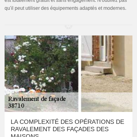
est totalement gratuit et sans engagement. N'oubliez pas
qu'il peut utiliser des équipements adaptés et modernes.
LA COMPLEXITÉ DES OPÉRATIONS DE
RAVALEMENT DES FAÇADES DES
MAISONS