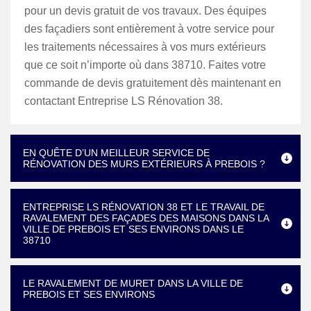
pour un devis gratuit de vos travaux. Des équipes
des façadiers sont entièrement à votre service pour
les traitements nécessaires à vos murs extérieurs
que ce soit n’importe où dans 38710. Faites votre
commande de devis gratuitement dès maintenant en
contactant Entreprise LS Rénovation 38.
EN QUÊTE D’UN MEILLEUR SERVICE DE
RÉNOVATION DES MURS EXTÉRIEURS À PREBOIS ?
ENTREPRISE LS RÉNOVATION 38 ET LE TRAVAIL DE
RAVALEMENT DES FAÇADES DES MAISONS DANS LA
VILLE DE PREBOIS ET SES ENVIRONS DANS LE
38710
LE RAVALEMENT DE MURET DANS LA VILLE DE
PREBOIS ET SES ENVIRONS