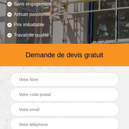
Sans engagement
Artisan passionné
Prix imbattable
Travail de qualité
Demande de devis gratuit