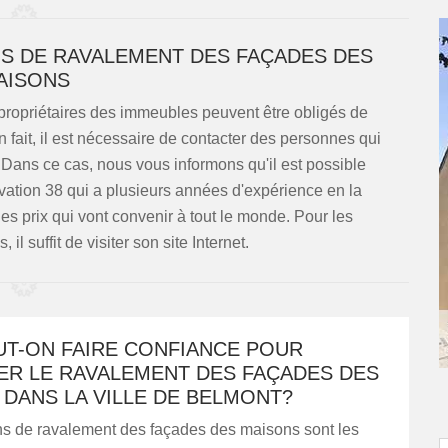
S DE RAVALEMENT DES FAÇADES DES
AISONS
 propriétaires des immeubles peuvent être obligés de
 fait, il est nécessaire de contacter des personnes qui
. Dans ce cas, nous vous informons qu'il est possible
vation 38 qui a plusieurs années d'expérience en la
es prix qui vont convenir à tout le monde. Pour les
il suffit de visiter son site Internet.
UT-ON FAIRE CONFIANCE POUR
ER LE RAVALEMENT DES FAÇADES DES
DANS LA VILLE DE BELMONT?
ns de ravalement des façades des maisons sont les