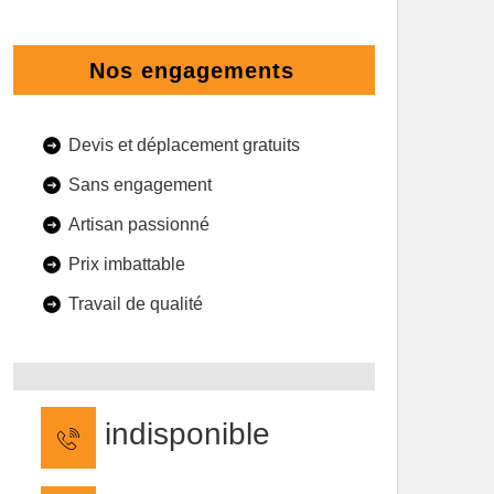
Nos engagements
Devis et déplacement gratuits
Sans engagement
Artisan passionné
Prix imbattable
Travail de qualité
indisponible