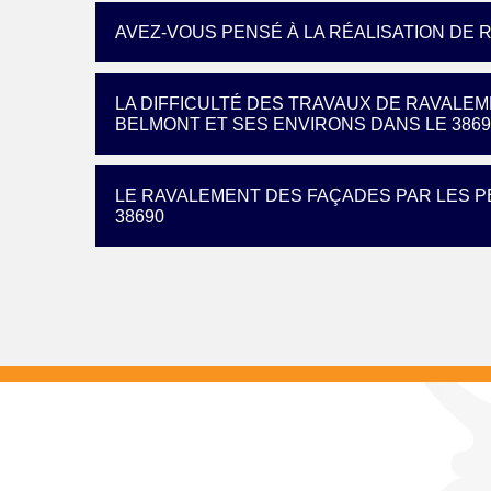
AVEZ-VOUS PENSÉ À LA RÉALISATION DE 
LA DIFFICULTÉ DES TRAVAUX DE RAVALEM
BELMONT ET SES ENVIRONS DANS LE 3869
LE RAVALEMENT DES FAÇADES PAR LES P
38690