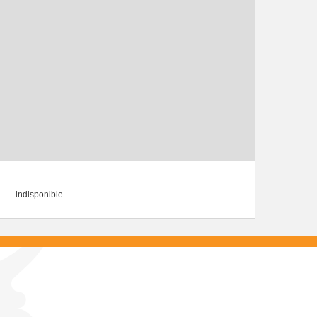
indisponible