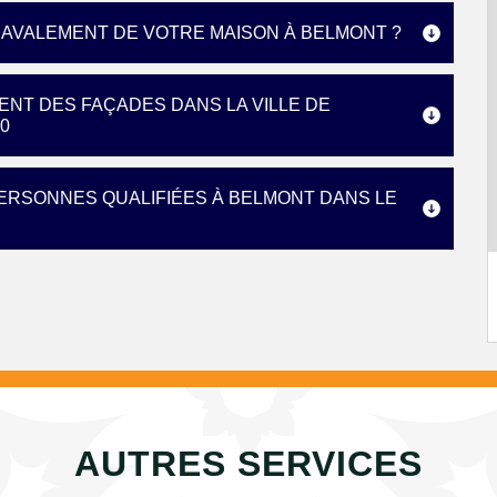
RAVALEMENT DE VOTRE MAISON À BELMONT ?
ENT DES FAÇADES DANS LA VILLE DE
0
ERSONNES QUALIFIÉES À BELMONT DANS LE
AUTRES SERVICES