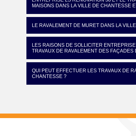
MAISONS DANS LA VILLE DE CHANTESSE E
LE RAVALEMENT DE MURET DANS LA VILL
LES RAISONS DE SOLLICITER ENTREPRISE
TRAVAUX DE RAVALEMENT DES FAÇADES D
QUI PEUT EFFECTUER LES TRAVAUX DE R
CHANTESSE ?