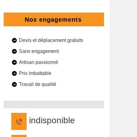
Nos engagements
Devis et déplacement gratuits
Sans engagement
Artisan passionné
Prix imbattable
Travail de qualité
indisponible