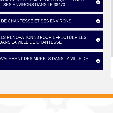
T SES ENVIRONS DANS LE 38470
E DE CHANTESSE ET SES ENVIRONS
 LS RÉNOVATION 38 POUR EFFECTUER LES
ANS LA VILLE DE CHANTESSE
AVALEMENT DES MURETS DANS LA VILLE DE