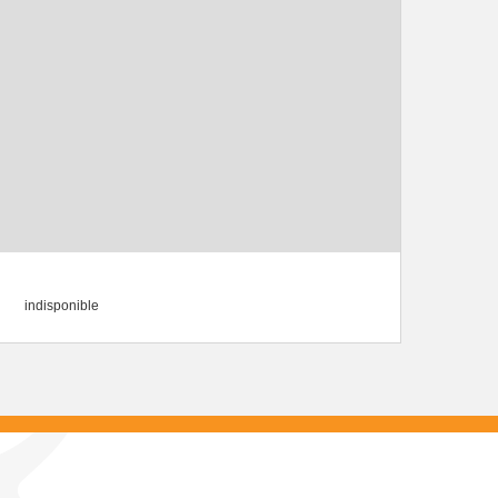
indisponible