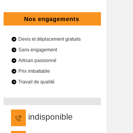
Nos engagements
Devis et déplacement gratuits
Sans engagement
Artisan passionné
Prix imbattable
Travail de qualité
indisponible