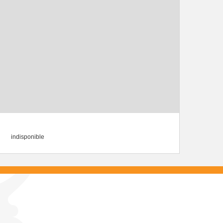
indisponible