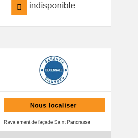
indisponible
Nous localiser
Ravalement de façade Saint Pancrasse