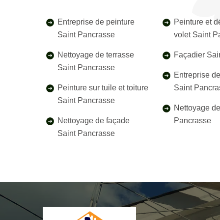
Entreprise de peinture
Peinture et 
Saint Pancrasse
volet Saint 
Nettoyage de terrasse
Façadier Sai
Saint Pancrasse
Entreprise d
Peinture sur tuile et toiture
Saint Pancra
Saint Pancrasse
Nettoyage de 
Nettoyage de façade
Pancrasse
Saint Pancrasse