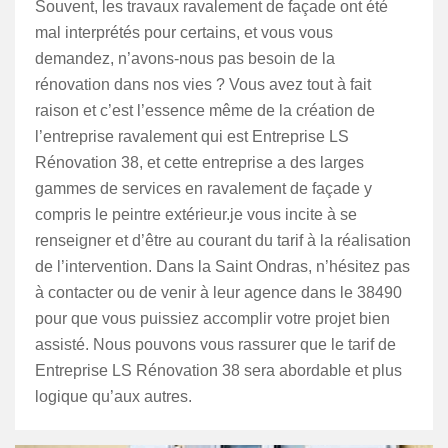
Souvent, les travaux ravalement de façade ont été
mal interprétés pour certains, et vous vous
demandez, n’avons-nous pas besoin de la
rénovation dans nos vies ? Vous avez tout à fait
raison et c’est l’essence même de la création de
l’entreprise ravalement qui est Entreprise LS
Rénovation 38, et cette entreprise a des larges
gammes de services en ravalement de façade y
compris le peintre extérieur.je vous incite à se
renseigner et d’être au courant du tarif à la réalisation
de l’intervention. Dans la Saint Ondras, n’hésitez pas
à contacter ou de venir à leur agence dans le 38490
pour que vous puissiez accomplir votre projet bien
assisté. Nous pouvons vous rassurer que le tarif de
Entreprise LS Rénovation 38 sera abordable et plus
logique qu’aux autres.