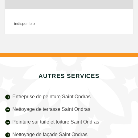
indisponible
AUTRES SERVICES
Entreprise de peinture Saint Ondras
Nettoyage de terrasse Saint Ondras
Peinture sur tuile et toiture Saint Ondras
Nettoyage de façade Saint Ondras