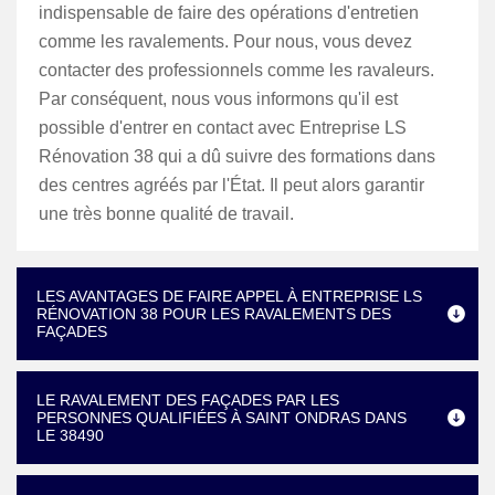
indispensable de faire des opérations d'entretien
comme les ravalements. Pour nous, vous devez
contacter des professionnels comme les ravaleurs.
Par conséquent, nous vous informons qu'il est
possible d'entrer en contact avec Entreprise LS
Rénovation 38 qui a dû suivre des formations dans
des centres agréés par l'État. Il peut alors garantir
une très bonne qualité de travail.
LES AVANTAGES DE FAIRE APPEL À ENTREPRISE LS
RÉNOVATION 38 POUR LES RAVALEMENTS DES
FAÇADES
LE RAVALEMENT DES FAÇADES PAR LES
PERSONNES QUALIFIÉES À SAINT ONDRAS DANS
LE 38490