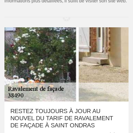
informations plus détaillées, il suffit de visiter son site web.
RESTEZ TOUJOURS À JOUR AU
NOUVEL DU TARIF DE RAVALEMENT
DE FAÇADE À SAINT ONDRAS