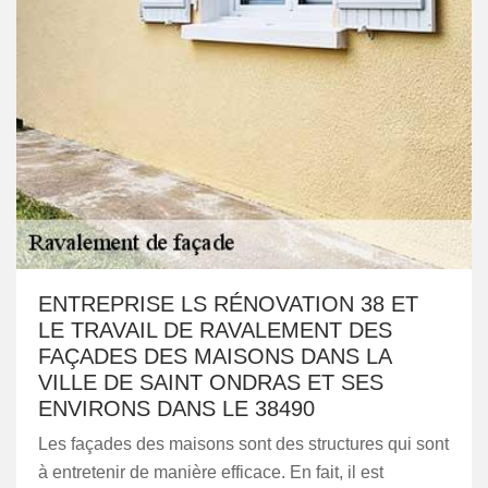
ENTREPRISE LS RÉNOVATION 38 ET
LE TRAVAIL DE RAVALEMENT DES
FAÇADES DES MAISONS DANS LA
VILLE DE SAINT ONDRAS ET SES
ENVIRONS DANS LE 38490
Les façades des maisons sont des structures qui sont
à entretenir de manière efficace. En fait, il est