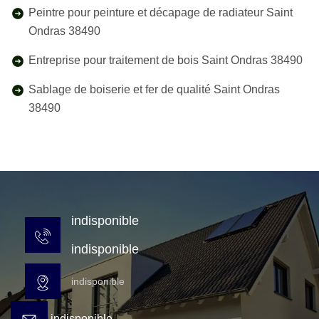
Peintre pour peinture et décapage de radiateur Saint
Ondras 38490
Entreprise pour traitement de bois Saint Ondras 38490
Sablage de boiserie et fer de qualité Saint Ondras
38490
indisponible
indisponible
indisponible
indisponible