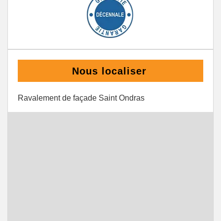
Nous localiser
Ravalement de façade Saint Ondras