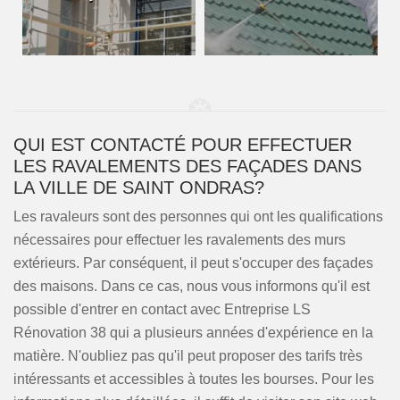
QUI EST CONTACTÉ POUR EFFECTUER
LES RAVALEMENTS DES FAÇADES DANS
LA VILLE DE SAINT ONDRAS?
Les ravaleurs sont des personnes qui ont les qualifications
nécessaires pour effectuer les ravalements des murs
extérieurs. Par conséquent, il peut s'occuper des façades
des maisons. Dans ce cas, nous vous informons qu'il est
possible d'entrer en contact avec Entreprise LS
Rénovation 38 qui a plusieurs années d'expérience en la
matière. N'oubliez pas qu'il peut proposer des tarifs très
intéressants et accessibles à toutes les bourses. Pour les