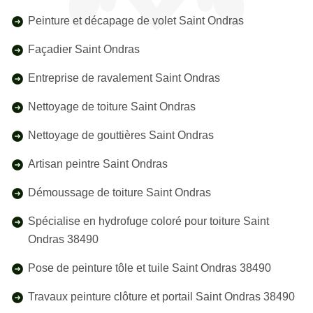
Peinture et décapage de volet Saint Ondras
Façadier Saint Ondras
Entreprise de ravalement Saint Ondras
Nettoyage de toiture Saint Ondras
Nettoyage de gouttières Saint Ondras
Artisan peintre Saint Ondras
Démoussage de toiture Saint Ondras
Spécialise en hydrofuge coloré pour toiture Saint
Ondras 38490
Pose de peinture tôle et tuile Saint Ondras 38490
Travaux peinture clôture et portail Saint Ondras 38490