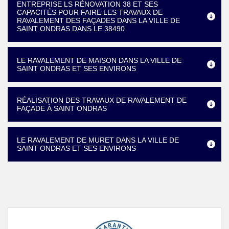
ENTREPRISE LS RÉNOVATION 38 ET SES
CAPACITÉS POUR FAIRE LES TRAVAUX DE
RAVALEMENT DES FAÇADES DANS LA VILLE DE
SAINT ONDRAS DANS LE 38490
LE RAVALEMENT DE MAISON DANS LA VILLE DE
SAINT ONDRAS ET SES ENVIRONS
RÉALISATION DES TRAVAUX DE RAVALEMENT DE
FAÇADE À SAINT ONDRAS
LE RAVALEMENT DE MURET DANS LA VILLE DE
SAINT ONDRAS ET SES ENVIRONS