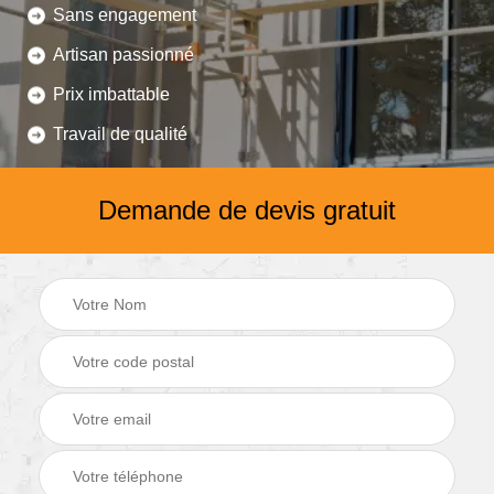
Sans engagement
Artisan passionné
Prix imbattable
Travail de qualité
Demande de devis gratuit