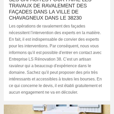
TRAVAUX DE RAVALEMENT DES
FAÇADES DANS LA VILLE DE
CHAVAGNEUX DANS LE 38230
Les opérations de ravalement des façades
nécessitent l'intervention des experts en la matière.
En fait, il est indispensable de convier des experts
pour les interventions. Par conséquent, nous vous
informons qu'il est possible d'entrer en contact avec
Entreprise LS Rénovation 38. C'est un artisan
ravaleur qui a beaucoup d'expérience dans le
domaine. Sachez qu'il peut proposer des prix très
intéressants et accessibles à toutes les bourses. En
ce qui concerne le devis, il est établi gratuitement et
aucun engagement ne va en découler.