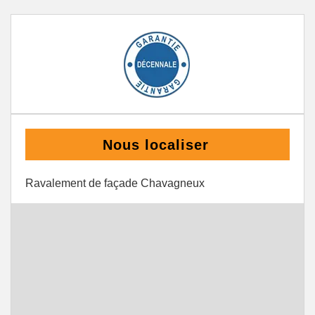
Nous localiser
Ravalement de façade Chavagneux