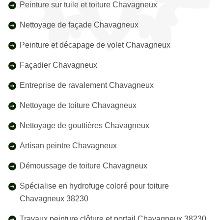
Peinture sur tuile et toiture Chavagneux
Nettoyage de façade Chavagneux
Peinture et décapage de volet Chavagneux
Façadier Chavagneux
Entreprise de ravalement Chavagneux
Nettoyage de toiture Chavagneux
Nettoyage de gouttières Chavagneux
Artisan peintre Chavagneux
Démoussage de toiture Chavagneux
Spécialise en hydrofuge coloré pour toiture
Chavagneux 38230
Travaux peinture clôture et portail Chavagneux 38230