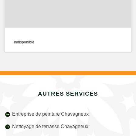
indisponible
AUTRES SERVICES
Entreprise de peinture Chavagneux
Nettoyage de terrasse Chavagneux