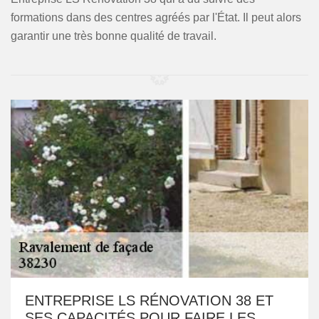
formations dans des centres agréés par l'État. Il peut alors
garantir une très bonne qualité de travail.
ENTREPRISE LS RÉNOVATION 38 ET
SES CAPACITÉS POUR FAIRE LES