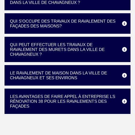
DANS LA VILLE DE CHAVAGNEUX ?
QUI S'OCCUPE DES TRAVAUX DE RAVALEMENT DES
FAÇADES DES MAISONS?
QUI PEUT EFFECTUER LES TRAVAUX DE
RAVALEMENT DES MURETS DANS LA VILLE DE
CHAVAGNEUX ?
LE RAVALEMENT DE MAISON DANS LA VILLE DE
CHAVAGNEUX ET SES ENVIRONS
LES AVANTAGES DE FAIRE APPEL À ENTREPRISE LS
RÉNOVATION 38 POUR LES RAVALEMENTS DES
FAÇADES