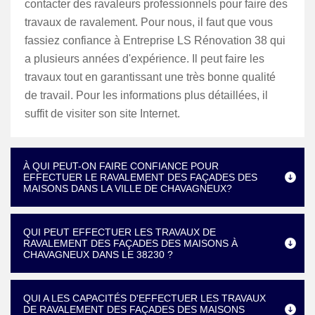
contacter des ravaleurs professionnels pour faire des
travaux de ravalement. Pour nous, il faut que vous
fassiez confiance à Entreprise LS Rénovation 38 qui
a plusieurs années d'expérience. Il peut faire les
travaux tout en garantissant une très bonne qualité
de travail. Pour les informations plus détaillées, il
suffit de visiter son site Internet.
À QUI PEUT-ON FAIRE CONFIANCE POUR
EFFECTUER LE RAVALEMENT DES FAÇADES DES
MAISONS DANS LA VILLE DE CHAVAGNEUX?
QUI PEUT EFFECTUER LES TRAVAUX DE
RAVALEMENT DES FAÇADES DES MAISONS À
CHAVAGNEUX DANS LE 38230 ?
QUI A LES CAPACITÉS D'EFFECTUER LES TRAVAUX
DE RAVALEMENT DES FAÇADES DES MAISONS