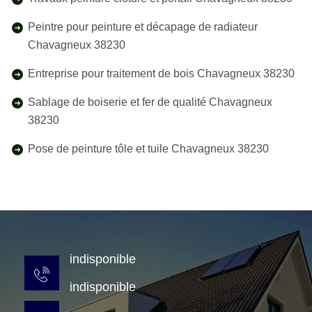
Peintre pour peinture et décapage de radiateur
Chavagneux 38230
Entreprise pour traitement de bois Chavagneux 38230
Sablage de boiserie et fer de qualité Chavagneux
38230
Pose de peinture tôle et tuile Chavagneux 38230
indisponible
indisponible