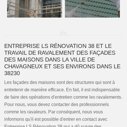
ENTREPRISE LS RÉNOVATION 38 ET LE
TRAVAIL DE RAVALEMENT DES FAÇADES
DES MAISONS DANS LA VILLE DE
CHAVAGNEUX ET SES ENVIRONS DANS LE
38230
Les façades des maisons sont des structures qui sont à
entretenir de manière efficace. En fait, il est indispensable
de faire des opérations d'entretien comme les ravalements.
Pour nous, vous devez contacter des professionnels
comme les ravaleurs. Par conséquent, nous vous
informons qu'il est possible d'entrer en contact avec
Entreprise LS Rénovation 38 qui a dû suivre des