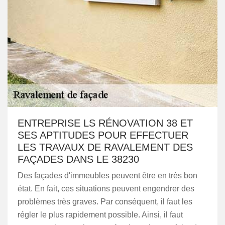
ENTREPRISE LS RÉNOVATION 38 ET
SES APTITUDES POUR EFFECTUER
LES TRAVAUX DE RAVALEMENT DES
FAÇADES DANS LE 38230
Des façades d'immeubles peuvent être en très bon
état. En fait, ces situations peuvent engendrer des
problèmes très graves. Par conséquent, il faut les
régler le plus rapidement possible. Ainsi, il faut