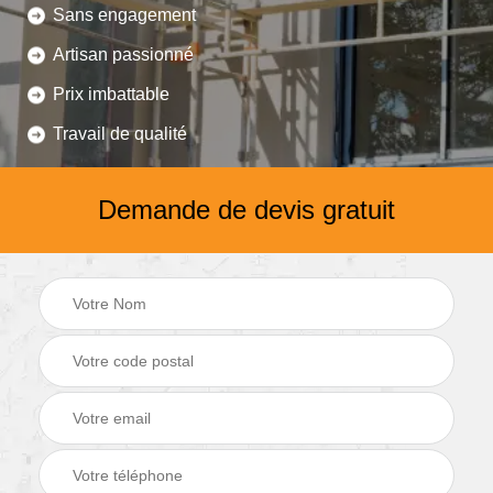
Sans engagement
Artisan passionné
Prix imbattable
Travail de qualité
Demande de devis gratuit