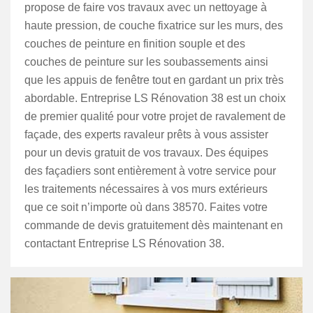
propose de faire vos travaux avec un nettoyage à
haute pression, de couche fixatrice sur les murs, des
couches de peinture en finition souple et des
couches de peinture sur les soubassements ainsi
que les appuis de fenêtre tout en gardant un prix très
abordable. Entreprise LS Rénovation 38 est un choix
de premier qualité pour votre projet de ravalement de
façade, des experts ravaleur prêts à vous assister
pour un devis gratuit de vos travaux. Des équipes
des façadiers sont entièrement à votre service pour
les traitements nécessaires à vos murs extérieurs
que ce soit n’importe où dans 38570. Faites votre
commande de devis gratuitement dès maintenant en
contactant Entreprise LS Rénovation 38.