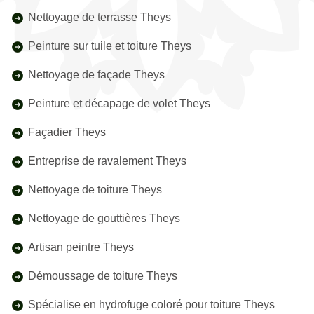
Nettoyage de terrasse Theys
Peinture sur tuile et toiture Theys
Nettoyage de façade Theys
Peinture et décapage de volet Theys
Façadier Theys
Entreprise de ravalement Theys
Nettoyage de toiture Theys
Nettoyage de gouttières Theys
Artisan peintre Theys
Démoussage de toiture Theys
Spécialise en hydrofuge coloré pour toiture Theys