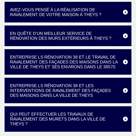
AVEZ-VOUS PENSÉ À LA RÉALISATION DE
RAVALEMENT DE VOTRE MAISON À THEYS ?
EN QUÊTE D’UN MEILLEUR SERVICE DE
RÉNOVATION DES MURS EXTÉRIEURS À THEYS ?
ENTREPRISE LS RÉNOVATION 38 ET LE TRAVAIL DE
RAVALEMENT DES FAÇADES DES MAISONS DANS LA
VILLE DE THEYS ET SES ENVIRONS DANS LE 38570
ENTREPRISE LS RÉNOVATION 38 ET LES
INTERVENTIONS DE RAVALEMENT DES FAÇADES
DES MAISONS DANS LA VILLE DE THEYS
QUI PEUT EFFECTUER LES TRAVAUX DE
RAVALEMENT DES MURETS DANS LA VILLE DE
THEYS ?