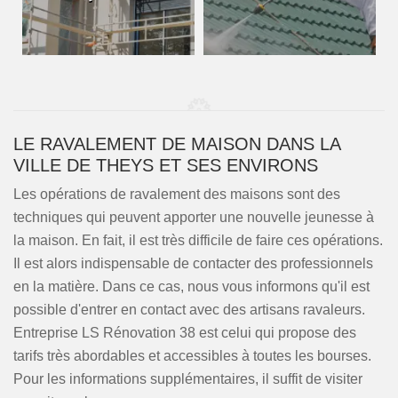
LE RAVALEMENT DE MAISON DANS LA
VILLE DE THEYS ET SES ENVIRONS
Les opérations de ravalement des maisons sont des
techniques qui peuvent apporter une nouvelle jeunesse à
la maison. En fait, il est très difficile de faire ces opérations.
Il est alors indispensable de contacter des professionnels
en la matière. Dans ce cas, nous vous informons qu'il est
possible d'entrer en contact avec des artisans ravaleurs.
Entreprise LS Rénovation 38 est celui qui propose des
tarifs très abordables et accessibles à toutes les bourses.
Pour les informations supplémentaires, il suffit de visiter