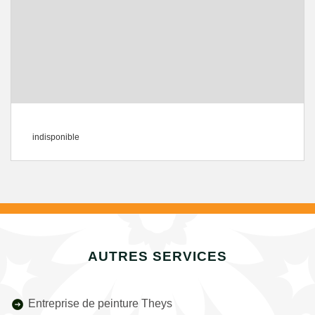
indisponible
AUTRES SERVICES
Entreprise de peinture Theys