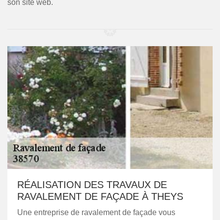
son site web.
RÉALISATION DES TRAVAUX DE
RAVALEMENT DE FAÇADE À THEYS
Une entreprise de ravalement de façade vous