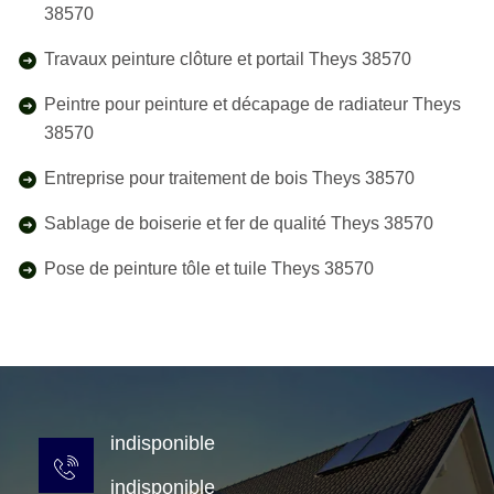
38570
Travaux peinture clôture et portail Theys 38570
Peintre pour peinture et décapage de radiateur Theys
38570
Entreprise pour traitement de bois Theys 38570
Sablage de boiserie et fer de qualité Theys 38570
Pose de peinture tôle et tuile Theys 38570
indisponible
indisponible