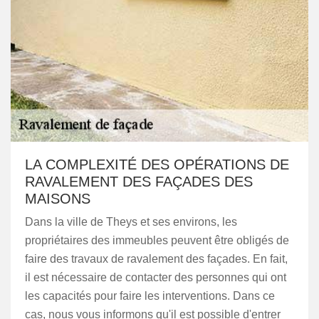
LA COMPLEXITÉ DES OPÉRATIONS DE
RAVALEMENT DES FAÇADES DES
MAISONS
Dans la ville de Theys et ses environs, les
propriétaires des immeubles peuvent être obligés de
faire des travaux de ravalement des façades. En fait,
il est nécessaire de contacter des personnes qui ont
les capacités pour faire les interventions. Dans ce
cas, nous vous informons qu'il est possible d'entrer