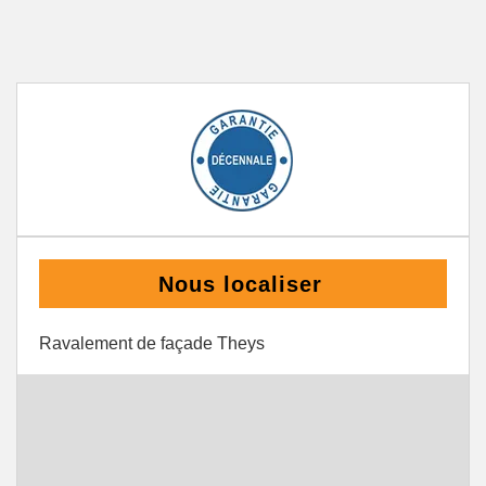
Nous localiser
Ravalement de façade Theys