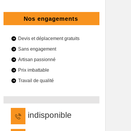
Nos engagements
Devis et déplacement gratuits
Sans engagement
Artisan passionné
Prix imbattable
Travail de qualité
indisponible