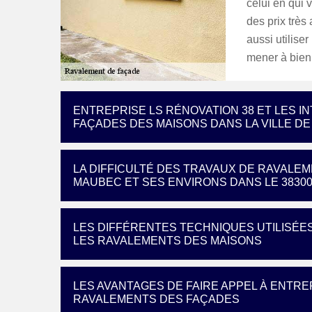
celui en qui 
des prix très
aussi utilise
mener à bien
ENTREPRISE LS RÉNOVATION 38 ET LES 
FAÇADES DES MAISONS DANS LA VILLE D
LA DIFFICULTÉ DES TRAVAUX DE RAVALEM
MAUBEC ET SES ENVIRONS DANS LE 3830
LES DIFFÉRENTES TECHNIQUES UTILISÉE
LES RAVALEMENTS DES MAISONS
LES AVANTAGES DE FAIRE APPEL À ENTRE
RAVALEMENTS DES FAÇADES