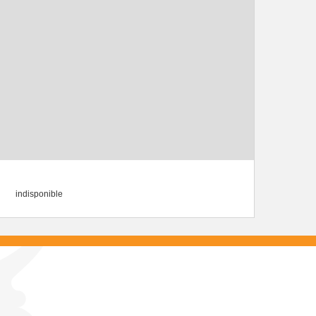
indisponible