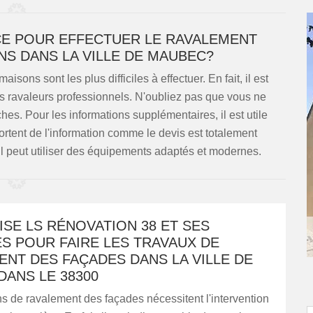
NCE POUR EFFECTUER LE RAVALEMENT
NS DANS LA VILLE DE MAUBEC?
ons sont les plus difficiles à effectuer. En fait, il est
s ravaleurs professionnels. N'oubliez pas que vous ne
hes. Pour les informations supplémentaires, il est utile
rtent de l'information comme le devis est totalement
il peut utiliser des équipements adaptés et modernes.
SE LS RÉNOVATION 38 ET SES
S POUR FAIRE LES TRAVAUX DE
NT DES FAÇADES DANS LA VILLE DE
ANS LE 38300
s de ravalement des façades nécessitent l'intervention