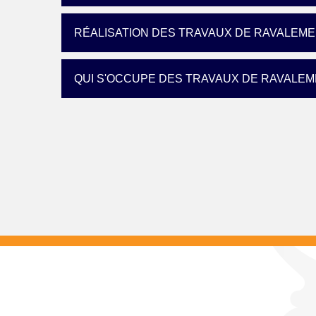
RÉALISATION DES TRAVAUX DE RAVALEM
QUI S'OCCUPE DES TRAVAUX DE RAVALE