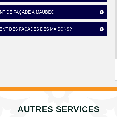
ENT DE FAÇADE À MAUBEC
MENT DES FAÇADES DES MAISONS?
AUTRES SERVICES