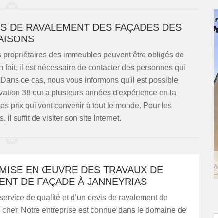
S DE RAVALEMENT DES FAÇADES DES
AISONS
es propriétaires des immeubles peuvent être obligés de
 fait, il est nécessaire de contacter des personnes qui
. Dans ce cas, nous vous informons qu'il est possible
vation 38 qui a plusieurs années d'expérience en la
es prix qui vont convenir à tout le monde. Pour les
il suffit de visiter son site Internet.
 MISE EN ŒUVRE DES TRAVAUX DE
ENT DE FAÇADE À JANNEYRIAS
 service de qualité et d’un devis de ravalement de
 cher. Notre entreprise est connue dans le domaine de