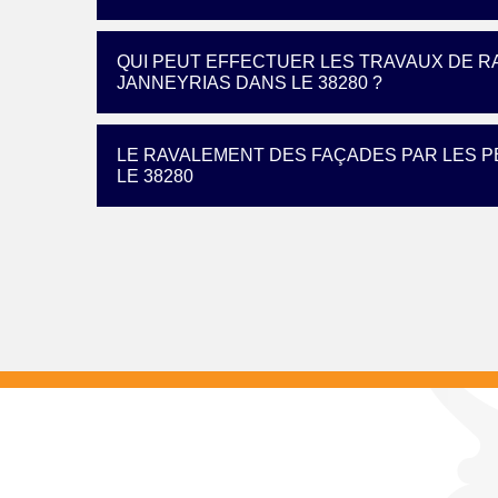
QUI PEUT EFFECTUER LES TRAVAUX DE R
JANNEYRIAS DANS LE 38280 ?
LE RAVALEMENT DES FAÇADES PAR LES P
LE 38280