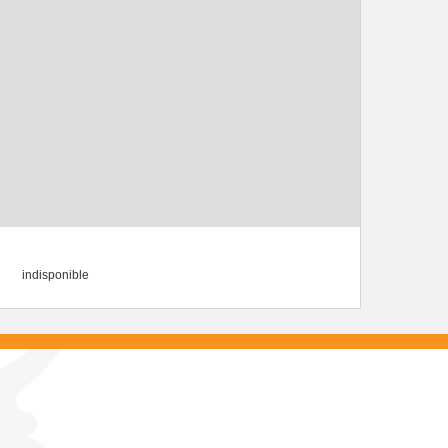
indisponible