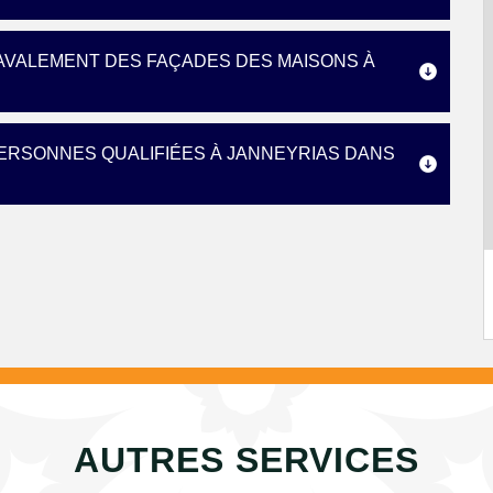
AVALEMENT DES FAÇADES DES MAISONS À
ERSONNES QUALIFIÉES À JANNEYRIAS DANS
AUTRES SERVICES