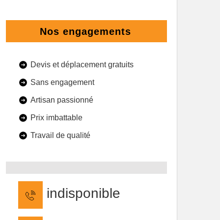
Nos engagements
Devis et déplacement gratuits
Sans engagement
Artisan passionné
Prix imbattable
Travail de qualité
indisponible