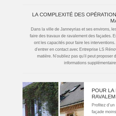
LA COMPLEXITÉ DES OPÉRATION
M
Dans la ville de Janneyrias et ses environs, l
faire des travaux de ravalement des façades. En
ont les capacités pour faire les interventions
d'entrer en contact avec Entreprise LS Réno
matière. N'oubliez pas qu'il peut proposer d
informations supplémentaires, 
POUR LA
RAVALEM
Profitez d’un
façade moins