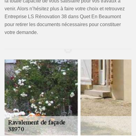
la totale capacité de vous satisfaire pour vos travaux à
venir. Alors n’hésitez plus à faire votre choix et retrouvez
Entreprise LS Rénovation 38 dans Quet En Beaumont
pour retirer les documents nécessaires pour constituer
votre demande.