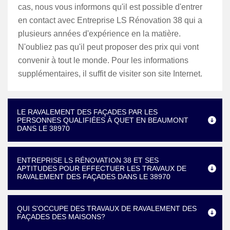
cas, nous vous informons qu'il est possible d'entrer
en contact avec Entreprise LS Rénovation 38 qui a
plusieurs années d'expérience en la matière.
N'oubliez pas qu'il peut proposer des prix qui vont
convenir à tout le monde. Pour les informations
supplémentaires, il suffit de visiter son site Internet.
LE RAVALEMENT DES FAÇADES PAR LES
PERSONNES QUALIFIÉES À QUET EN BEAUMONT
DANS LE 38970
ENTREPRISE LS RÉNOVATION 38 ET SES
APTITUDES POUR EFFECTUER LES TRAVAUX DE
RAVALEMENT DES FAÇADES DANS LE 38970
QUI S'OCCUPE DES TRAVAUX DE RAVALEMENT DES
FAÇADES DES MAISONS?