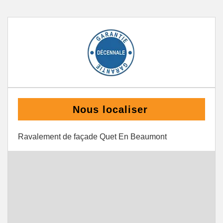
Nous localiser
Ravalement de façade Quet En Beaumont