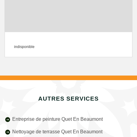
indisponible
AUTRES SERVICES
Entreprise de peinture Quet En Beaumont
Nettoyage de terrasse Quet En Beaumont