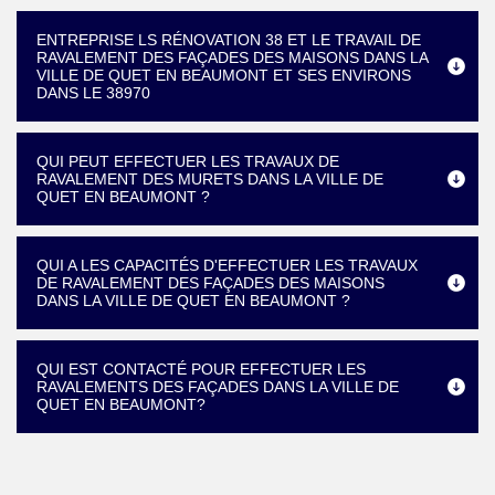
ENTREPRISE LS RÉNOVATION 38 ET LE TRAVAIL DE
RAVALEMENT DES FAÇADES DES MAISONS DANS LA
VILLE DE QUET EN BEAUMONT ET SES ENVIRONS
DANS LE 38970
QUI PEUT EFFECTUER LES TRAVAUX DE
RAVALEMENT DES MURETS DANS LA VILLE DE
QUET EN BEAUMONT ?
QUI A LES CAPACITÉS D'EFFECTUER LES TRAVAUX
DE RAVALEMENT DES FAÇADES DES MAISONS
DANS LA VILLE DE QUET EN BEAUMONT ?
QUI EST CONTACTÉ POUR EFFECTUER LES
RAVALEMENTS DES FAÇADES DANS LA VILLE DE
QUET EN BEAUMONT?