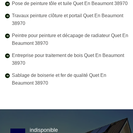
Pose de peinture tôle et tuile Quet En Beaumont 38970
Travaux peinture clôture et portail Quet En Beaumont
38970
Peintre pour peinture et décapage de radiateur Quet En
Beaumont 38970
Entreprise pour traitement de bois Quet En Beaumont
38970
Sablage de boiserie et fer de qualité Quet En
Beaumont 38970
indisponible