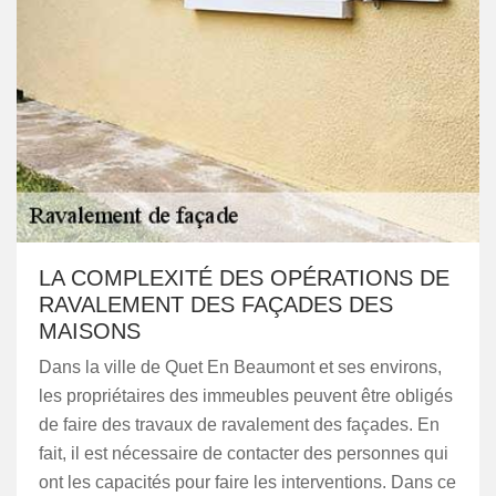
LA COMPLEXITÉ DES OPÉRATIONS DE
RAVALEMENT DES FAÇADES DES
MAISONS
Dans la ville de Quet En Beaumont et ses environs,
les propriétaires des immeubles peuvent être obligés
de faire des travaux de ravalement des façades. En
fait, il est nécessaire de contacter des personnes qui
ont les capacités pour faire les interventions. Dans ce