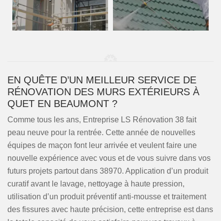
EN QUÊTE D’UN MEILLEUR SERVICE DE
RÉNOVATION DES MURS EXTÉRIEURS À
QUET EN BEAUMONT ?
Comme tous les ans, Entreprise LS Rénovation 38 fait
peau neuve pour la rentrée. Cette année de nouvelles
équipes de maçon font leur arrivée et veulent faire une
nouvelle expérience avec vous et de vous suivre dans vos
futurs projets partout dans 38970. Application d’un produit
curatif avant le lavage, nettoyage à haute pression,
utilisation d’un produit préventif anti-mousse et traitement
des fissures avec haute précision, cette entreprise est dans