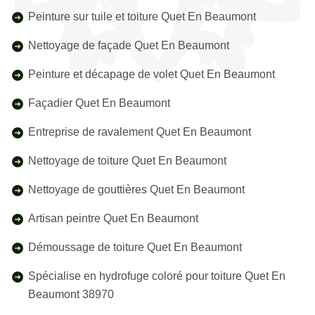
Peinture sur tuile et toiture Quet En Beaumont
Nettoyage de façade Quet En Beaumont
Peinture et décapage de volet Quet En Beaumont
Façadier Quet En Beaumont
Entreprise de ravalement Quet En Beaumont
Nettoyage de toiture Quet En Beaumont
Nettoyage de gouttières Quet En Beaumont
Artisan peintre Quet En Beaumont
Démoussage de toiture Quet En Beaumont
Spécialise en hydrofuge coloré pour toiture Quet En
Beaumont 38970