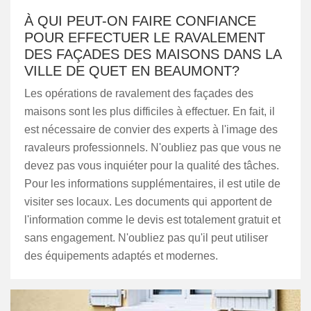
À QUI PEUT-ON FAIRE CONFIANCE
POUR EFFECTUER LE RAVALEMENT
DES FAÇADES DES MAISONS DANS LA
VILLE DE QUET EN BEAUMONT?
Les opérations de ravalement des façades des
maisons sont les plus difficiles à effectuer. En fait, il
est nécessaire de convier des experts à l'image des
ravaleurs professionnels. N'oubliez pas que vous ne
devez pas vous inquiéter pour la qualité des tâches.
Pour les informations supplémentaires, il est utile de
visiter ses locaux. Les documents qui apportent de
l'information comme le devis est totalement gratuit et
sans engagement. N'oubliez pas qu'il peut utiliser
des équipements adaptés et modernes.