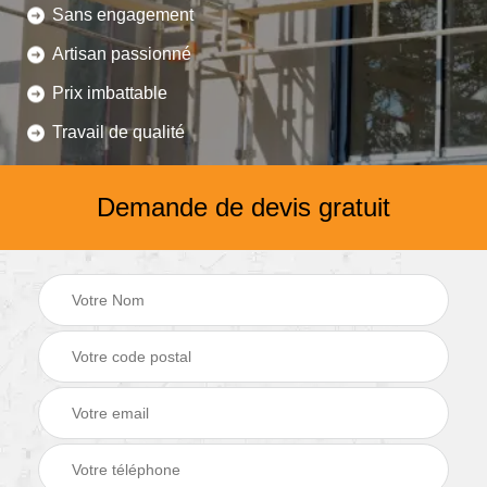
Sans engagement
Artisan passionné
Prix imbattable
Travail de qualité
Demande de devis gratuit