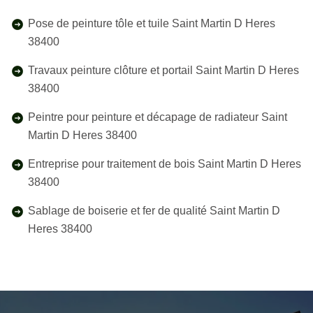
Pose de peinture tôle et tuile Saint Martin D Heres
38400
Travaux peinture clôture et portail Saint Martin D Heres
38400
Peintre pour peinture et décapage de radiateur Saint
Martin D Heres 38400
Entreprise pour traitement de bois Saint Martin D Heres
38400
Sablage de boiserie et fer de qualité Saint Martin D
Heres 38400