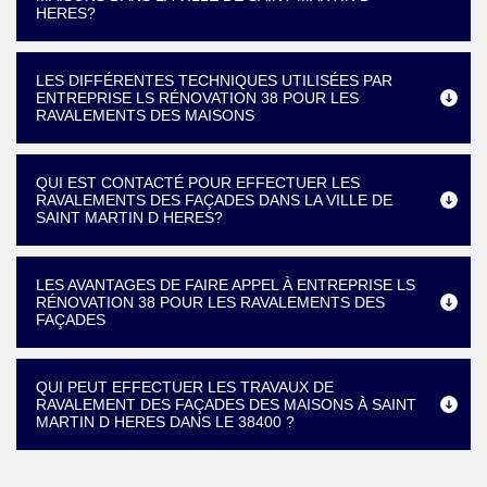
HERES?
LES DIFFÉRENTES TECHNIQUES UTILISÉES PAR
ENTREPRISE LS RÉNOVATION 38 POUR LES
RAVALEMENTS DES MAISONS
QUI EST CONTACTÉ POUR EFFECTUER LES
RAVALEMENTS DES FAÇADES DANS LA VILLE DE
SAINT MARTIN D HERES?
LES AVANTAGES DE FAIRE APPEL À ENTREPRISE LS
RÉNOVATION 38 POUR LES RAVALEMENTS DES
FAÇADES
QUI PEUT EFFECTUER LES TRAVAUX DE
RAVALEMENT DES FAÇADES DES MAISONS À SAINT
MARTIN D HERES DANS LE 38400 ?