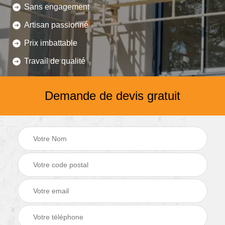
Sans engagement
Artisan passionné
Prix imbattable
Travail de qualité
Demande de devis gratuit