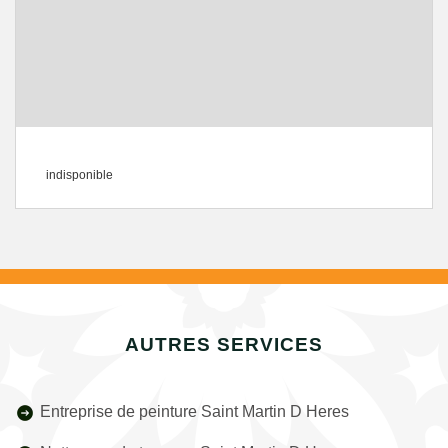
indisponible
AUTRES SERVICES
Entreprise de peinture Saint Martin D Heres