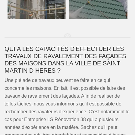
QUI A LES CAPACITÉS D'EFFECTUER LES
TRAVAUX DE RAVALEMENT DES FAÇADES
DES MAISONS DANS LA VILLE DE SAINT
MARTIN D HERES ?
Une pléiade de travaux peuvent se faire en ce qui
concerne les maisons. En fait, il est possible de faire des
travaux de ravalement des façades. Afin de réaliser de
telles tâches, nous vous informons qu'il est possible de
rechercher des ravaleurs d'expérience. C'est notamment le
cas pour Entreprise LS Rénovation 38 qui a plusieurs
années d'expérience en la matière. Sachez qu'il peut