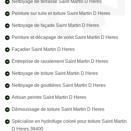
Nettoyage de terrasse Saint Martin D Heres
Peinture sur tuile et toiture Saint Martin D Heres
Nettoyage de façade Saint Martin D Heres
Peinture et décapage de volet Saint Martin D Heres
Façadier Saint Martin D Heres
Entreprise de ravalement Saint Martin D Heres
Nettoyage de toiture Saint Martin D Heres
Nettoyage de gouttières Saint Martin D Heres
Artisan peintre Saint Martin D Heres
Démoussage de toiture Saint Martin D Heres
Spécialise en hydrofuge coloré pour toiture Saint Martin
D Heres 38400