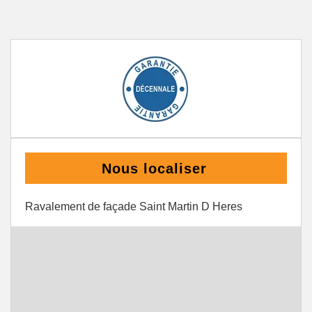
Nous localiser
Ravalement de façade Saint Martin D Heres