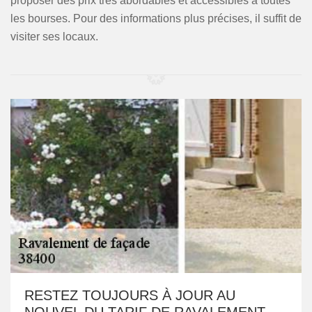
proposer des prix très abordables et accessibles à toutes
les bourses. Pour des informations plus précises, il suffit de
visiter ses locaux.
RESTEZ TOUJOURS À JOUR AU