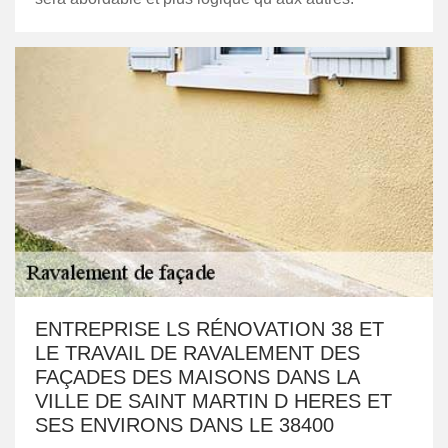
ENTREPRISE LS RÉNOVATION 38 ET
LE TRAVAIL DE RAVALEMENT DES
FAÇADES DES MAISONS DANS LA
VILLE DE SAINT MARTIN D HERES ET
SES ENVIRONS DANS LE 38400