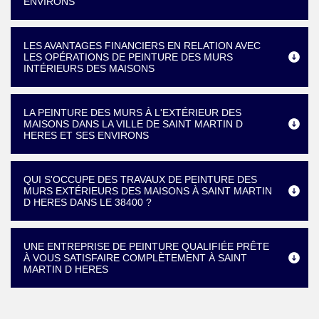
ENVIRONS
LES AVANTAGES FINANCIERS EN RELATION AVEC
LES OPÉRATIONS DE PEINTURE DES MURS
INTÉRIEURS DES MAISONS
LA PEINTURE DES MURS À L'EXTÉRIEUR DES
MAISONS DANS LA VILLE DE SAINT MARTIN D
HERES ET SES ENVIRONS
QUI S'OCCUPE DES TRAVAUX DE PEINTURE DES
MURS EXTÉRIEURS DES MAISONS À SAINT MARTIN
D HERES DANS LE 38400 ?
UNE ENTREPRISE DE PEINTURE QUALIFIÉE PRÊTE
À VOUS SATISFAIRE COMPLÈTEMENT À SAINT
MARTIN D HERES