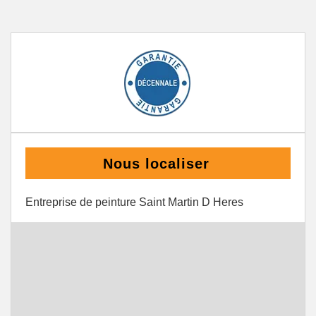
Nous localiser
Entreprise de peinture Saint Martin D Heres