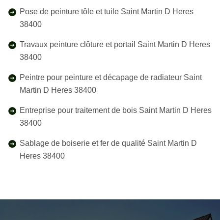
Pose de peinture tôle et tuile Saint Martin D Heres
38400
Travaux peinture clôture et portail Saint Martin D Heres
38400
Peintre pour peinture et décapage de radiateur Saint
Martin D Heres 38400
Entreprise pour traitement de bois Saint Martin D Heres
38400
Sablage de boiserie et fer de qualité Saint Martin D
Heres 38400