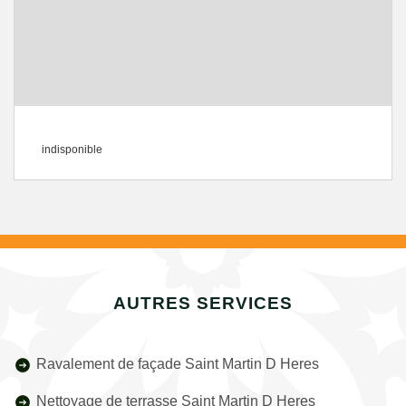
indisponible
AUTRES SERVICES
Ravalement de façade Saint Martin D Heres
Nettoyage de terrasse Saint Martin D Heres