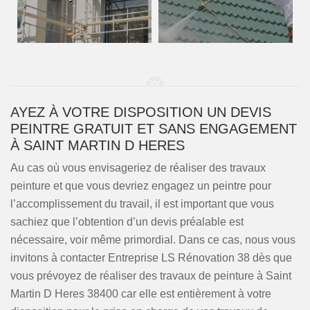
AYEZ À VOTRE DISPOSITION UN DEVIS
PEINTRE GRATUIT ET SANS ENGAGEMENT
À SAINT MARTIN D HERES
Au cas où vous envisageriez de réaliser des travaux
peinture et que vous devriez engagez un peintre pour
l’accomplissement du travail, il est important que vous
sachiez que l’obtention d’un devis préalable est
nécessaire, voir même primordial. Dans ce cas, nous vous
invitons à contacter Entreprise LS Rénovation 38 dès que
vous prévoyez de réaliser des travaux de peinture à Saint
Martin D Heres 38400 car elle est entièrement à votre