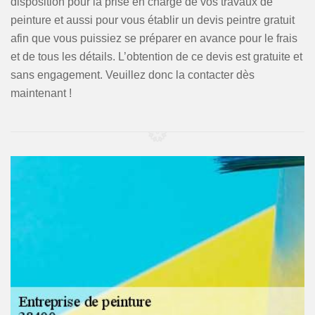
disposition pour la prise en charge de vos travaux de
peinture et aussi pour vous établir un devis peintre gratuit
afin que vous puissiez se préparer en avance pour le frais
et de tous les détails. L’obtention de ce devis est gratuite et
sans engagement. Veuillez donc la contacter dès
maintenant !