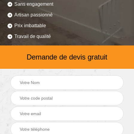
Sans engagement
Artisan passionné
Prix imbattable
Travail de qualité
Demande de devis gratuit