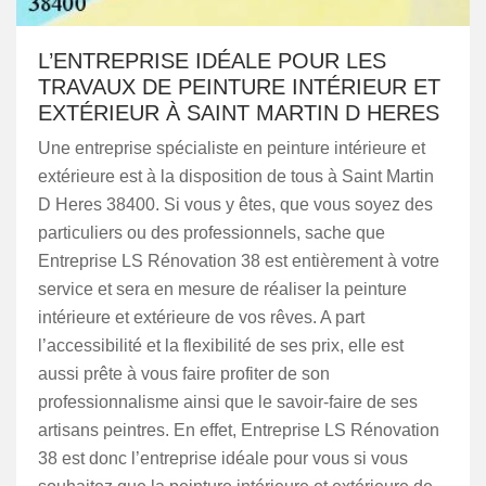
L’ENTREPRISE IDÉALE POUR LES
TRAVAUX DE PEINTURE INTÉRIEUR ET
EXTÉRIEUR À SAINT MARTIN D HERES
Une entreprise spécialiste en peinture intérieure et
extérieure est à la disposition de tous à Saint Martin
D Heres 38400. Si vous y êtes, que vous soyez des
particuliers ou des professionnels, sache que
Entreprise LS Rénovation 38 est entièrement à votre
service et sera en mesure de réaliser la peinture
intérieure et extérieure de vos rêves. A part
l’accessibilité et la flexibilité de ses prix, elle est
aussi prête à vous faire profiter de son
professionnalisme ainsi que le savoir-faire de ses
artisans peintres. En effet, Entreprise LS Rénovation
38 est donc l’entreprise idéale pour vous si vous