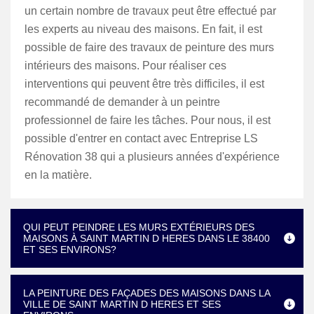
un certain nombre de travaux peut être effectué par
les experts au niveau des maisons. En fait, il est
possible de faire des travaux de peinture des murs
intérieurs des maisons. Pour réaliser ces
interventions qui peuvent être très difficiles, il est
recommandé de demander à un peintre
professionnel de faire les tâches. Pour nous, il est
possible d'entrer en contact avec Entreprise LS
Rénovation 38 qui a plusieurs années d'expérience
en la matière.
QUI PEUT PEINDRE LES MURS EXTÉRIEURS DES
MAISONS À SAINT MARTIN D HERES DANS LE 38400
ET SES ENVIRONS?
LA PEINTURE DES FAÇADES DES MAISONS DANS LA
VILLE DE SAINT MARTIN D HERES ET SES