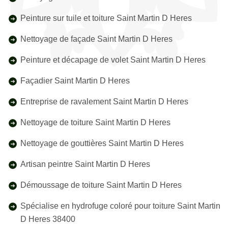
Peinture sur tuile et toiture Saint Martin D Heres
Nettoyage de façade Saint Martin D Heres
Peinture et décapage de volet Saint Martin D Heres
Façadier Saint Martin D Heres
Entreprise de ravalement Saint Martin D Heres
Nettoyage de toiture Saint Martin D Heres
Nettoyage de gouttières Saint Martin D Heres
Artisan peintre Saint Martin D Heres
Démoussage de toiture Saint Martin D Heres
Spécialise en hydrofuge coloré pour toiture Saint Martin
D Heres 38400