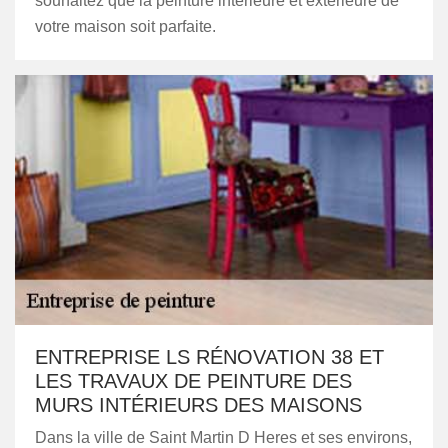
souhaitez que la peinture intérieure et extérieure de
votre maison soit parfaite.
ENTREPRISE LS RÉNOVATION 38 ET
LES TRAVAUX DE PEINTURE DES
MURS INTÉRIEURS DES MAISONS
Dans la ville de Saint Martin D Heres et ses environs,