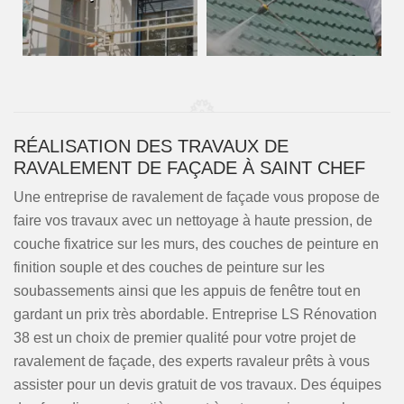
RÉALISATION DES TRAVAUX DE
RAVALEMENT DE FAÇADE À SAINT CHEF
Une entreprise de ravalement de façade vous propose de
faire vos travaux avec un nettoyage à haute pression, de
couche fixatrice sur les murs, des couches de peinture en
finition souple et des couches de peinture sur les
soubassements ainsi que les appuis de fenêtre tout en
gardant un prix très abordable. Entreprise LS Rénovation
38 est un choix de premier qualité pour votre projet de
ravalement de façade, des experts ravaleur prêts à vous
assister pour un devis gratuit de vos travaux. Des équipes