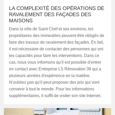
LA COMPLEXITÉ DES OPÉRATIONS DE
RAVALEMENT DES FAÇADES DES
MAISONS
Dans la ville de Saint Chef et ses environs, les
propriétaires des immeubles peuvent être obligés de
faire des travaux de ravalement des façades. En fait,
il est nécessaire de contacter des personnes qui ont
les capacités pour faire les interventions. Dans ce
cas, nous vous informons qu'il est possible d'entrer
en contact avec Entreprise LS Rénovation 38 qui a
plusieurs années d'expérience en la matière.
N'oubliez pas qu'il peut proposer des prix qui vont
convenir à tout le monde. Pour les informations
supplémentaires, il suffit de visiter son site Internet.