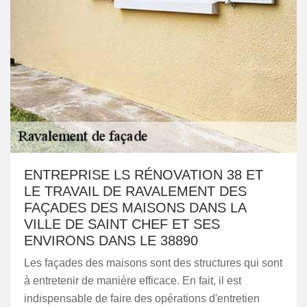
ENTREPRISE LS RÉNOVATION 38 ET
LE TRAVAIL DE RAVALEMENT DES
FAÇADES DES MAISONS DANS LA
VILLE DE SAINT CHEF ET SES
ENVIRONS DANS LE 38890
Les façades des maisons sont des structures qui sont
à entretenir de manière efficace. En fait, il est
indispensable de faire des opérations d'entretien