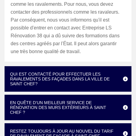
comme les ravalements. Pour nous, vous devez
contacter des professionnels comme les ravaleurs.
Par conséquent, nous vous informons qu'il est
possible d'entrer en contact avec Entreprise LS
Rénovation 38 qui a dû suivre des formations dans
des centres agréés par l'État. Il peut alors garantir
une très bonne qualité de travail.
QUI EST CONTACTÉ POUR EFFECTUER LES
RAVALEMENTS DES FAÇADES DANS LA VILLE DE
SAINT CHEF?
EN QUÊTE D’UN MEILLEUR SERVICE DE
RÉNOVATION DES MURS EXTÉRIEURS À SAINT
CHEF ?
RESTEZ TOUJOURS À JOUR AU NOUVEL DU TARIF