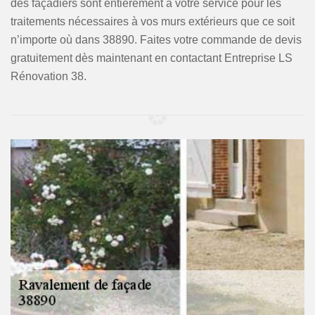
des façadiers sont entièrement à votre service pour les
traitements nécessaires à vos murs extérieurs que ce soit
n’importe où dans 38890. Faites votre commande de devis
gratuitement dès maintenant en contactant Entreprise LS
Rénovation 38.