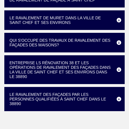
DE RAVALEMENT DE FAÇADE À SAINT CHEF
LE RAVALEMENT DE MURET DANS LA VILLE DE
SAINT CHEF ET SES ENVIRONS
QUI S'OCCUPE DES TRAVAUX DE RAVALEMENT DES
FAÇADES DES MAISONS?
ENTREPRISE LS RÉNOVATION 38 ET LES
OPÉRATIONS DE RAVALEMENT DES FAÇADES DANS
LA VILLE DE SAINT CHEF ET SES ENVIRONS DANS
LE 38890
LE RAVALEMENT DES FAÇADES PAR LES
PERSONNES QUALIFIÉES À SAINT CHEF DANS LE
38890