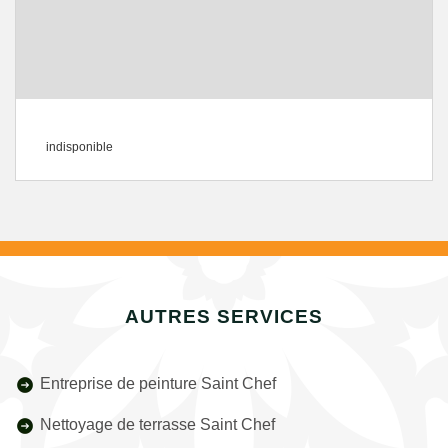
indisponible
AUTRES SERVICES
Entreprise de peinture Saint Chef
Nettoyage de terrasse Saint Chef