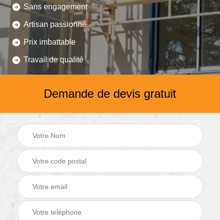
Sans engagement
Artisan passionné
Prix imbattable
Travail de qualité
Demande de devis gratuit