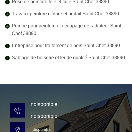
Pose de peinture tôle et tuile Saint Chef 38890
Travaux peinture clôture et portail Saint Chef 38890
Peintre pour peinture et décapage de radiateur Saint
Chef 38890
Entreprise pour traitement de bois Saint Chef 38890
Sablage de boiserie et fer de qualité Saint Chef 38890
indisponible
indisponible
indisponible