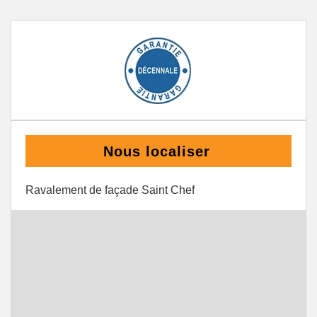
Nous localiser
Ravalement de façade Saint Chef