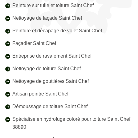
Peinture sur tuile et toiture Saint Chef
Nettoyage de façade Saint Chef
Peinture et décapage de volet Saint Chef
Façadier Saint Chef
Entreprise de ravalement Saint Chef
Nettoyage de toiture Saint Chef
Nettoyage de gouttières Saint Chef
Artisan peintre Saint Chef
Démoussage de toiture Saint Chef
Spécialise en hydrofuge coloré pour toiture Saint Chef
38890