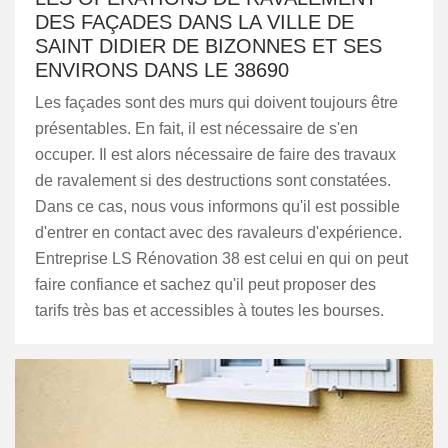
DES FAÇADES DANS LA VILLE DE
SAINT DIDIER DE BIZONNES ET SES
ENVIRONS DANS LE 38690
Les façades sont des murs qui doivent toujours être
présentables. En fait, il est nécessaire de s'en
occuper. Il est alors nécessaire de faire des travaux
de ravalement si des destructions sont constatées.
Dans ce cas, nous vous informons qu'il est possible
d'entrer en contact avec des ravaleurs d'expérience.
Entreprise LS Rénovation 38 est celui en qui on peut
faire confiance et sachez qu'il peut proposer des
tarifs très bas et accessibles à toutes les bourses.