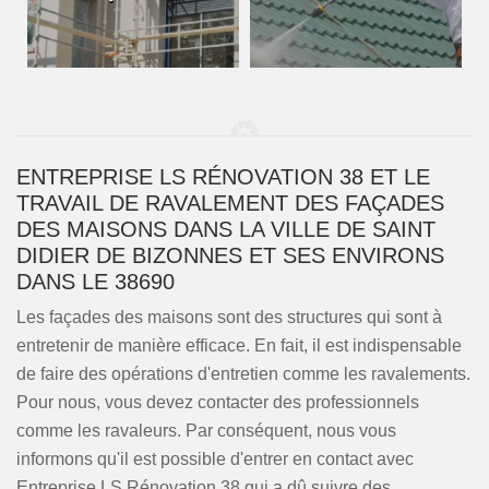
ENTREPRISE LS RÉNOVATION 38 ET LE
TRAVAIL DE RAVALEMENT DES FAÇADES
DES MAISONS DANS LA VILLE DE SAINT
DIDIER DE BIZONNES ET SES ENVIRONS
DANS LE 38690
Les façades des maisons sont des structures qui sont à
entretenir de manière efficace. En fait, il est indispensable
de faire des opérations d'entretien comme les ravalements.
Pour nous, vous devez contacter des professionnels
comme les ravaleurs. Par conséquent, nous vous
informons qu'il est possible d'entrer en contact avec
Entreprise LS Rénovation 38 qui a dû suivre des