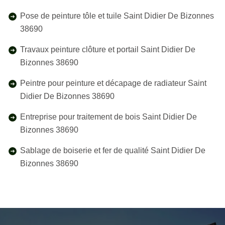
Pose de peinture tôle et tuile Saint Didier De Bizonnes
38690
Travaux peinture clôture et portail Saint Didier De
Bizonnes 38690
Peintre pour peinture et décapage de radiateur Saint
Didier De Bizonnes 38690
Entreprise pour traitement de bois Saint Didier De
Bizonnes 38690
Sablage de boiserie et fer de qualité Saint Didier De
Bizonnes 38690