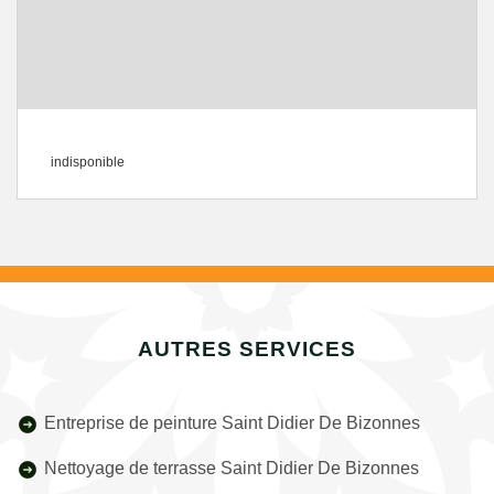
indisponible
AUTRES SERVICES
Entreprise de peinture Saint Didier De Bizonnes
Nettoyage de terrasse Saint Didier De Bizonnes