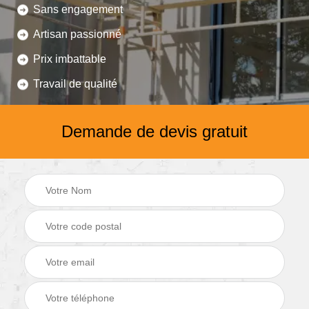
Sans engagement
Artisan passionné
Prix imbattable
Travail de qualité
Demande de devis gratuit