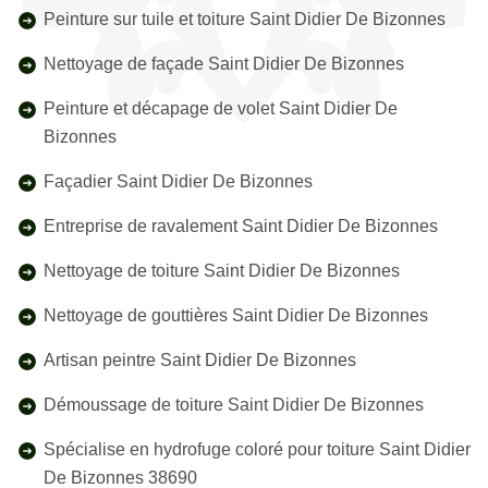
Peinture sur tuile et toiture Saint Didier De Bizonnes
Nettoyage de façade Saint Didier De Bizonnes
Peinture et décapage de volet Saint Didier De
Bizonnes
Façadier Saint Didier De Bizonnes
Entreprise de ravalement Saint Didier De Bizonnes
Nettoyage de toiture Saint Didier De Bizonnes
Nettoyage de gouttières Saint Didier De Bizonnes
Artisan peintre Saint Didier De Bizonnes
Démoussage de toiture Saint Didier De Bizonnes
Spécialise en hydrofuge coloré pour toiture Saint Didier
De Bizonnes 38690