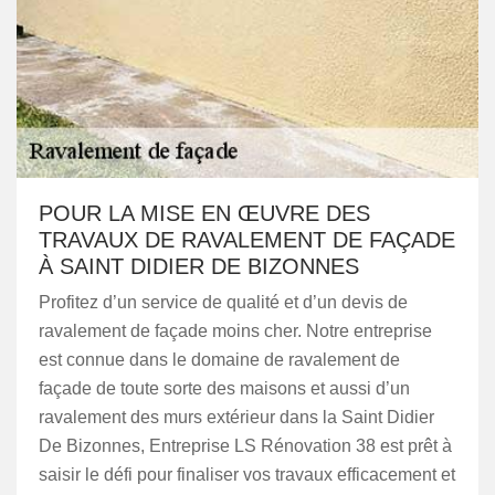
POUR LA MISE EN ŒUVRE DES
TRAVAUX DE RAVALEMENT DE FAÇADE
À SAINT DIDIER DE BIZONNES
Profitez d’un service de qualité et d’un devis de
ravalement de façade moins cher. Notre entreprise
est connue dans le domaine de ravalement de
façade de toute sorte des maisons et aussi d’un
ravalement des murs extérieur dans la Saint Didier
De Bizonnes, Entreprise LS Rénovation 38 est prêt à
saisir le défi pour finaliser vos travaux efficacement et