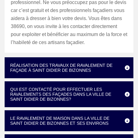
professionnel. Ne vous préoccupez pas pour le devis
car c’est gratuit et des professionnels façadiers vous
aidera à dresser à bien votre devis. Vous êtes dans
38690, on vous invite à les contacter directement
pour exploiter et bénéficier au maximum de la force et
l’habileté de ces artisans façadier.
RÉALISATION DES TRAVAUX DE RAVALEMENT DE
FAÇADE À SAINT DIDIER DE BIZONNES
QUI EST CONTACTÉ POUR EFFECTUER LES
RAVALEMENTS DES FAÇADES DANS LA VILLE DE
SAINT DIDIER DE BIZONNES?
LE RAVALEMENT DE MAISON DANS LA VILLE DE
SAINT DIDIER DE BIZONNES ET SES ENVIRONS