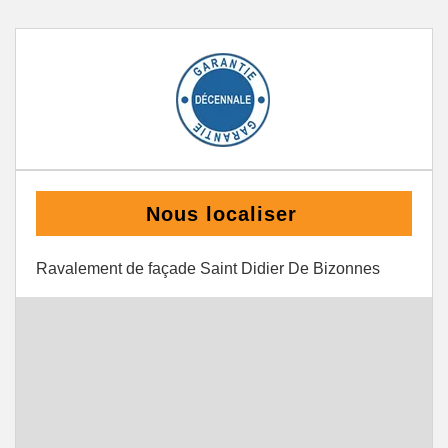
Nous localiser
Ravalement de façade Saint Didier De Bizonnes