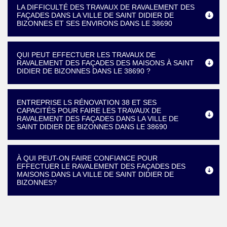
LA DIFFICULTÉ DES TRAVAUX DE RAVALEMENT DES
FAÇADES DANS LA VILLE DE SAINT DIDIER DE
BIZONNES ET SES ENVIRONS DANS LE 38690
QUI PEUT EFFECTUER LES TRAVAUX DE
RAVALEMENT DES FAÇADES DES MAISONS À SAINT
DIDIER DE BIZONNES DANS LE 38690 ?
ENTREPRISE LS RÉNOVATION 38 ET SES
CAPACITÉS POUR FAIRE LES TRAVAUX DE
RAVALEMENT DES FAÇADES DANS LA VILLE DE
SAINT DIDIER DE BIZONNES DANS LE 38690
À QUI PEUT-ON FAIRE CONFIANCE POUR
EFFECTUER LE RAVALEMENT DES FAÇADES DES
MAISONS DANS LA VILLE DE SAINT DIDIER DE
BIZONNES?