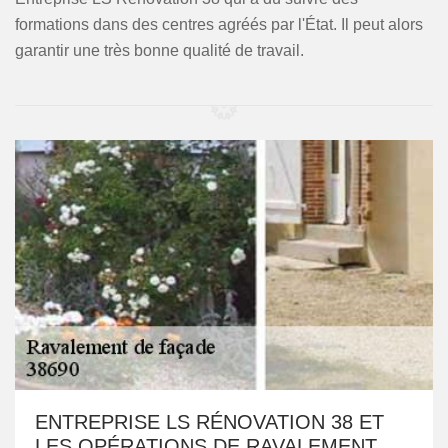
formations dans des centres agréés par l'État. Il peut alors
garantir une très bonne qualité de travail.
ENTREPRISE LS RÉNOVATION 38 ET
LES OPÉRATIONS DE RAVALEMENT