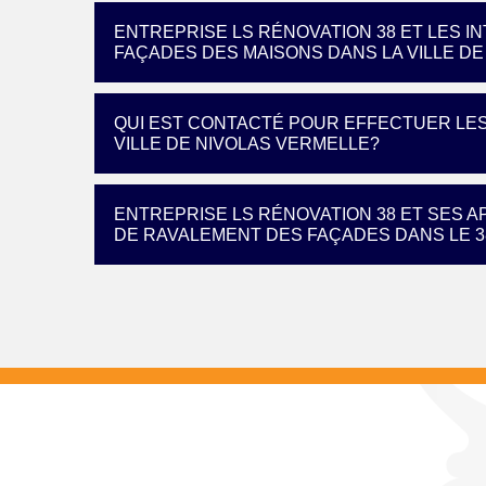
ENTREPRISE LS RÉNOVATION 38 ET LES 
FAÇADES DES MAISONS DANS LA VILLE D
QUI EST CONTACTÉ POUR EFFECTUER LE
VILLE DE NIVOLAS VERMELLE?
ENTREPRISE LS RÉNOVATION 38 ET SES 
DE RAVALEMENT DES FAÇADES DANS LE 3