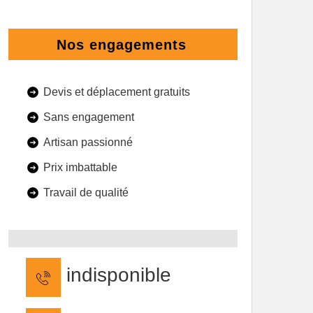
Nos engagements
Devis et déplacement gratuits
Sans engagement
Artisan passionné
Prix imbattable
Travail de qualité
indisponible