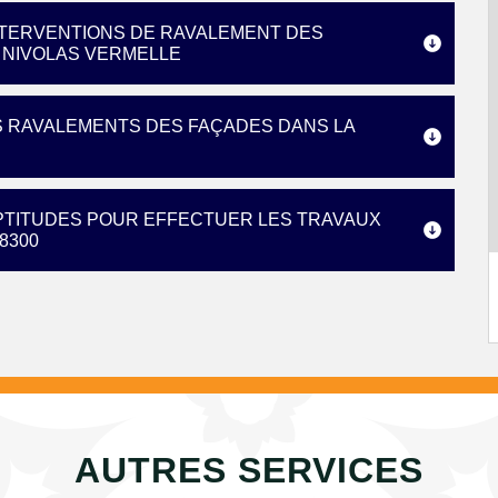
INTERVENTIONS DE RAVALEMENT DES
E NIVOLAS VERMELLE
S RAVALEMENTS DES FAÇADES DANS LA
APTITUDES POUR EFFECTUER LES TRAVAUX
8300
AUTRES SERVICES