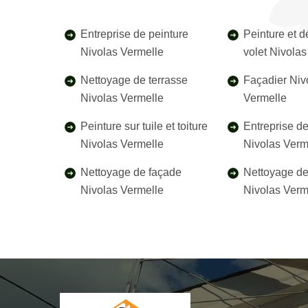
Entreprise de peinture
Peinture et 
Nivolas Vermelle
volet Nivola
Nettoyage de terrasse
Façadier Niv
Nivolas Vermelle
Vermelle
Peinture sur tuile et toiture
Entreprise d
Nivolas Vermelle
Nivolas Verm
Nettoyage de façade
Nettoyage de 
Nivolas Vermelle
Nivolas Verm