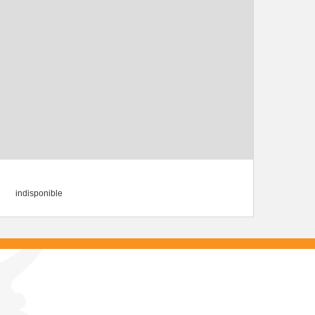
indisponible