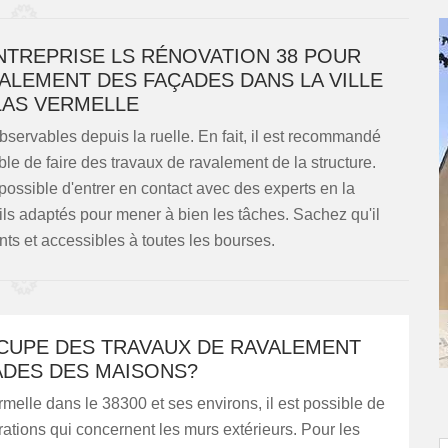
ENTREPRISE LS RÉNOVATION 38 POUR
ALEMENT DES FAÇADES DANS LA VILLE
LAS VERMELLE
bservables depuis la ruelle. En fait, il est recommandé
ble de faire des travaux de ravalement de la structure.
possible d'entrer en contact avec des experts en la
ils adaptés pour mener à bien les tâches. Sachez qu'il
nts et accessibles à toutes les bourses.
CCUPE DES TRAVAUX DE RAVALEMENT
ADES DES MAISONS?
melle dans le 38300 et ses environs, il est possible de
rations qui concernent les murs extérieurs. Pour les