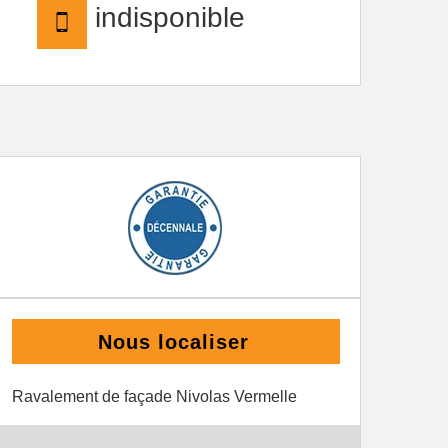
indisponible
Nous localiser
Ravalement de façade Nivolas Vermelle