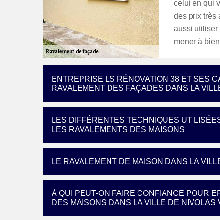
celui en qui 
des prix très
aussi utilise
mener à bien
ENTREPRISE LS RÉNOVATION 38 ET SES C
RAVALEMENT DES FAÇADES DANS LA VILLE
LES DIFFÉRENTES TECHNIQUES UTILISÉE
LES RAVALEMENTS DES MAISONS
LE RAVALEMENT DE MAISON DANS LA VILL
À QUI PEUT-ON FAIRE CONFIANCE POUR 
DES MAISONS DANS LA VILLE DE NIVOLAS