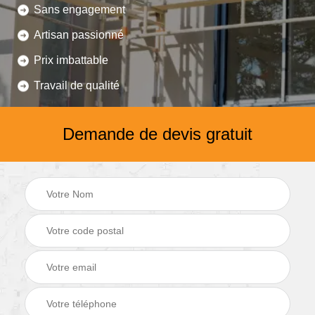
Sans engagement
Artisan passionné
Prix imbattable
Travail de qualité
Demande de devis gratuit