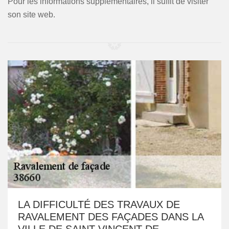
Pour les informations supplémentaires, il suffit de visiter
son site web.
LA DIFFICULTÉ DES TRAVAUX DE
RAVALEMENT DES FAÇADES DANS LA