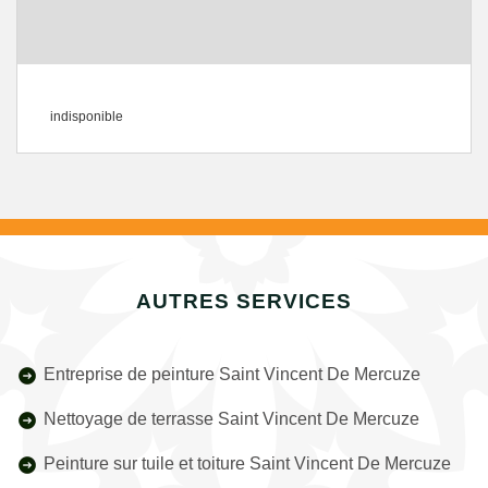
indisponible
AUTRES SERVICES
Entreprise de peinture Saint Vincent De Mercuze
Nettoyage de terrasse Saint Vincent De Mercuze
Peinture sur tuile et toiture Saint Vincent De Mercuze