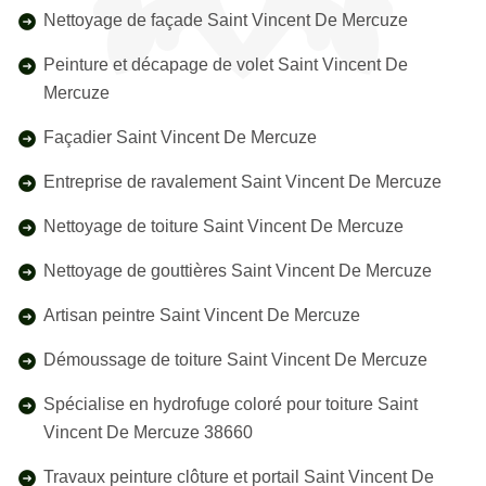
Nettoyage de façade Saint Vincent De Mercuze
Peinture et décapage de volet Saint Vincent De
Mercuze
Façadier Saint Vincent De Mercuze
Entreprise de ravalement Saint Vincent De Mercuze
Nettoyage de toiture Saint Vincent De Mercuze
Nettoyage de gouttières Saint Vincent De Mercuze
Artisan peintre Saint Vincent De Mercuze
Démoussage de toiture Saint Vincent De Mercuze
Spécialise en hydrofuge coloré pour toiture Saint
Vincent De Mercuze 38660
Travaux peinture clôture et portail Saint Vincent De