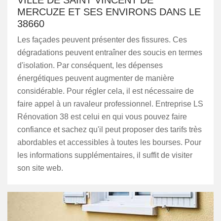
VILLE DE SAINT VINCENT DE
MERCUZE ET SES ENVIRONS DANS LE
38660
Les façades peuvent présenter des fissures. Ces
dégradations peuvent entraîner des soucis en termes
d'isolation. Par conséquent, les dépenses
énergétiques peuvent augmenter de manière
considérable. Pour régler cela, il est nécessaire de
faire appel à un ravaleur professionnel. Entreprise LS
Rénovation 38 est celui en qui vous pouvez faire
confiance et sachez qu'il peut proposer des tarifs très
abordables et accessibles à toutes les bourses. Pour
les informations supplémentaires, il suffit de visiter
son site web.