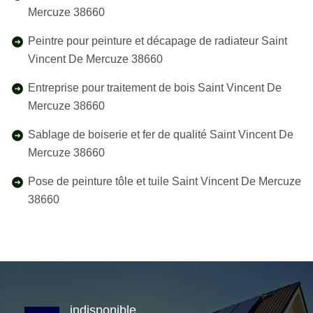
Mercuze 38660
Peintre pour peinture et décapage de radiateur Saint
Vincent De Mercuze 38660
Entreprise pour traitement de bois Saint Vincent De
Mercuze 38660
Sablage de boiserie et fer de qualité Saint Vincent De
Mercuze 38660
Pose de peinture tôle et tuile Saint Vincent De Mercuze
38660
indisponible