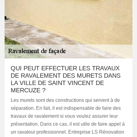
QUI PEUT EFFECTUER LES TRAVAUX
DE RAVALEMENT DES MURETS DANS
LA VILLE DE SAINT VINCENT DE
MERCUZE ?
Les murets sont des constructions qui servent à de
séparation. En fait, il est indispensable de faire des
travaux de ravalement si vous voulez assurer leur
présentation. Dans ce cas, il est utile de faire appel à
un ravaleur professionnel. Entreprise LS Rénovation