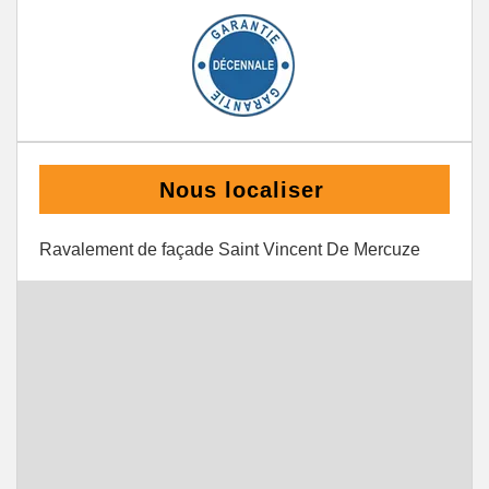
Nous localiser
Ravalement de façade Saint Vincent De Mercuze