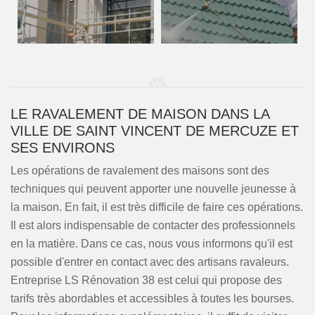
LE RAVALEMENT DE MAISON DANS LA
VILLE DE SAINT VINCENT DE MERCUZE ET
SES ENVIRONS
Les opérations de ravalement des maisons sont des
techniques qui peuvent apporter une nouvelle jeunesse à
la maison. En fait, il est très difficile de faire ces opérations.
Il est alors indispensable de contacter des professionnels
en la matière. Dans ce cas, nous vous informons qu'il est
possible d'entrer en contact avec des artisans ravaleurs.
Entreprise LS Rénovation 38 est celui qui propose des
tarifs très abordables et accessibles à toutes les bourses.