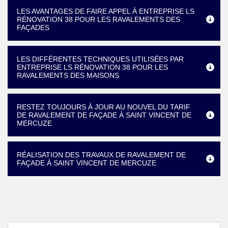
LES AVANTAGES DE FAIRE APPEL À ENTREPRISE LS
RÉNOVATION 38 POUR LES RAVALEMENTS DES
FAÇADES
LES DIFFÉRENTES TECHNIQUES UTILISÉES PAR
ENTREPRISE LS RÉNOVATION 38 POUR LES
RAVALEMENTS DES MAISONS
RESTEZ TOUJOURS À JOUR AU NOUVEL DU TARIF
DE RAVALEMENT DE FAÇADE À SAINT VINCENT DE
MERCUZE
RÉALISATION DES TRAVAUX DE RAVALEMENT DE
FAÇADE À SAINT VINCENT DE MERCUZE