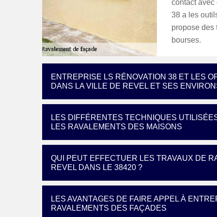
contact avec 
38 a les outi
propose des t
bourses.
ENTREPRISE LS RÉNOVATION 38 ET LES 
DANS LA VILLE DE REVEL ET SES ENVIRON
LES DIFFÉRENTES TECHNIQUES UTILISÉE
LES RAVALEMENTS DES MAISONS
QUI PEUT EFFECTUER LES TRAVAUX DE R
REVEL DANS LE 38420 ?
LES AVANTAGES DE FAIRE APPEL À ENTRE
RAVALEMENTS DES FAÇADES