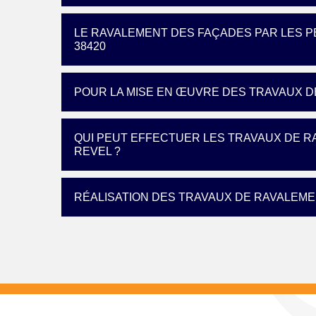
LE RAVALEMENT DES FAÇADES PAR LES P
38420
POUR LA MISE EN ŒUVRE DES TRAVAUX D
QUI PEUT EFFECTUER LES TRAVAUX DE R
REVEL ?
RÉALISATION DES TRAVAUX DE RAVALEME