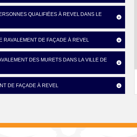
ERSONNES QUALIFIÉES À REVEL DANS LE
E RAVALEMENT DE FAÇADE À REVEL
AVALEMENT DES MURETS DANS LA VILLE DE
NT DE FAÇADE À REVEL