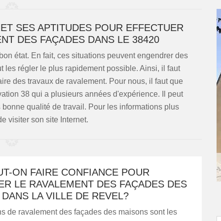
 ET SES APTITUDES POUR EFFECTUER
NT DES FAÇADES DANS LE 38420
on état. En fait, ces situations peuvent engendrer des
 les régler le plus rapidement possible. Ainsi, il faut
ire des travaux de ravalement. Pour nous, il faut que
tion 38 qui a plusieurs années d'expérience. Il peut
s bonne qualité de travail. Pour les informations plus
 de visiter son site Internet.
UT-ON FAIRE CONFIANCE POUR
ER LE RAVALEMENT DES FAÇADES DES
DANS LA VILLE DE REVEL?
ns de ravalement des façades des maisons sont les