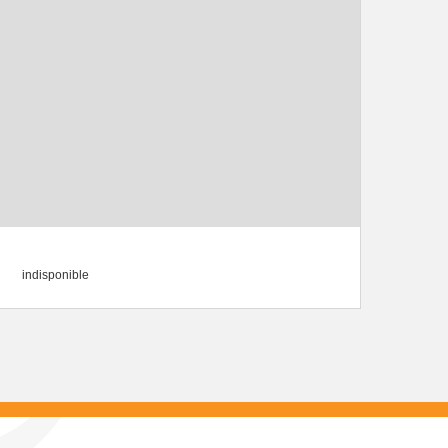
indisponible