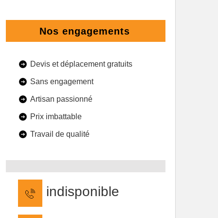
Nos engagements
Devis et déplacement gratuits
Sans engagement
Artisan passionné
Prix imbattable
Travail de qualité
indisponible