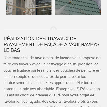
RÉALISATION DES TRAVAUX DE
RAVALEMENT DE FAÇADE À VAULNAVEYS
LE BAS
Une entreprise de ravalement de façade vous propose de
faire vos travaux avec un nettoyage à haute pression, de
couche fixatrice sur les murs, des couches de peinture en
finition souple et des couches de peinture sur les
soubassements ainsi que les appuis de fenêtre tout en
gardant un prix très abordable. Entreprise LS Rénovation
38 est un choix de premier qualité pour votre projet de
ravalement de façade, des experts ravaleur prêts à vous