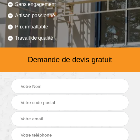
Sans engagement
Artisan passionné
Prix imbattable
Travail de qualité
Demande de devis gratuit