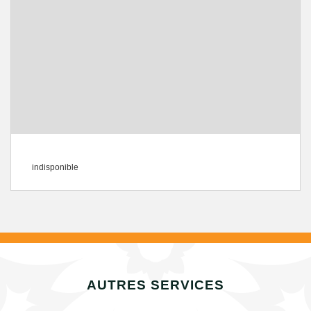
indisponible
AUTRES SERVICES