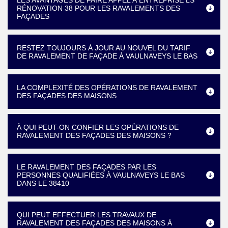
LES AVANTAGES DE FAIRE APPEL À ENTREPRISE LS
RÉNOVATION 38 POUR LES RAVALEMENTS DES
FAÇADES
RESTEZ TOUJOURS À JOUR AU NOUVEL DU TARIF
DE RAVALEMENT DE FAÇADE À VAULNAVEYS LE BAS
LA COMPLEXITÉ DES OPÉRATIONS DE RAVALEMENT
DES FAÇADES DES MAISONS
À QUI PEUT-ON CONFIER LES OPÉRATIONS DE
RAVALEMENT DES FAÇADES DES MAISONS ?
LE RAVALEMENT DES FAÇADES PAR LES
PERSONNES QUALIFIÉES À VAULNAVEYS LE BAS
DANS LE 38410
QUI PEUT EFFECTUER LES TRAVAUX DE
RAVALEMENT DES FAÇADES DES MAISONS À