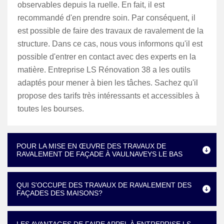
observables depuis la ruelle. En fait, il est
recommandé d'en prendre soin. Par conséquent, il
est possible de faire des travaux de ravalement de la
structure. Dans ce cas, nous vous informons qu'il est
possible d'entrer en contact avec des experts en la
matière. Entreprise LS Rénovation 38 a les outils
adaptés pour mener à bien les tâches. Sachez qu'il
propose des tarifs très intéressants et accessibles à
toutes les bourses.
POUR LA MISE EN ŒUVRE DES TRAVAUX DE
RAVALEMENT DE FAÇADE À VAULNAVEYS LE BAS
QUI S'OCCUPE DES TRAVAUX DE RAVALEMENT DES
FAÇADES DES MAISONS?