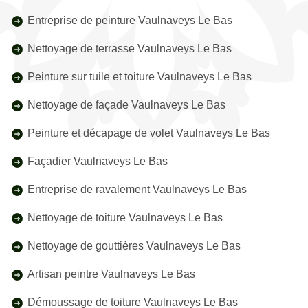
Entreprise de peinture Vaulnaveys Le Bas
Nettoyage de terrasse Vaulnaveys Le Bas
Peinture sur tuile et toiture Vaulnaveys Le Bas
Nettoyage de façade Vaulnaveys Le Bas
Peinture et décapage de volet Vaulnaveys Le Bas
Façadier Vaulnaveys Le Bas
Entreprise de ravalement Vaulnaveys Le Bas
Nettoyage de toiture Vaulnaveys Le Bas
Nettoyage de gouttières Vaulnaveys Le Bas
Artisan peintre Vaulnaveys Le Bas
Démoussage de toiture Vaulnaveys Le Bas