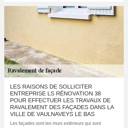
LES RAISONS DE SOLLICITER
ENTREPRISE LS RÉNOVATION 38
POUR EFFECTUER LES TRAVAUX DE
RAVALEMENT DES FAÇADES DANS LA
VILLE DE VAULNAVEYS LE BAS
Les façades sont les murs extérieurs qui sont