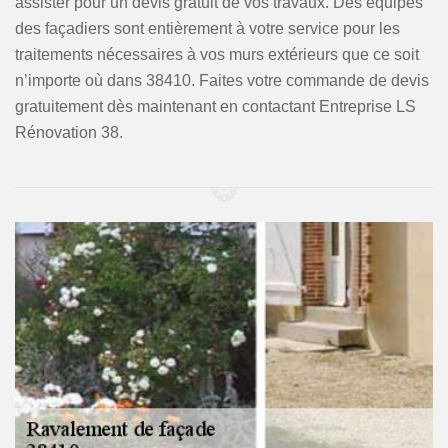
assister pour un devis gratuit de vos travaux. Des équipes
des façadiers sont entièrement à votre service pour les
traitements nécessaires à vos murs extérieurs que ce soit
n’importe où dans 38410. Faites votre commande de devis
gratuitement dès maintenant en contactant Entreprise LS
Rénovation 38.