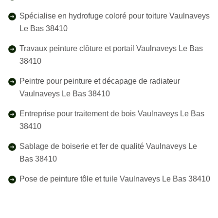
Spécialise en hydrofuge coloré pour toiture Vaulnaveys
Le Bas 38410
Travaux peinture clôture et portail Vaulnaveys Le Bas
38410
Peintre pour peinture et décapage de radiateur
Vaulnaveys Le Bas 38410
Entreprise pour traitement de bois Vaulnaveys Le Bas
38410
Sablage de boiserie et fer de qualité Vaulnaveys Le
Bas 38410
Pose de peinture tôle et tuile Vaulnaveys Le Bas 38410