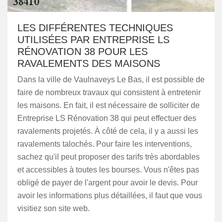
LES DIFFÉRENTES TECHNIQUES
UTILISÉES PAR ENTREPRISE LS
RÉNOVATION 38 POUR LES
RAVALEMENTS DES MAISONS
Dans la ville de Vaulnaveys Le Bas, il est possible de
faire de nombreux travaux qui consistent à entretenir
les maisons. En fait, il est nécessaire de solliciter de
Entreprise LS Rénovation 38 qui peut effectuer des
ravalements projetés. À côté de cela, il y a aussi les
ravalements talochés. Pour faire les interventions,
sachez qu'il peut proposer des tarifs très abordables
et accessibles à toutes les bourses. Vous n'êtes pas
obligé de payer de l'argent pour avoir le devis. Pour
avoir les informations plus détaillées, il faut que vous
visitiez son site web.