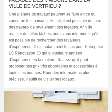
FAÇADES DES MAISONS DANS LA
VILLE DE VERTRIEU ?
Une pléiade de travaux peuvent se faire en ce qui
concerne les maisons. En fait, il est possible de faire
des travaux de ravalement des façades. Afin de
réaliser de telles tâches, nous vous informons qu'il
est possible de rechercher des ravaleurs
d'expérience. C'est notamment le cas pour Entreprise
LS Rénovation 38 qui a plusieurs années
d'expérience en la matière. Sachez qu'il peut
proposer des prix très abordables et accessibles à
toutes les bourses. Pour des informations plus
précises, il suffit de visiter ses locaux.