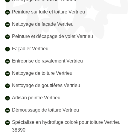
Peinture sur tuile et toiture Vertrieu
Nettoyage de façade Vertrieu
Peinture et décapage de volet Vertrieu
Façadier Vertrieu
Entreprise de ravalement Vertrieu
Nettoyage de toiture Vertrieu
Nettoyage de gouttières Vertrieu
Artisan peintre Vertrieu
Démoussage de toiture Vertrieu
Spécialise en hydrofuge coloré pour toiture Vertrieu
38390