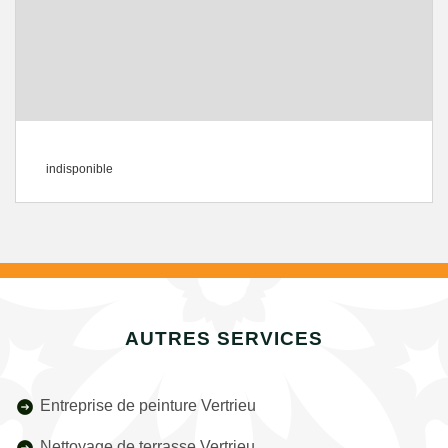
indisponible
AUTRES SERVICES
Entreprise de peinture Vertrieu
Nettoyage de terrasse Vertrieu