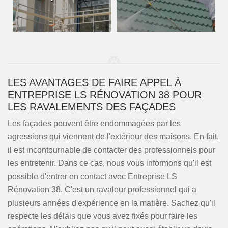
LES AVANTAGES DE FAIRE APPEL À
ENTREPRISE LS RÉNOVATION 38 POUR
LES RAVALEMENTS DES FAÇADES
Les façades peuvent être endommagées par les
agressions qui viennent de l'extérieur des maisons. En fait,
il est incontournable de contacter des professionnels pour
les entretenir. Dans ce cas, nous vous informons qu'il est
possible d'entrer en contact avec Entreprise LS
Rénovation 38. C'est un ravaleur professionnel qui a
plusieurs années d'expérience en la matière. Sachez qu'il
respecte les délais que vous avez fixés pour faire les