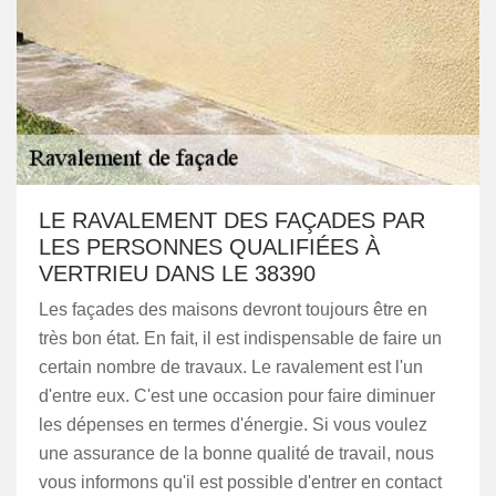
LE RAVALEMENT DES FAÇADES PAR
LES PERSONNES QUALIFIÉES À
VERTRIEU DANS LE 38390
Les façades des maisons devront toujours être en
très bon état. En fait, il est indispensable de faire un
certain nombre de travaux. Le ravalement est l'un
d'entre eux. C'est une occasion pour faire diminuer
les dépenses en termes d'énergie. Si vous voulez
une assurance de la bonne qualité de travail, nous
vous informons qu'il est possible d'entrer en contact