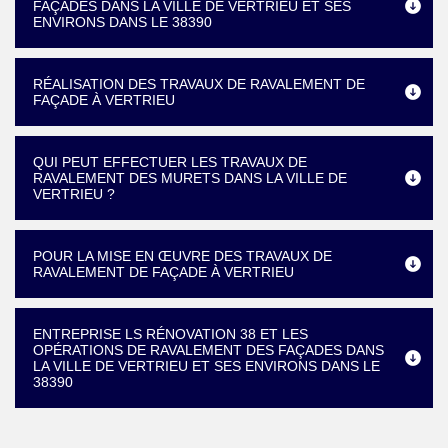
FAÇADES DANS LA VILLE DE VERTRIEU ET SES
ENVIRONS DANS LE 38390
RÉALISATION DES TRAVAUX DE RAVALEMENT DE
FAÇADE À VERTRIEU
QUI PEUT EFFECTUER LES TRAVAUX DE
RAVALEMENT DES MURETS DANS LA VILLE DE
VERTRIEU ?
POUR LA MISE EN ŒUVRE DES TRAVAUX DE
RAVALEMENT DE FAÇADE À VERTRIEU
ENTREPRISE LS RÉNOVATION 38 ET LES
OPÉRATIONS DE RAVALEMENT DES FAÇADES DANS
LA VILLE DE VERTRIEU ET SES ENVIRONS DANS LE
38390