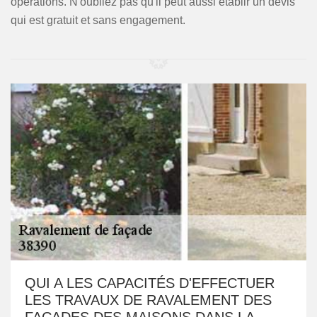
opérations. N'oubliez pas qu'il peut aussi établir un devis
qui est gratuit et sans engagement.
QUI A LES CAPACITÉS D'EFFECTUER
LES TRAVAUX DE RAVALEMENT DES