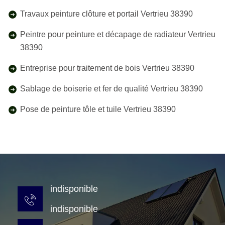
Travaux peinture clôture et portail Vertrieu 38390
Peintre pour peinture et décapage de radiateur Vertrieu
38390
Entreprise pour traitement de bois Vertrieu 38390
Sablage de boiserie et fer de qualité Vertrieu 38390
Pose de peinture tôle et tuile Vertrieu 38390
indisponible
indisponible