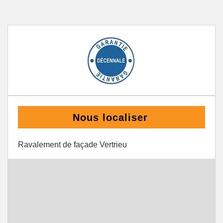
Nous localiser
Ravalement de façade Vertrieu