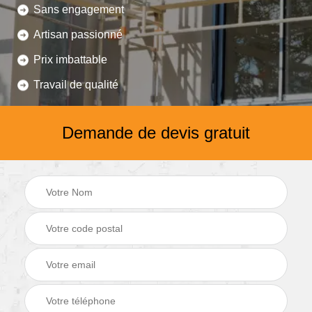
Sans engagement
Artisan passionné
Prix imbattable
Travail de qualité
Demande de devis gratuit