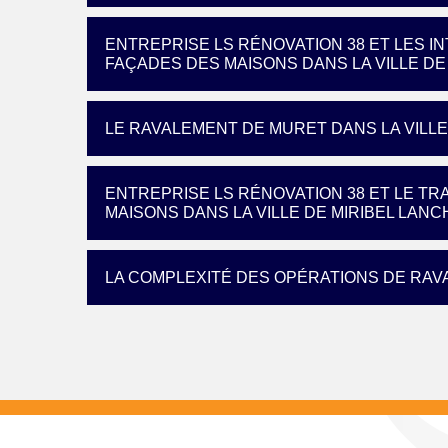
ENTREPRISE LS RÉNOVATION 38 ET LES 
FAÇADES DES MAISONS DANS LA VILLE DE
LE RAVALEMENT DE MURET DANS LA VILLE
ENTREPRISE LS RÉNOVATION 38 ET LE TR
MAISONS DANS LA VILLE DE MIRIBEL LANC
LA COMPLEXITÉ DES OPÉRATIONS DE RA