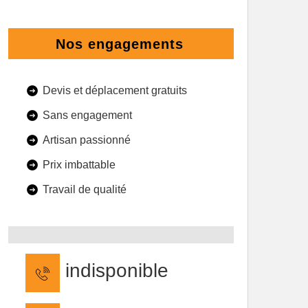
Nos engagements
Devis et déplacement gratuits
Sans engagement
Artisan passionné
Prix imbattable
Travail de qualité
indisponible