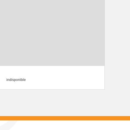
indisponible