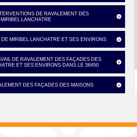
INTERVENTIONS DE RAVALEMENT DES
 MIRIBEL LANCHATRE
 DE MIRIBEL LANCHATRE ET SES ENVIRONS
AVAIL DE RAVALEMENT DES FAÇADES DES
HATRE ET SES ENVIRONS DANS LE 38450
VALEMENT DES FAÇADES DES MAISONS