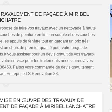
 RAVALEMENT DE FAÇADE À MIRIBEL
NCHATRE
ropose de faire vos travaux avec un nettoyage à haute
 couches de peinture en finition souple et des couches
 les appuis de fenêtre tout en gardant un prix très
 un choix de premier qualité pour votre projet de
s à vous assister pour un devis gratuit de vos travaux.
votre service pour les traitements nécessaires à vos
s 38450. Faites votre commande de devis gratuitement
ant Entreprise LS Rénovation 38.
 MISE EN ŒUVRE DES TRAVAUX DE
ENT DE FAÇADE À MIRIBEL LANCHATRE