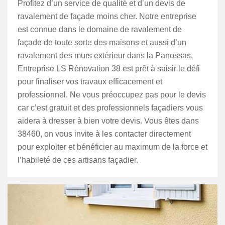
Profitez d’un service de qualité et d’un devis de
ravalement de façade moins cher. Notre entreprise
est connue dans le domaine de ravalement de
façade de toute sorte des maisons et aussi d’un
ravalement des murs extérieur dans la Panossas,
Entreprise LS Rénovation 38 est prêt à saisir le défi
pour finaliser vos travaux efficacement et
professionnel. Ne vous préoccupez pas pour le devis
car c’est gratuit et des professionnels façadiers vous
aidera à dresser à bien votre devis. Vous êtes dans
38460, on vous invite à les contacter directement
pour exploiter et bénéficier au maximum de la force et
l’habileté de ces artisans façadier.