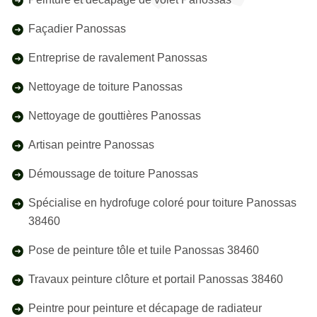
Façadier Panossas
Entreprise de ravalement Panossas
Nettoyage de toiture Panossas
Nettoyage de gouttières Panossas
Artisan peintre Panossas
Démoussage de toiture Panossas
Spécialise en hydrofuge coloré pour toiture Panossas
38460
Pose de peinture tôle et tuile Panossas 38460
Travaux peinture clôture et portail Panossas 38460
Peintre pour peinture et décapage de radiateur