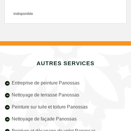
indisponible
AUTRES SERVICES
Entreprise de peinture Panossas
Nettoyage de terrasse Panossas
Peinture sur tuile et toiture Panossas
Nettoyage de façade Panossas
Peinture et décapage de volet Panossas