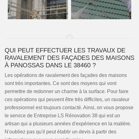
QUI PEUT EFFECTUER LES TRAVAUX DE
RAVALEMENT DES FAÇADES DES MAISONS
À PANOSSAS DANS LE 38460 ?
Les opérations de ravalement des façades des maisons
sont très importantes. Ce sont des moyens qui vont
permettre de redonner un charme à la surface. Pour faire
ces opérations qui peuvent être très difficiles, un ravaleur
professionnel est toujours contacté. Ainsi, on vous propose
le service de Entreprise LS Rénovation 38 qui est un
artisan qui a plusieurs années d'expérience en la matière.
N'oubliez pas qu'il peut établir un devis à partir des