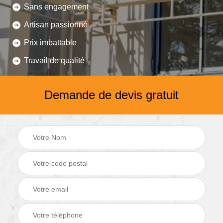
Sans engagement
Artisan passionné
Prix imbattable
Travail de qualité
Demande de devis gratuit