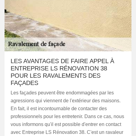
LES AVANTAGES DE FAIRE APPEL À
ENTREPRISE LS RÉNOVATION 38
POUR LES RAVALEMENTS DES
FAÇADES
Les façades peuvent être endommagées par les
agressions qui viennent de l'extérieur des maisons.
En fait, il est incontournable de contacter des
professionnels pour les entretenir. Dans ce cas, nous
vous informons qu'il est possible d'entrer en contact
avec Entreprise LS Rénovation 38. C'est un ravaleur