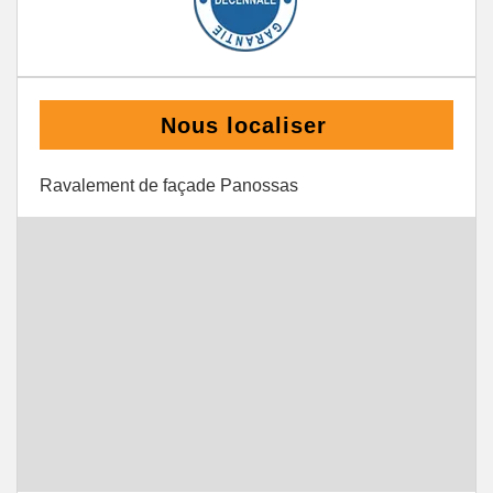
Nous localiser
Ravalement de façade Panossas