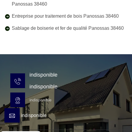
Panossas 38460
Entreprise pour traitement de bois Panossas 38460
Sablage de boiserie et fer de qualité Panossas 38460
indisponible
indisponible
indisponible
indisponible