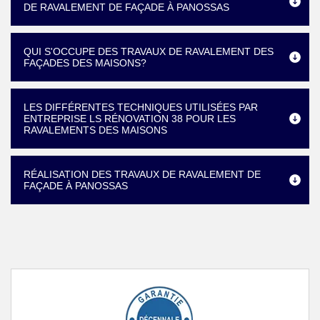
DE RAVALEMENT DE FAÇADE À PANOSSAS
QUI S'OCCUPE DES TRAVAUX DE RAVALEMENT DES
FAÇADES DES MAISONS?
LES DIFFÉRENTES TECHNIQUES UTILISÉES PAR
ENTREPRISE LS RÉNOVATION 38 POUR LES
RAVALEMENTS DES MAISONS
RÉALISATION DES TRAVAUX DE RAVALEMENT DE
FAÇADE À PANOSSAS