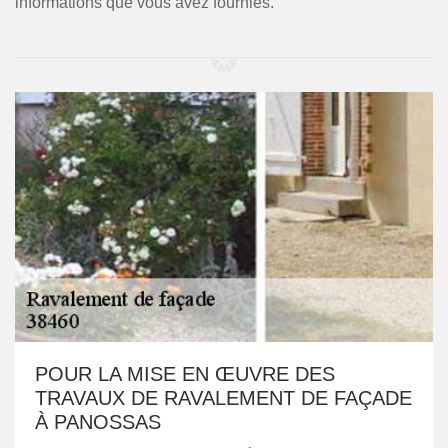
informations que vous avez fournies.
POUR LA MISE EN ŒUVRE DES
TRAVAUX DE RAVALEMENT DE FAÇADE
À PANOSSAS