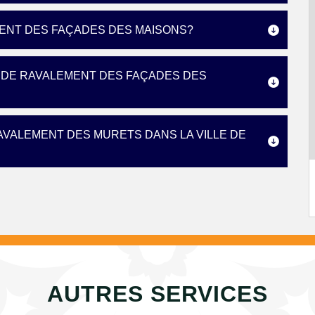
MENT DES FAÇADES DES MAISONS?
S DE RAVALEMENT DES FAÇADES DES
AVALEMENT DES MURETS DANS LA VILLE DE
AUTRES SERVICES