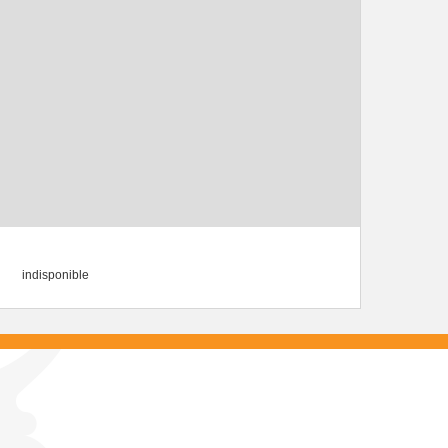
indisponible