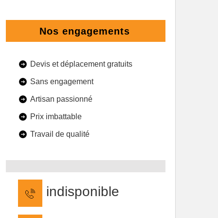
Nos engagements
Devis et déplacement gratuits
Sans engagement
Artisan passionné
Prix imbattable
Travail de qualité
indisponible