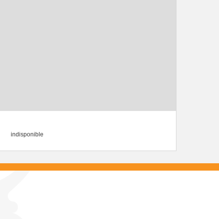
indisponible