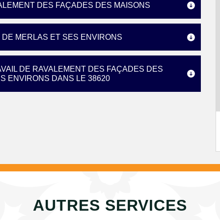
VALEMENT DES FAÇADES DES MAISONS
E DE MERLAS ET SES ENVIRONS
AVAIL DE RAVALEMENT DES FAÇADES DES
ES ENVIRONS DANS LE 38620
AUTRES SERVICES