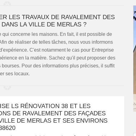
UER LES TRAVAUX DE RAVALEMENT DES
DANS LA VILLE DE MERLAS ?
qui concerne les maisons. En fait, il est possible de
fin de réaliser de telles tâches, nous vous informons
 d'expérience. C'est notamment le cas pour Entreprise
érience en la matière. Sachez qu'il peut proposer des
 bourses. Pour des informations plus précises, il suffit
ter ses locaux.
SE LS RÉNOVATION 38 ET LES
ONS DE RAVALEMENT DES FAÇADES
VILLE DE MERLAS ET SES ENVIRONS
38620