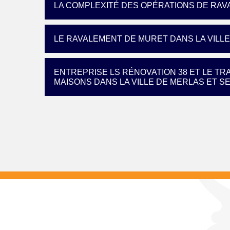
LA COMPLEXITÉ DES OPÉRATIONS DE RA
LE RAVALEMENT DE MURET DANS LA VILL
ENTREPRISE LS RÉNOVATION 38 ET LE TR
MAISONS DANS LA VILLE DE MERLAS ET S