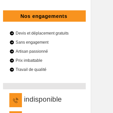
Nos engagements
Devis et déplacement gratuits
Sans engagement
Artisan passionné
Prix imbattable
Travail de qualité
indisponible