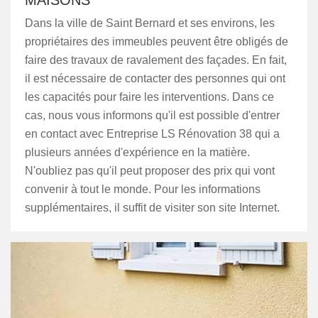
MAISONS
Dans la ville de Saint Bernard et ses environs, les
propriétaires des immeubles peuvent être obligés de
faire des travaux de ravalement des façades. En fait,
il est nécessaire de contacter des personnes qui ont
les capacités pour faire les interventions. Dans ce
cas, nous vous informons qu'il est possible d'entrer
en contact avec Entreprise LS Rénovation 38 qui a
plusieurs années d'expérience en la matière.
N'oubliez pas qu'il peut proposer des prix qui vont
convenir à tout le monde. Pour les informations
supplémentaires, il suffit de visiter son site Internet.