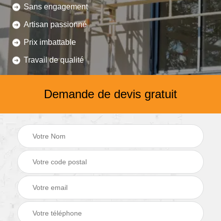
Sans engagement
Artisan passionné
Prix imbattable
Travail de qualité
Demande de devis gratuit