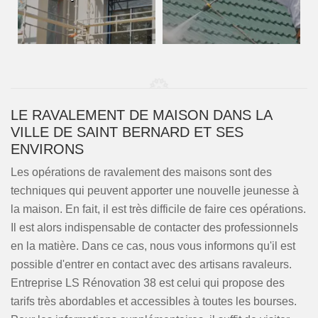
LE RAVALEMENT DE MAISON DANS LA
VILLE DE SAINT BERNARD ET SES
ENVIRONS
Les opérations de ravalement des maisons sont des
techniques qui peuvent apporter une nouvelle jeunesse à
la maison. En fait, il est très difficile de faire ces opérations.
Il est alors indispensable de contacter des professionnels
en la matière. Dans ce cas, nous vous informons qu'il est
possible d'entrer en contact avec des artisans ravaleurs.
Entreprise LS Rénovation 38 est celui qui propose des
tarifs très abordables et accessibles à toutes les bourses.