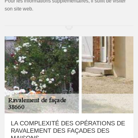
Pour les informations supplémentaires, il suffit de visiter
son site web.
LA COMPLEXITÉ DES OPÉRATIONS DE
RAVALEMENT DES FAÇADES DES