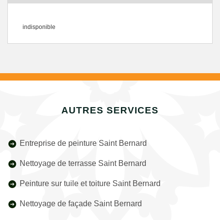
indisponible
AUTRES SERVICES
Entreprise de peinture Saint Bernard
Nettoyage de terrasse Saint Bernard
Peinture sur tuile et toiture Saint Bernard
Nettoyage de façade Saint Bernard