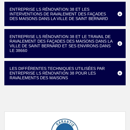
ENTREPRISE LS RÉNOVATION 38 ET LES
INTERVENTIONS DE RAVALEMENT DES FAÇADES
DES MAISONS DANS LA VILLE DE SAINT BERNARD
ENTREPRISE LS RÉNOVATION 38 ET LE TRAVAIL DE
RAVALEMENT DES FAÇADES DES MAISONS DANS LA
VILLE DE SAINT BERNARD ET SES ENVIRONS DANS
LE 38660
LES DIFFÉRENTES TECHNIQUES UTILISÉES PAR
ENTREPRISE LS RÉNOVATION 38 POUR LES
RAVALEMENTS DES MAISONS