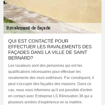
QUI EST CONTACTÉ POUR
EFFECTUER LES RAVALEMENTS DES
FAÇADES DANS LA VILLE DE SAINT
BERNARD?
Les ravaleurs sont des personnes qui ont les
qualifications nécessaires pour effectuer les
ravalements des murs extérieurs. Par conséquent, il
peut s'occuper des façades des maisons. Dans ce
cas, nous vous informons qu'il est possible d'entrer
en contact avec Entreprise LS Rénovation 38 qui a
plusieurs années d'expérience en la matière.