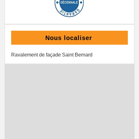
Nous localiser
Ravalement de façade Saint Bernard