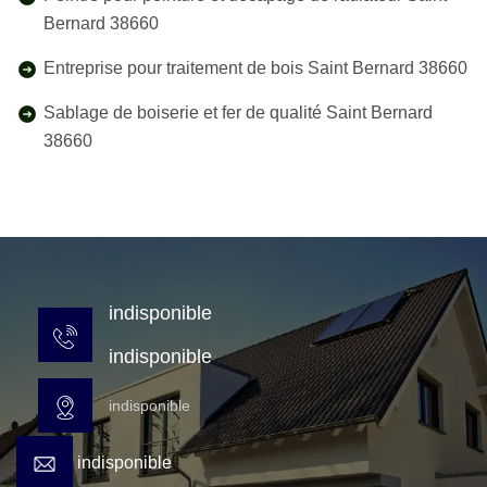
Bernard 38660
Entreprise pour traitement de bois Saint Bernard 38660
Sablage de boiserie et fer de qualité Saint Bernard
38660
indisponible
indisponible
indisponible
indisponible