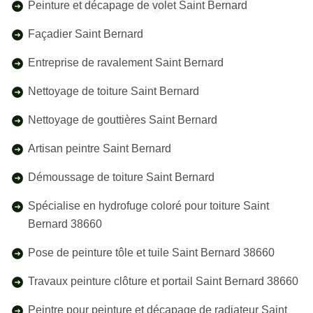
Peinture et décapage de volet Saint Bernard
Façadier Saint Bernard
Entreprise de ravalement Saint Bernard
Nettoyage de toiture Saint Bernard
Nettoyage de gouttières Saint Bernard
Artisan peintre Saint Bernard
Démoussage de toiture Saint Bernard
Spécialise en hydrofuge coloré pour toiture Saint
Bernard 38660
Pose de peinture tôle et tuile Saint Bernard 38660
Travaux peinture clôture et portail Saint Bernard 38660
Peintre pour peinture et décapage de radiateur Saint