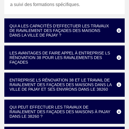
a suivi des formations spécifiques.
QUI A LES CAPACITÉS D'EFFECTUER LES TRAVAUX
DE RAVALEMENT DES FAÇADES DES MAISONS
DANS LA VILLE DE PAJAY ?
LES AVANTAGES DE FAIRE APPEL À ENTREPRISE LS
RÉNOVATION 38 POUR LES RAVALEMENTS DES
FAÇADES
ENTREPRISE LS RÉNOVATION 38 ET LE TRAVAIL DE
RAVALEMENT DES FAÇADES DES MAISONS DANS LA
VILLE DE PAJAY ET SES ENVIRONS DANS LE 38260
QUI PEUT EFFECTUER LES TRAVAUX DE
RAVALEMENT DES FAÇADES DES MAISONS À PAJAY
DANS LE 38260 ?