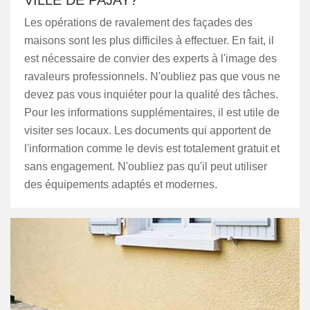
VILLE DE PAJAY?
Les opérations de ravalement des façades des
maisons sont les plus difficiles à effectuer. En fait, il
est nécessaire de convier des experts à l'image des
ravaleurs professionnels. N'oubliez pas que vous ne
devez pas vous inquiéter pour la qualité des tâches.
Pour les informations supplémentaires, il est utile de
visiter ses locaux. Les documents qui apportent de
l'information comme le devis est totalement gratuit et
sans engagement. N'oubliez pas qu'il peut utiliser
des équipements adaptés et modernes.