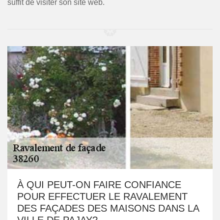
suffit de visiter son site web.
À QUI PEUT-ON FAIRE CONFIANCE
POUR EFFECTUER LE RAVALEMENT
DES FAÇADES DES MAISONS DANS LA