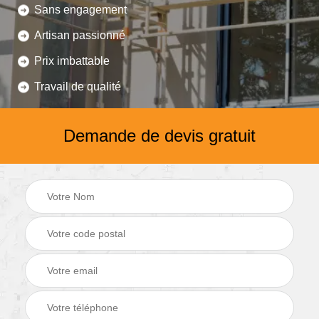
Sans engagement
Artisan passionné
Prix imbattable
Travail de qualité
Demande de devis gratuit