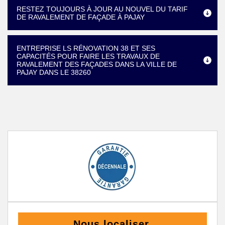
RESTEZ TOUJOURS À JOUR AU NOUVEL DU TARIF
DE RAVALEMENT DE FAÇADE À PAJAY
ENTREPRISE LS RÉNOVATION 38 ET SES
CAPACITÉS POUR FAIRE LES TRAVAUX DE
RAVALEMENT DES FAÇADES DANS LA VILLE DE
PAJAY DANS LE 38260
Nous localiser