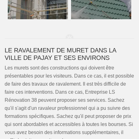
LE RAVALEMENT DE MURET DANS LA
VILLE DE PAJAY ET SES ENVIRONS
Les murets sont des constructions qui doivent être
présentables pour les visiteurs. Dans ce cas, il est possible
de faire des travaux de ravalement. Il est très difficile de
faire ces interventions. Dans ce cas, Entreprise LS
Rénovation 38 peuvent proposer ses services. Sachez
qu'il s'agit d'un ravaleur professionnel qui a pu suivre des
formations spécifiques. Sachez qu'il peut proposer de prix
qui sont abordables et accessibles à toutes les bourses. Si
vous avez besoin des informations supplémentaires, il