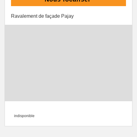
Ravalement de façade Pajay
indisponible