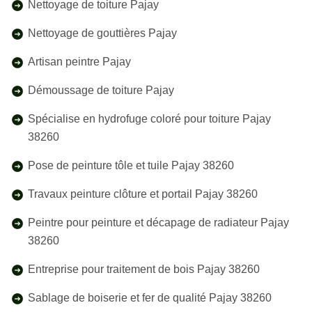
Nettoyage de toiture Pajay
Nettoyage de gouttières Pajay
Artisan peintre Pajay
Démoussage de toiture Pajay
Spécialise en hydrofuge coloré pour toiture Pajay
38260
Pose de peinture tôle et tuile Pajay 38260
Travaux peinture clôture et portail Pajay 38260
Peintre pour peinture et décapage de radiateur Pajay
38260
Entreprise pour traitement de bois Pajay 38260
Sablage de boiserie et fer de qualité Pajay 38260