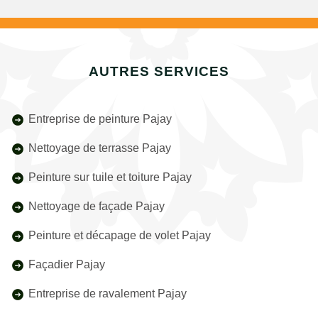
AUTRES SERVICES
Entreprise de peinture Pajay
Nettoyage de terrasse Pajay
Peinture sur tuile et toiture Pajay
Nettoyage de façade Pajay
Peinture et décapage de volet Pajay
Façadier Pajay
Entreprise de ravalement Pajay