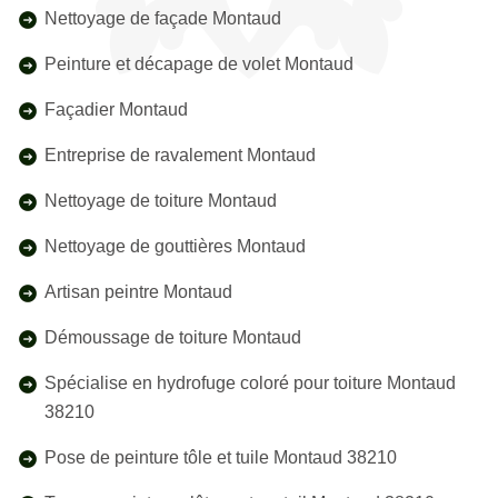
Nettoyage de façade Montaud
Peinture et décapage de volet Montaud
Façadier Montaud
Entreprise de ravalement Montaud
Nettoyage de toiture Montaud
Nettoyage de gouttières Montaud
Artisan peintre Montaud
Démoussage de toiture Montaud
Spécialise en hydrofuge coloré pour toiture Montaud
38210
Pose de peinture tôle et tuile Montaud 38210