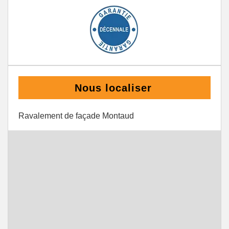
Nous localiser
Ravalement de façade Montaud