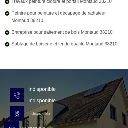
Travaux peinture clôture et portail Montaud 38210
Peintre pour peinture et décapage de radiateur
Montaud 38210
Entreprise pour traitement de bois Montaud 38210
Sablage de boiserie et fer de qualité Montaud 38210
indisponible
indisponible
indisponible