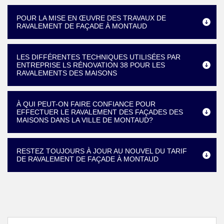
POUR LA MISE EN ŒUVRE DES TRAVAUX DE
RAVALEMENT DE FAÇADE À MONTAUD
LES DIFFÉRENTES TECHNIQUES UTILISÉES PAR
ENTREPRISE LS RÉNOVATION 38 POUR LES
RAVALEMENTS DES MAISONS
À QUI PEUT-ON FAIRE CONFIANCE POUR
EFFECTUER LE RAVALEMENT DES FAÇADES DES
MAISONS DANS LA VILLE DE MONTAUD?
RESTEZ TOUJOURS À JOUR AU NOUVEL DU TARIF
DE RAVALEMENT DE FAÇADE À MONTAUD