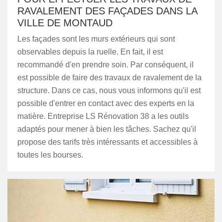
RAVALEMENT DES FAÇADES DANS LA
VILLE DE MONTAUD
Les façades sont les murs extérieurs qui sont
observables depuis la ruelle. En fait, il est
recommandé d'en prendre soin. Par conséquent, il
est possible de faire des travaux de ravalement de la
structure. Dans ce cas, nous vous informons qu'il est
possible d'entrer en contact avec des experts en la
matière. Entreprise LS Rénovation 38 a les outils
adaptés pour mener à bien les tâches. Sachez qu'il
propose des tarifs très intéressants et accessibles à
toutes les bourses.