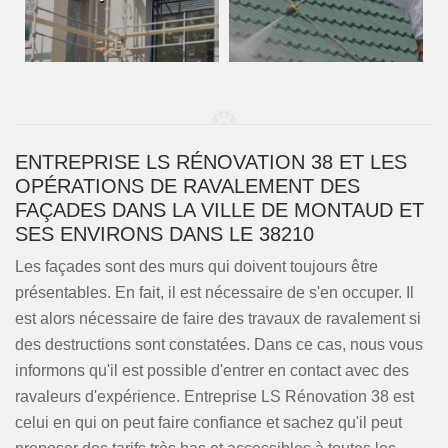
ENTREPRISE LS RÉNOVATION 38 ET LES
OPÉRATIONS DE RAVALEMENT DES
FAÇADES DANS LA VILLE DE MONTAUD ET
SES ENVIRONS DANS LE 38210
Les façades sont des murs qui doivent toujours être
présentables. En fait, il est nécessaire de s'en occuper. Il
est alors nécessaire de faire des travaux de ravalement si
des destructions sont constatées. Dans ce cas, nous vous
informons qu'il est possible d'entrer en contact avec des
ravaleurs d'expérience. Entreprise LS Rénovation 38 est
celui en qui on peut faire confiance et sachez qu'il peut