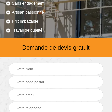
Sans engagement
Artisan passionné
Prix imbattable
Travail de qualité
Demande de devis gratuit