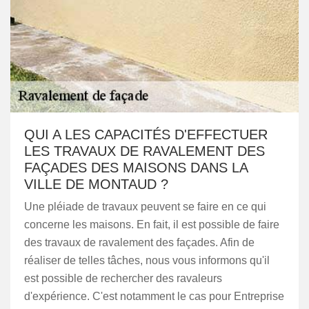
QUI A LES CAPACITÉS D'EFFECTUER
LES TRAVAUX DE RAVALEMENT DES
FAÇADES DES MAISONS DANS LA
VILLE DE MONTAUD ?
Une pléiade de travaux peuvent se faire en ce qui
concerne les maisons. En fait, il est possible de faire
des travaux de ravalement des façades. Afin de
réaliser de telles tâches, nous vous informons qu'il
est possible de rechercher des ravaleurs
d'expérience. C'est notamment le cas pour Entreprise