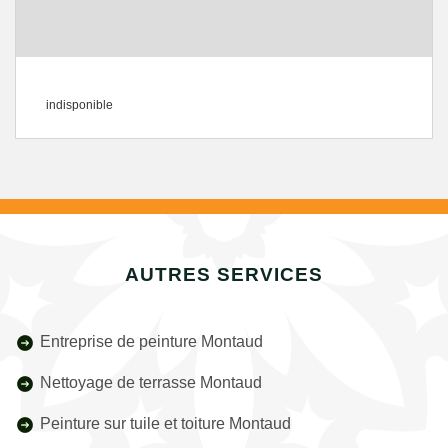
indisponible
AUTRES SERVICES
Entreprise de peinture Montaud
Nettoyage de terrasse Montaud
Peinture sur tuile et toiture Montaud