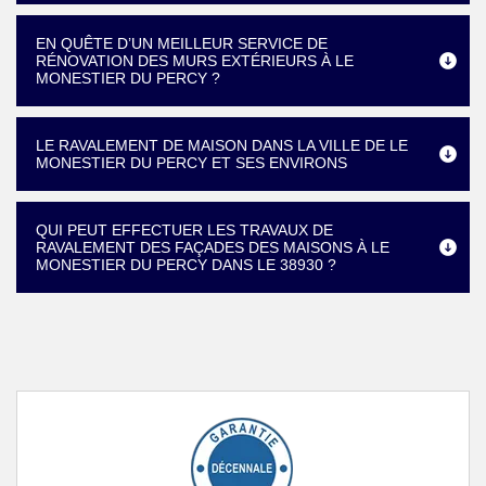
EN QUÊTE D’UN MEILLEUR SERVICE DE
RÉNOVATION DES MURS EXTÉRIEURS À LE
MONESTIER DU PERCY ?
LE RAVALEMENT DE MAISON DANS LA VILLE DE LE
MONESTIER DU PERCY ET SES ENVIRONS
QUI PEUT EFFECTUER LES TRAVAUX DE
RAVALEMENT DES FAÇADES DES MAISONS À LE
MONESTIER DU PERCY DANS LE 38930 ?