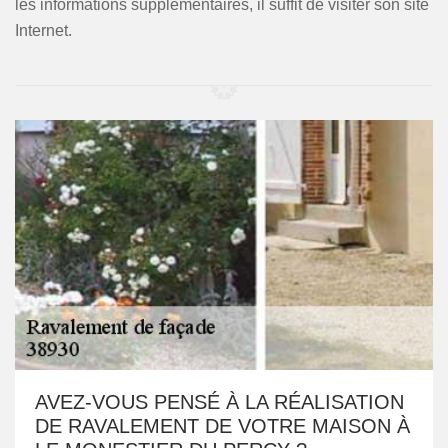
les informations supplémentaires, il suffit de visiter son site
Internet.
AVEZ-VOUS PENSÉ À LA RÉALISATION
DE RAVALEMENT DE VOTRE MAISON À