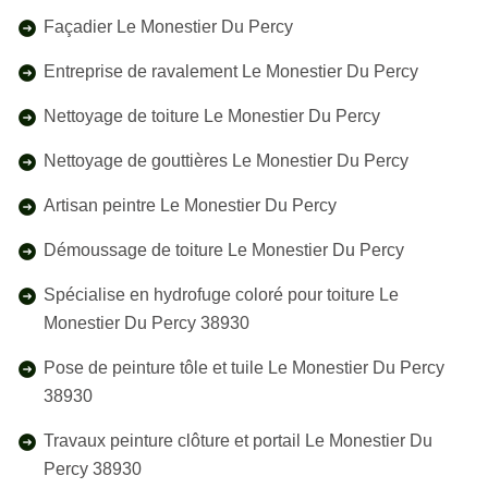
Façadier Le Monestier Du Percy
Entreprise de ravalement Le Monestier Du Percy
Nettoyage de toiture Le Monestier Du Percy
Nettoyage de gouttières Le Monestier Du Percy
Artisan peintre Le Monestier Du Percy
Démoussage de toiture Le Monestier Du Percy
Spécialise en hydrofuge coloré pour toiture Le
Monestier Du Percy 38930
Pose de peinture tôle et tuile Le Monestier Du Percy
38930
Travaux peinture clôture et portail Le Monestier Du
Percy 38930