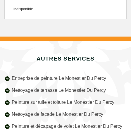
indisponible
AUTRES SERVICES
Entreprise de peinture Le Monestier Du Percy
Nettoyage de terrasse Le Monestier Du Percy
Peinture sur tuile et toiture Le Monestier Du Percy
Nettoyage de façade Le Monestier Du Percy
Peinture et décapage de volet Le Monestier Du Percy