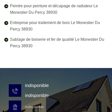
Peintre pour peinture et décapage de radiateur Le
Monestier Du Percy 38930
Entreprise pour traitement de bois Le Monestier Du
Percy 38930
Sablage de boiserie et fer de qualité Le Monestier Du
Percy 38930
indisponible
indisponible
indisponible