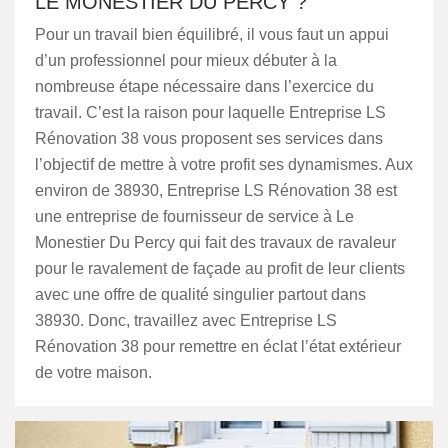
LE MONESTIER DU PERCY ?
Pour un travail bien équilibré, il vous faut un appui
d’un professionnel pour mieux débuter à la
nombreuse étape nécessaire dans l’exercice du
travail. C’est la raison pour laquelle Entreprise LS
Rénovation 38 vous proposent ses services dans
l’objectif de mettre à votre profit ses dynamismes. Aux
environ de 38930, Entreprise LS Rénovation 38 est
une entreprise de fournisseur de service à Le
Monestier Du Percy qui fait des travaux de ravaleur
pour le ravalement de façade au profit de leur clients
avec une offre de qualité singulier partout dans
38930. Donc, travaillez avec Entreprise LS
Rénovation 38 pour remettre en éclat l’état extérieur
de votre maison.