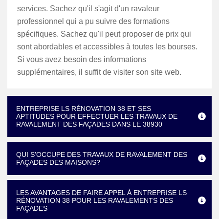
services. Sachez qu'il s'agit d'un ravaleur
professionnel qui a pu suivre des formations
spécifiques. Sachez qu'il peut proposer de prix qui
sont abordables et accessibles à toutes les bourses.
Si vous avez besoin des informations
supplémentaires, il suffit de visiter son site web.
ENTREPRISE LS RÉNOVATION 38 ET SES
APTITUDES POUR EFFECTUER LES TRAVAUX DE
RAVALEMENT DES FAÇADES DANS LE 38930
QUI S'OCCUPE DES TRAVAUX DE RAVALEMENT DES
FAÇADES DES MAISONS?
LES AVANTAGES DE FAIRE APPEL À ENTREPRISE LS
RÉNOVATION 38 POUR LES RAVALEMENTS DES
FAÇADES