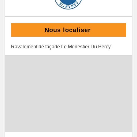
Nous localiser
Ravalement de façade Le Monestier Du Percy