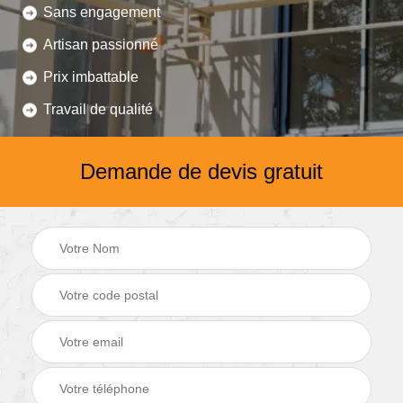
Sans engagement
Artisan passionné
Prix imbattable
Travail de qualité
Demande de devis gratuit