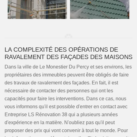
LA COMPLEXITÉ DES OPÉRATIONS DE
RAVALEMENT DES FAÇADES DES MAISONS
Dans la ville de Le Monestier Du Percy et ses environs, les
propriétaires des immeubles peuvent être obligés de faire
des travaux de ravalement des façades. En fait, il est
nécessaire de contacter des personnes qui ont les
capacités pour faire les interventions. Dans ce cas, nous
vous informons qu'il est possible d'entrer en contact avec
Entreprise LS Rénovation 38 qui a plusieurs années
d'expérience en la matière. N'oubliez pas qu'il peut
proposer des prix qui vont convenir à tout le monde. Pour