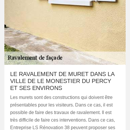
LE RAVALEMENT DE MURET DANS LA
VILLE DE LE MONESTIER DU PERCY
ET SES ENVIRONS
Les murets sont des constructions qui doivent être
présentables pour les visiteurs. Dans ce cas, il est
possible de faire des travaux de ravalement. Il est
très difficile de faire ces interventions. Dans ce cas,
Entreprise LS Rénovation 38 peuvent proposer ses